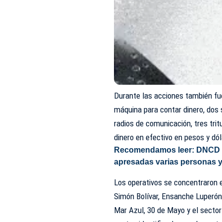
Durante las acciones también fu
máquina para contar dinero, dos 
radios de comunicación, tres tri
dinero en efectivo en pesos y dól
Recomendamos leer:
DNCD y
apresadas varias personas 
Los operativos se concentraron en
Simón Bolívar, Ensanche Luperón,
Mar Azul, 30 de Mayo y el secto