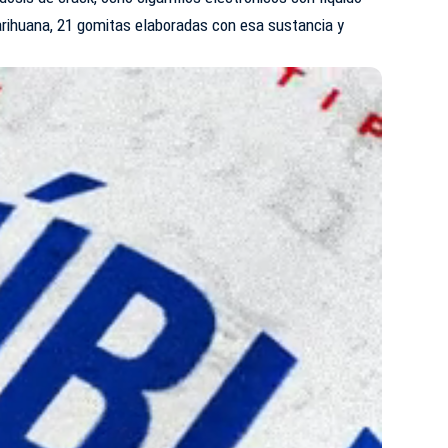
rihuana, 21 gomitas elaboradas con esa sustancia y