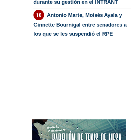
durante su gestión en el INTRANT
Antonio Marte, Moisés Ayala y
Ginnette Bournigal entre senadores a
los que se les suspendió el RPE