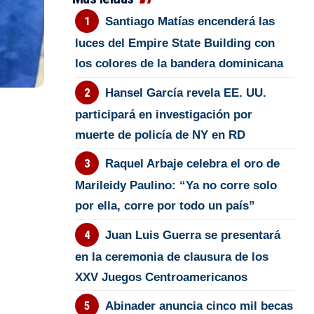
Santiago Matías encenderá las
luces del Empire State Building con
los colores de la bandera dominicana
Hansel García revela EE. UU.
participará en investigación por
muerte de policía de NY en RD
Raquel Arbaje celebra el oro de
Marileidy Paulino: “Ya no corre solo
por ella, corre por todo un país”
Juan Luis Guerra se presentará
en la ceremonia de clausura de los
XXV Juegos Centroamericanos
Abinader anuncia cinco mil becas