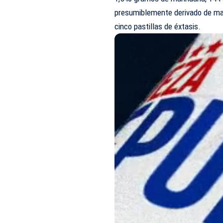
presumiblemente derivado de ma
cinco pastillas de éxtasis.