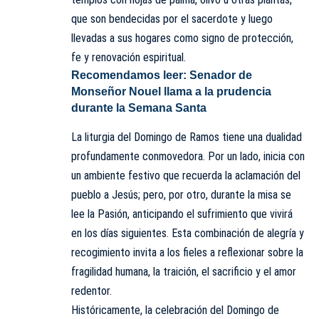
que son bendecidas por el sacerdote y luego
llevadas a sus hogares como signo de protección,
fe y renovación espiritual.
Recomendamos leer:
Senador de
Monseñor Nouel llama a la prudencia
durante la Semana Santa
La liturgia del Domingo de Ramos tiene una dualidad
profundamente conmovedora. Por un lado, inicia con
un ambiente festivo que recuerda la aclamación del
pueblo a Jesús; pero, por otro, durante la misa se
lee la Pasión, anticipando el sufrimiento que vivirá
en los días siguientes. Esta combinación de alegría y
recogimiento invita a los fieles a reflexionar sobre la
fragilidad humana, la traición, el sacrificio y el amor
redentor.
Históricamente, la celebración del
Domingo de