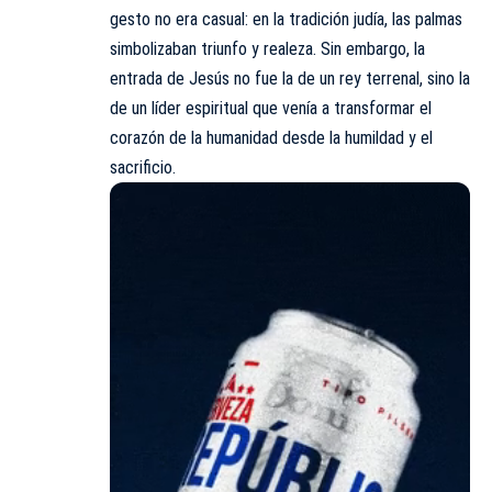
gesto no era casual: en la tradición judía, las palmas
simbolizaban triunfo y realeza. Sin embargo, la
entrada de Jesús no fue la de un rey terrenal, sino la
de un líder espiritual que venía a transformar el
corazón de la humanidad desde la humildad y el
sacrificio.