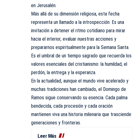
en Jerusalén.
Más allá de su dimensión religiosa, esta fecha
representa un llamado a la introspección. Es una
invitación a detener el ritmo cotidiano para mirar
hacia el interior, evaluar nuestras acciones y
prepararnos espiritualmente para la Semana Santa.
Es el umbral de un tiempo sagrado que recuerda los
valores esenciales del cristianismo: la humildad, el
perdón, la entrega y la esperanza.
En la actualidad, aunque el mundo vive acelerado y
muchas tradiciones han cambiado, el Domingo de
Ramos sigue conservando su esencia. Cada palma
bendecida, cada procesión y cada oración
mantienen viva una historia milenaria que trasciende
generaciones y fronteras.
Leer Más