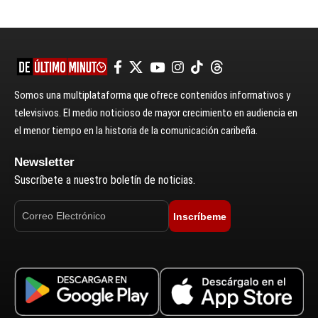
Somos una multiplataforma que ofrece contenidos informativos y
televisivos. El medio noticioso de mayor crecimiento en audiencia en
el menor tiempo en la historia de la comunicación caribeña.
Newsletter
Suscríbete a nuestro boletín de noticias.
Inscríbeme