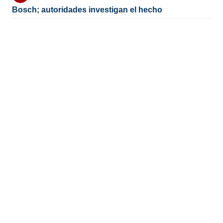
Bosch; autoridades investigan el hecho