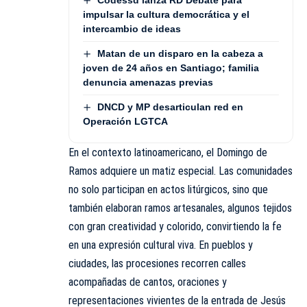
impulsar la cultura democrática y el
intercambio de ideas
Matan de un disparo en la cabeza a
joven de 24 años en Santiago; familia
denuncia amenazas previas
DNCD y MP desarticulan red en
Operación LGTCA
En el contexto latinoamericano, el Domingo de
Ramos adquiere un matiz especial. Las comunidades
no solo participan en actos litúrgicos, sino que
también elaboran ramos artesanales, algunos tejidos
con gran creatividad y colorido, convirtiendo la fe
en una expresión cultural viva. En pueblos y
ciudades, las procesiones recorren calles
acompañadas de cantos, oraciones y
representaciones vivientes de la entrada de Jesús