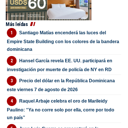
Más leídas
Santiago Matías encenderá las luces del
Empire State Building con los colores de la bandera
dominicana
Hansel García revela EE. UU. participará en
investigación por muerte de policía de NY en RD
Precio del dólar en la República Dominicana
este viernes 7 de agosto de 2026
Raquel Arbaje celebra el oro de Marileidy
Paulino: “Ya no corre solo por ella, corre por todo
un país”