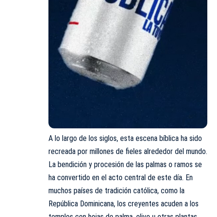
A lo largo de los siglos, esta escena bíblica ha sido
recreada por millones de fieles alrededor del mundo.
La bendición y procesión de las palmas o ramos se
ha convertido en el acto central de este día. En
muchos países de tradición católica, como la
República Dominicana, los creyentes acuden a los
templos con hojas de palma, olivo u otras plantas,