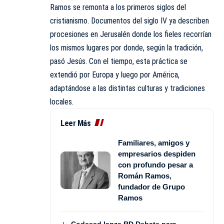
Ramos
se remonta a los primeros siglos del
cristianismo. Documentos del siglo IV ya describen
procesiones en Jerusalén donde los fieles recorrían
los mismos lugares por donde, según la tradición,
pasó Jesús. Con el tiempo, esta práctica se
extendió por Europa y luego por América,
adaptándose a las distintas culturas y tradiciones
locales.
Leer Más
Familiares, amigos y
empresarios despiden
con profundo pesar a
Román Ramos,
fundador de Grupo
Ramos
Codessd lanza RD Debate para