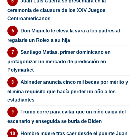
Juan Luis Guerra se presentará en la
ceremonia de clausura de los XXV Juegos
Centroamericanos
Don Miguelo le eleva la vara a los padres al
regalarle un Rolex a su hija
Santiago Matías, primer dominicano en
protagonizar un mercado de predicción en
Polymarket
Abinader anuncia cinco mil becas por mérito y
elimina requisito que hacía perder un año a los
estudiantes
Trump corre para evitar que un niño caiga del
escenario y enseguida se burla de Biden
Hombre muere tras caer desde el puente Juan