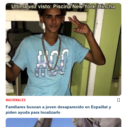
NACIONALES
Familiares buscan a joven desaparecido en Espaillat y
piden ayuda para localizarlo