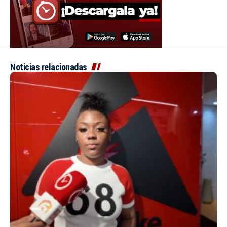
Noticias relacionadas