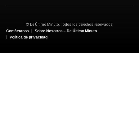
© De Último Minuto. Todos los derechos reservados.
Contáctanos
Sobre Nosotros – De Último Minuto
Política de privacidad