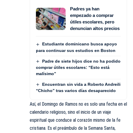
Padres ya han
empezado a comprar
útiles escolares, pero
denuncian altos precios
Estudiante dominicano busca apoyo
para continuar sus estudios en Boston
Padre de siete hijos dice no ha podido
comprar útiles escolares: “Esto está
malísimo”
Encuentran sin vida a Roberto Andreili
“Chicho” tras varios días desaparecido
Así, el Domingo de Ramos no es solo una fecha en el
calendario religioso, sino el inicio de un viaje
espiritual que conduce al corazón mismo de la fe
cristiana. Es el preámbulo de la Semana Santa,