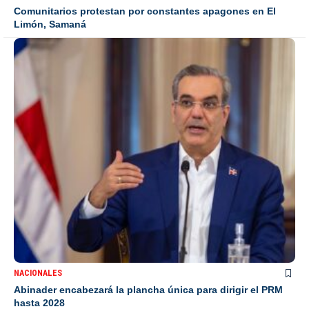
Comunitarios protestan por constantes apagones en El
Limón, Samaná
NACIONALES
Abinader encabezará la plancha única para dirigir el PRM
hasta 2028