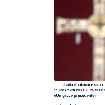
El cardenal Pierbattista Pizzaballa
de Ramos en Jerusalén. EFE/EPA/Ammar 
«Un grave precedente»