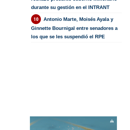
durante su gestión en el INTRANT
Antonio Marte, Moisés Ayala y
Ginnette Bournigal entre senadores a
los que se les suspendió el RPE