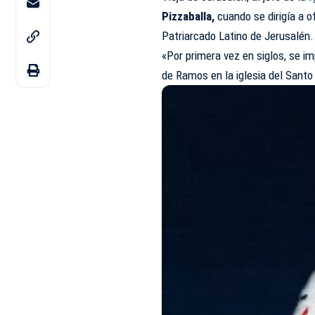
Pizzaballa,
cuando se dirigía a 
Patriarcado Latino de Jerusalén.
«Por primera vez en siglos, se im
de Ramos en la iglesia del Santo