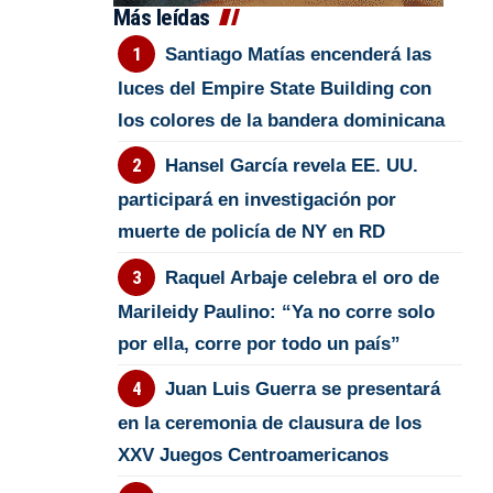
Más leídas
Santiago Matías encenderá las
luces del Empire State Building con
los colores de la bandera dominicana
Hansel García revela EE. UU.
participará en investigación por
muerte de policía de NY en RD
Raquel Arbaje celebra el oro de
Marileidy Paulino: “Ya no corre solo
por ella, corre por todo un país”
Juan Luis Guerra se presentará
en la ceremonia de clausura de los
XXV Juegos Centroamericanos