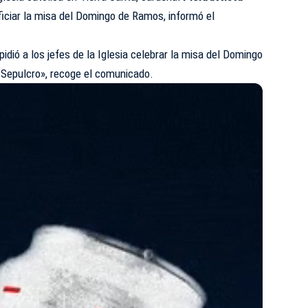
oficiar la misa del Domingo de Ramos, informó el
pidió a los jefes de la Iglesia celebrar la misa del Domingo
 Sepulcro», recoge el comunicado.