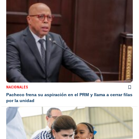
NACIONALES
Pacheco frena su aspiración en el PRM y llama a cerrar filas
por la unidad