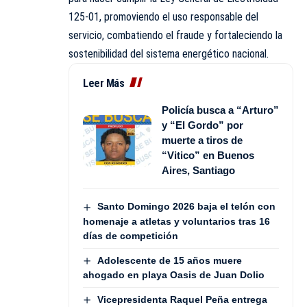
125-01, promoviendo el uso responsable del
servicio, combatiendo el fraude y fortaleciendo la
sostenibilidad del sistema energético nacional.
Leer Más
Policía busca a “Arturo”
y “El Gordo” por
muerte a tiros de
“Vitico” en Buenos
Aires, Santiago
Santo Domingo 2026 baja el telón con
homenaje a atletas y voluntarios tras 16
días de competición
Adolescente de 15 años muere
ahogado en playa Oasis de Juan Dolio
Vicepresidenta Raquel Peña entrega