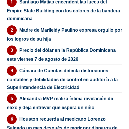
Santiago Matías encenderá las luces del
Empire State Building con los colores de la bandera
dominicana
Madre de Marileidy Paulino expresa orgullo por
los logros de su hija
Precio del dólar en la República Dominicana
este viernes 7 de agosto de 2026
Cámara de Cuentas detecta distorsiones
contables y debilidades de control en auditoría a la
Superintendencia de Electricidad
Alexandra MVP realiza íntima revelación de
sexo y deja entrever que espera un niño
Houston recuerda al mexicano Lorenzo
Salgado un mes después de morir por disparos de