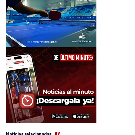
Noticias relacionadas