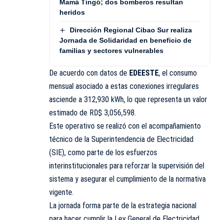
Mamá Tingó; dos bomberos resultan
heridos
Dirección Regional Cibao Sur realiza
Jornada de Solidaridad en beneficio de
familias y sectores vulnerables
De acuerdo con datos de
EDEESTE
, el consumo
mensual asociado a estas conexiones irregulares
asciende a 312,930 kWh, lo que representa un valor
estimado de RD$ 3,056,598.
Este operativo se realizó con el acompañamiento
técnico de la Superintendencia de Electricidad
(SIE), como parte de los esfuerzos
interinstitucionales para reforzar la supervisión del
sistema y asegurar el cumplimiento de la normativa
vigente.
La jornada forma parte de la estrategia nacional
para hacer cumplir la Ley General de Electricidad