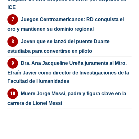
ICE
Juegos Centroamericanos: RD conquista el
oro y mantienen su dominio regional
Joven que se lanzó del puente Duarte
estudiaba para convertirse en piloto
Dra. Ana Jacqueline Ureña juramenta al Mtro.
Efraín Javier como director de Investigaciones de la
Facultad de Humanidades
Muere Jorge Messi, padre y figura clave en la
carrera de Lionel Messi