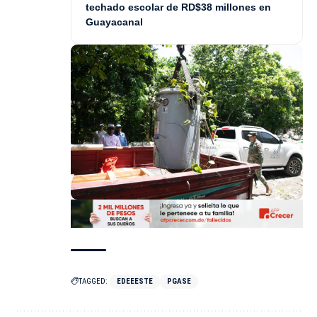
techado escolar de RD$38 millones en
Guayacanal
TAGGED:
EDEEESTE
PGASE