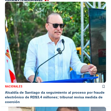
NACIONALES
Alcaldía de Santiago da seguimiento al proceso por fraude
electrónico de RD$3.4 millones; tribunal revisa medida de
coerción