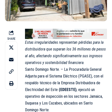
SHARE
Estas irregularidades representan pérdidas para la
distribuidora que superan los 36 millones de pesos
al año, afectando significativamente sus ingresos
operativos y sostenibilidad financiera.
Santo Domingo Norte. – La Procuraduría General
Adjunta para el Sistema Eléctrico (PGASE), con el
respaldo técnico de la Empresa Distribuidora de
Electricidad del Este
(EDEESTE)
, ejecutó un
operativo de inspección en los sectores Jamaica,
Duquesa y Los Cazabes, ubicados en Santo
Domingo Norte.