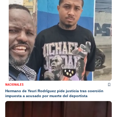
NACIONALES
Hermano de Yeuri Rodríguez pide justicia tras coerción
impuesta a acusado por muerte del deportista