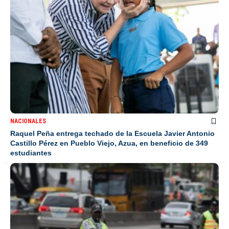
NACIONALES
Raquel Peña entrega techado de la Escuela Javier Antonio
Castillo Pérez en Pueblo Viejo, Azua, en beneficio de 349
estudiantes