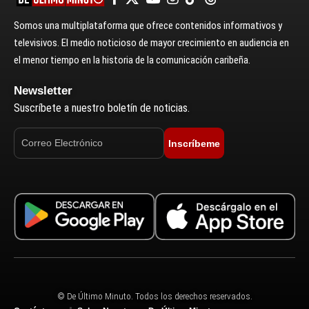
Somos una multiplataforma que ofrece contenidos informativos y
televisivos. El medio noticioso de mayor crecimiento en audiencia en
el menor tiempo en la historia de la comunicación caribeña.
Newsletter
Suscríbete a nuestro boletín de noticias.
Inscríbeme
© De Último Minuto. Todos los derechos reservados.