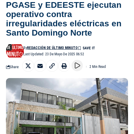
PGASE y EDEESTE ejecutan
operativo contra
irregularidades eléctricas en
Santo Domingo Norte
By
REDACCIÓN DE ÚLTIMO MINUTO
Last Updated: 23 De Mayo De 2025 06:52
Share
2 Min Read