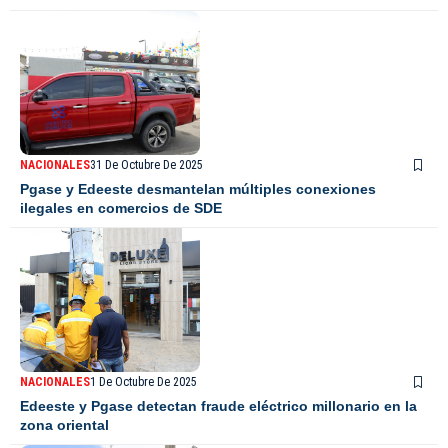
NACIONALES
31 De Octubre De 2025
Pgase y Edeeste desmantelan múltiples conexiones
ilegales en comercios de SDE
NACIONALES
1 De Octubre De 2025
Edeeste y Pgase detectan fraude eléctrico millonario en la
zona oriental