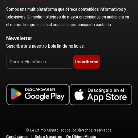
Somos una multiplataforma que ofrece contenidos informativos y
televisivos. El medio noticioso de mayor crecimiento en audiencia en
el menor tiempo en la historia de la comunicación caribeña.
Newsletter
Suscríbete a nuestro boletín de noticias.
Inscríbeme
© De Último Minuto. Todos los derechos reservados.
Contáctanos
Sobre Nosotros – De Último Minuto