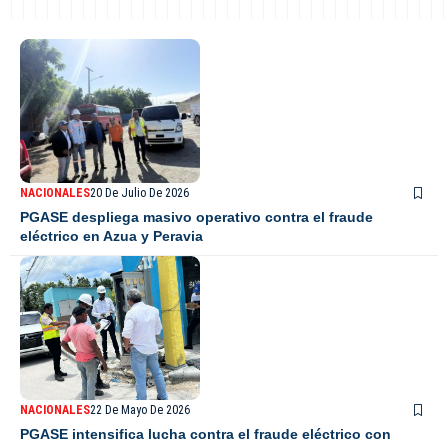
NACIONALES
20 De Julio De 2026
PGASE despliega masivo operativo contra el fraude
eléctrico en Azua y Peravia
NACIONALES
22 De Mayo De 2026
PGASE intensifica lucha contra el fraude eléctrico con