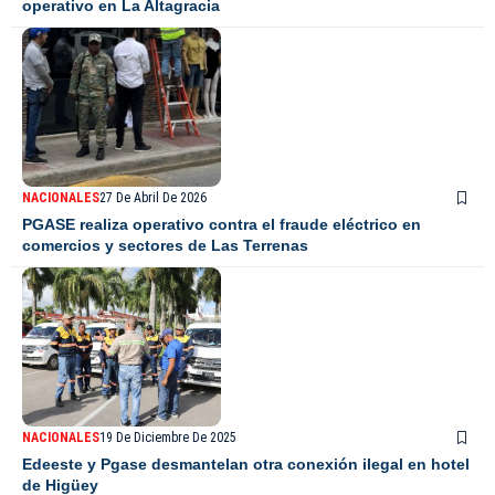
operativo en La Altagracia
NACIONALES
27 De Abril De 2026
PGASE realiza operativo contra el fraude eléctrico en
comercios y sectores de Las Terrenas
NACIONALES
19 De Diciembre De 2025
Edeeste y Pgase desmantelan otra conexión ilegal en hotel
de Higüey