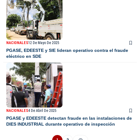
NACIONALES
12 De Mayo De 2025
PGASE, EDEESTE y SIE lideran operativo contra el fraude
eléctrico en SDE
NACIONALES
4 De Abril De 2025
PGASE y EDEESTE detectan fraude en las instalaciones de
DIES INDUSTRIAL durante operativo de inspección