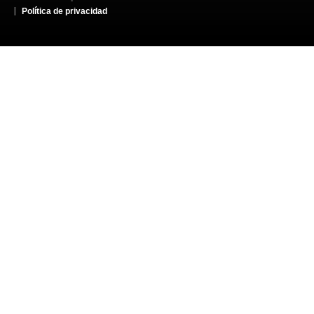
Política de privacidad