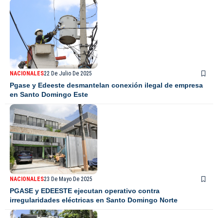
NACIONALES
22 De Julio De 2025
Pgase y Edeeste desmantelan conexión ilegal de empresa
en Santo Domingo Este
NACIONALES
23 De Mayo De 2025
PGASE y EDEESTE ejecutan operativo contra
irregularidades eléctricas en Santo Domingo Norte