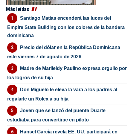
Más leídas
Santiago Matías encenderá las luces del
Empire State Building con los colores de la bandera
dominicana
Precio del dólar en la República Dominicana
este viernes 7 de agosto de 2026
Madre de Marileidy Paulino expresa orgullo por
los logros de su hija
Don Miguelo le eleva la vara a los padres al
regalarle un Rolex a su hija
Joven que se lanzó del puente Duarte
estudiaba para convertirse en piloto
Hansel García revela EE. UU. participará en