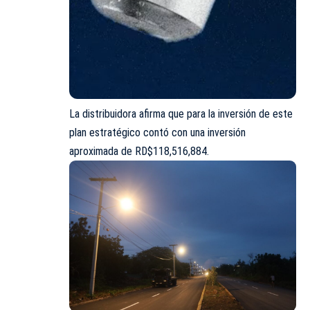
La distribuidora afirma que para la inversión de este
plan estratégico contó con una inversión
aproximada de RD$118,516,884.