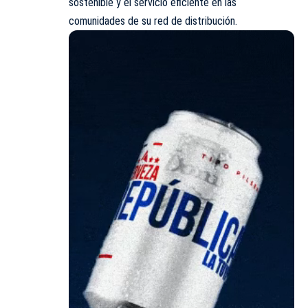
sostenible y el servicio eficiente en las
comunidades de su red de distribución.