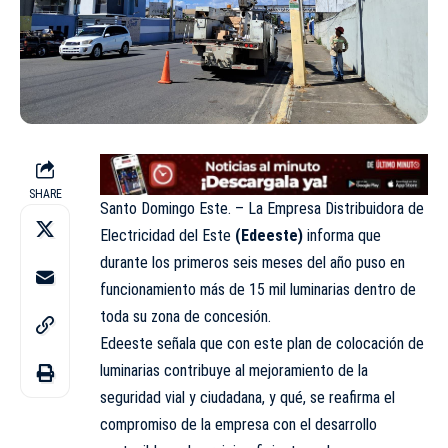
SHARE
Santo Domingo Este. – La Empresa Distribuidora de
Electricidad del Este
(Edeeste)
informa que
durante los primeros seis meses del año puso en
funcionamiento más de 15 mil luminarias dentro de
toda su zona de concesión.
Edeeste señala que con este plan de colocación de
luminarias contribuye al mejoramiento de la
seguridad vial y ciudadana, y qué, se reafirma el
compromiso de la empresa con el desarrollo