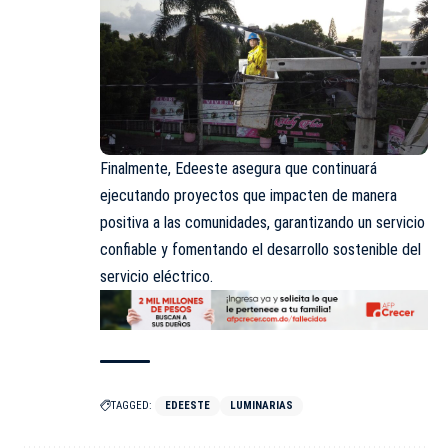
Finalmente, Edeeste asegura que continuará
ejecutando proyectos que impacten de manera
positiva a las comunidades, garantizando un servicio
confiable y fomentando el desarrollo sostenible del
servicio eléctrico.
TAGGED:
EDEESTE
LUMINARIAS