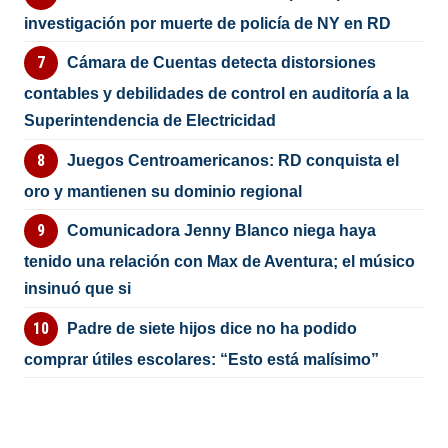
investigación por muerte de policía de NY en RD
Cámara de Cuentas detecta distorsiones
contables y debilidades de control en auditoría a la
Superintendencia de Electricidad
Juegos Centroamericanos: RD conquista el
oro y mantienen su dominio regional
Comunicadora Jenny Blanco niega haya
tenido una relación con Max de Aventura; el músico
insinuó que si
Padre de siete hijos dice no ha podido
comprar útiles escolares: “Esto está malísimo”