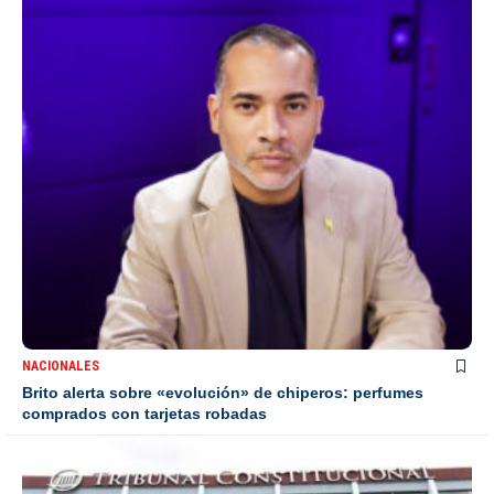
NACIONALES
Brito alerta sobre «evolución» de chiperos: perfumes
comprados con tarjetas robadas