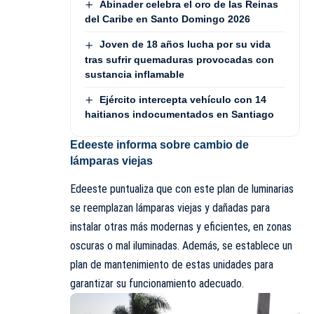
Abinader celebra el oro de las Reinas
del Caribe en Santo Domingo 2026
Joven de 18 años lucha por su vida
tras sufrir quemaduras provocadas con
sustancia inflamable
Ejército intercepta vehículo con 14
haitianos indocumentados en Santiago
Edeeste informa sobre cambio de
lámparas viejas
Edeeste puntualiza que con este plan de luminarias
se reemplazan lámparas viejas y dañadas para
instalar otras más modernas y eficientes, en zonas
oscuras o mal iluminadas. Además, se establece un
plan de mantenimiento de estas unidades para
garantizar su funcionamiento adecuado.