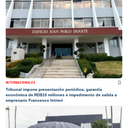
INTERNACIONALES
Tribunal impone presentación periódica, garantía
económica de RD$10 millones e impedimento de salida a
empresario Francesco Intrieri