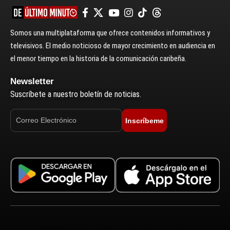
Somos una multiplataforma que ofrece contenidos informativos y
televisivos. El medio noticioso de mayor crecimiento en audiencia en
el menor tiempo en la historia de la comunicación caribeña.
Newsletter
Suscríbete a nuestro boletín de noticias.
Inscríbeme