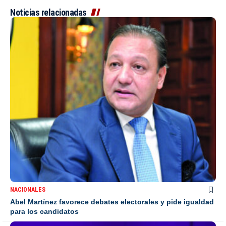
Noticias relacionadas
NACIONALES
Abel Martínez favorece debates electorales y pide igualdad
para los candidatos