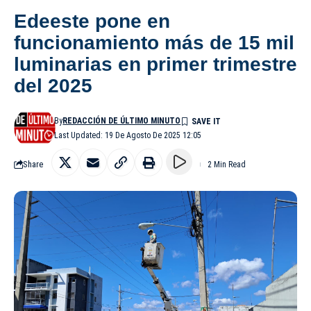
Edeeste pone en
funcionamiento más de 15 mil
luminarias en primer trimestre
del 2025
By
REDACCIÓN DE ÚLTIMO MINUTO
Last Updated: 19 De Agosto De 2025 12:05
Share
2 Min Read