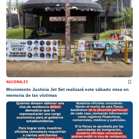
NACIONALES
Movimiento Justicia Jet Set realizará este sábado misa en
memoria de las víctimas