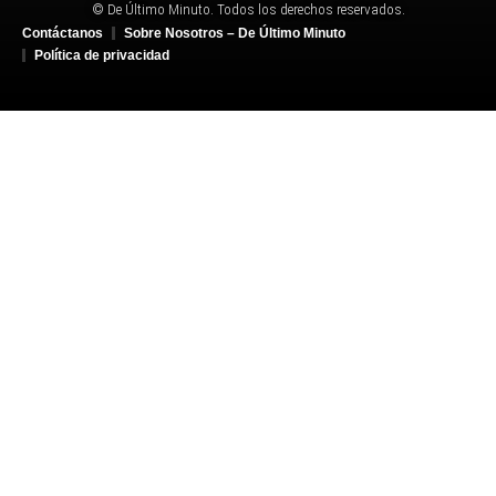
© De Último Minuto. Todos los derechos reservados.
Contáctanos
Sobre Nosotros – De Último Minuto
Política de privacidad