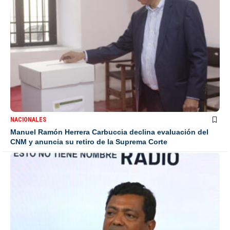
NACIONALES
Manuel Ramón Herrera Carbuccia declina evaluación del
CNM y anuncia su retiro de la Suprema Corte