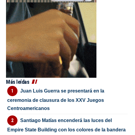
Más leídas
Juan Luis Guerra se presentará en la
ceremonia de clausura de los XXV Juegos
Centroamericanos
Santiago Matías encenderá las luces del
Empire State Building con los colores de la bandera