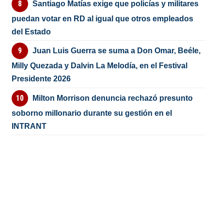
Santiago Matías exige que policías y militares
puedan votar en RD al igual que otros empleados
del Estado
Juan Luis Guerra se suma a Don Omar, Beéle,
Milly Quezada y Dalvin La Melodía, en el Festival
Presidente 2026
Milton Morrison denuncia rechazó presunto
soborno millonario durante su gestión en el
INTRANT