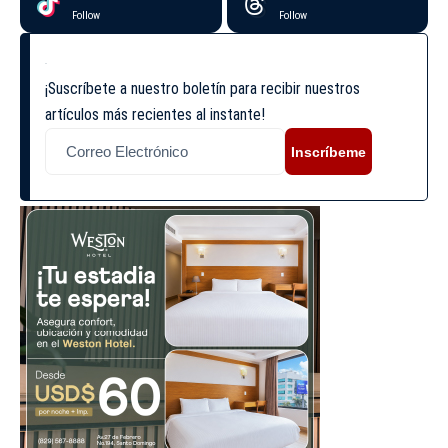
Follow
Follow
¡Suscríbete a nuestro boletín para recibir nuestros
artículos más recientes al instante!
Inscríbeme