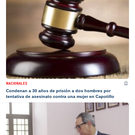
NACIONALES
Condenan a 30 años de prisión a dos hombres por
tentativa de asesinato contra una mujer en Capotillo