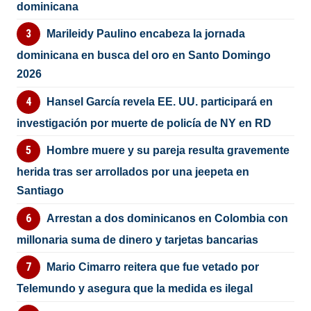
dominicana
Marileidy Paulino encabeza la jornada
dominicana en busca del oro en Santo Domingo
2026
Hansel García revela EE. UU. participará en
investigación por muerte de policía de NY en RD
Hombre muere y su pareja resulta gravemente
herida tras ser arrollados por una jeepeta en
Santiago
Arrestan a dos dominicanos en Colombia con
millonaria suma de dinero y tarjetas bancarias
Mario Cimarro reitera que fue vetado por
Telemundo y asegura que la medida es ilegal