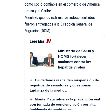
como socio confiable en el comercio de América
Latina y el Caribe
Mientras que los extranjeros indocumentados
fueron entregados a la Dirección General de
Migración (DGM).
Leer Más
Ministerio de Salud y
HOMS fortalecen
acciones contra las
hepatitis virales
Ciudadanos respaldan suspensión de
registros de senadores y cuestionan
tardanza de la medida
Monte Plata refuerza la prevención vial
con jornada de concienciación por alta
incidencia de accidentes