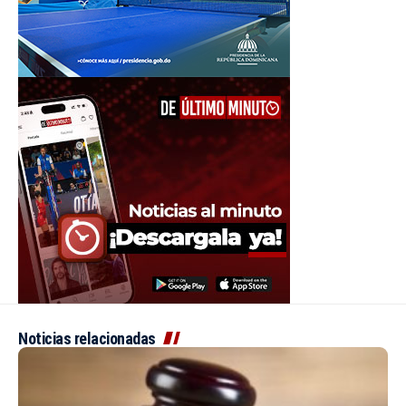
Noticias relacionadas