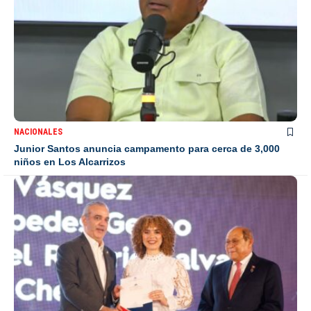
NACIONALES
Junior Santos anuncia campamento para cerca de 3,000
niños en Los Alcarrizos