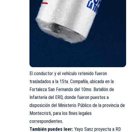
El conductor y el vehículo retenido fueron
trasladados a la 15ta. Compañía, ubicada en la
Fortaleza San Fernando del 10mo. Batallón de
Infantería del ERD, donde fueron puestos a
disposición del Ministerio Público de la provincia de
Montecristi, para los fines legales
correspondientes.
También puedes leer:
Yayo Sanz proyecta a RD