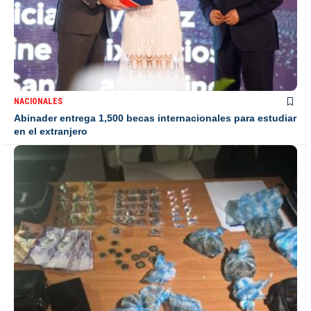
NACIONALES
Abinader entrega 1,500 becas internacionales para estudiar
en el extranjero