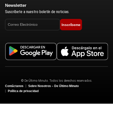
Newsletter
Suscríbete a nuestro boletín de noticias.
Inscríbeme
© De Último Minuto. Todos los derechos reservados.
Contáctanos
Sobre Nosotros – De Último Minuto
Política de privacidad