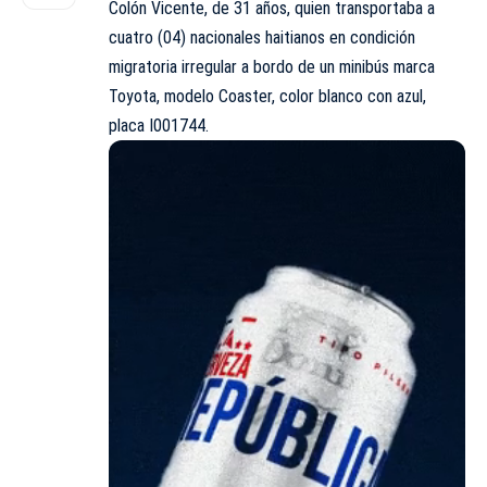
Colón Vicente, de 31 años, quien transportaba a
cuatro (04) nacionales haitianos en condición
migratoria irregular a bordo de un minibús marca
Toyota, modelo Coaster, color blanco con azul,
placa I001744.