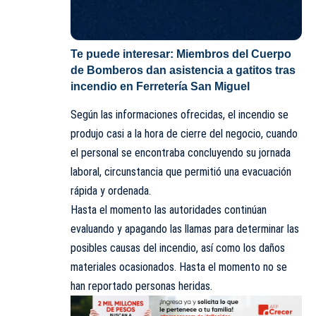
Te puede interesar:
Miembros del Cuerpo
de Bomberos dan asistencia a gatitos tras
incendio en Ferretería San Miguel
Según las informaciones ofrecidas, el incendio se
produjo casi a la hora de cierre del negocio, cuando
el personal se encontraba concluyendo su jornada
laboral, circunstancia que permitió una evacuación
rápida y ordenada.
Hasta el momento las autoridades continúan
evaluando y apagando las llamas para determinar las
posibles causas del incendio, así como los daños
materiales ocasionados. Hasta el momento no se
han reportado personas heridas.