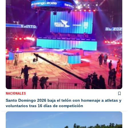
NACIONALES
Santo Domingo 2026 baja el telón con homenaje a atletas y
voluntarios tras 16 días de competición