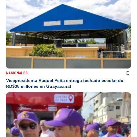
NACIONALES
Vicepresidenta Raquel Peña entrega techado escolar de
RD$38 millones en Guayacanal