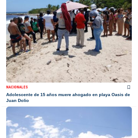
NACIONALES
Adolescente de 15 años muere ahogado en playa Oasis de
Juan Dolio