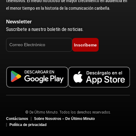
televisivos. El medio noticioso de mayor crecimiento en audiencia en
el menor tiempo en la historia de la comunicación caribeña.
Newsletter
Suscríbete a nuestro boletín de noticias.
Inscríbeme
© De Último Minuto. Todos los derechos reservados.
Contáctanos
Sobre Nosotros – De Último Minuto
Política de privacidad