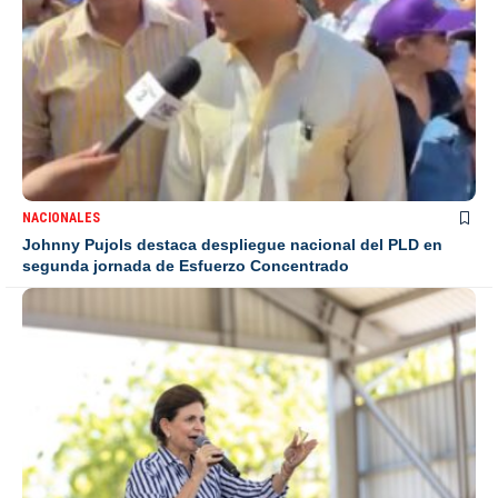
NACIONALES
Johnny Pujols destaca despliegue nacional del PLD en
segunda jornada de Esfuerzo Concentrado