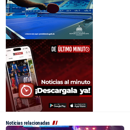
Noticias relacionadas