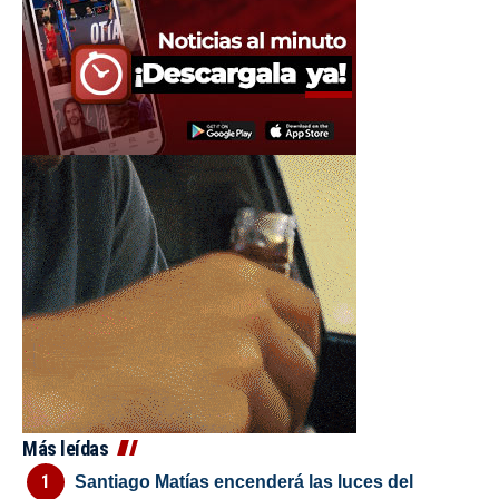
Más leídas
Santiago Matías encenderá las luces del