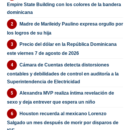
Empire State Building con los colores de la bandera
dominicana
Madre de Marileidy Paulino expresa orgullo por
los logros de su hija
Precio del dólar en la República Dominicana
este viernes 7 de agosto de 2026
Cámara de Cuentas detecta distorsiones
contables y debilidades de control en auditoría a la
Superintendencia de Electricidad
Alexandra MVP realiza íntima revelación de
sexo y deja entrever que espera un niño
Houston recuerda al mexicano Lorenzo
Salgado un mes después de morir por disparos de