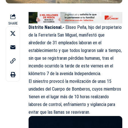
SHARE
Distrito Nacional.-
Eliseo Peña, hijo del propietario
de la
Ferretería San Miguel
, manifestó que
alrededor de 31 empleados laboran en el
establecimiento y que todos lograron salir a tiempo,
sin que se registraran pérdidas humanas, tras el
incendio ocurrido la tarde de este viernes en el
kilómetro 7 de la avenida Independencia.
El siniestro provocó la movilización de unas 15
unidades del
Cuerpo de Bomberos
, cuyos miembros
tienen en el lugar más de 10 horas realizando
labores de control, enfriamiento y vigilancia para
evitar que las llamas se reavivaran.