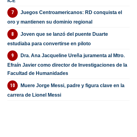
ICE
Juegos Centroamericanos: RD conquista el
oro y mantienen su dominio regional
Joven que se lanzó del puente Duarte
estudiaba para convertirse en piloto
Dra. Ana Jacqueline Ureña juramenta al Mtro.
Efraín Javier como director de Investigaciones de la
Facultad de Humanidades
Muere Jorge Messi, padre y figura clave en la
carrera de Lionel Messi