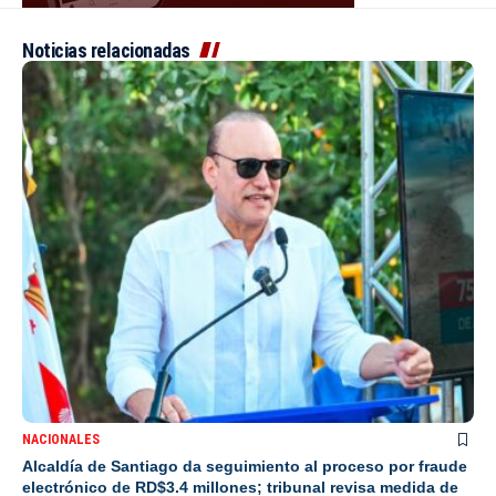
Noticias relacionadas
NACIONALES
Alcaldía de Santiago da seguimiento al proceso por fraude
electrónico de RD$3.4 millones; tribunal revisa medida de