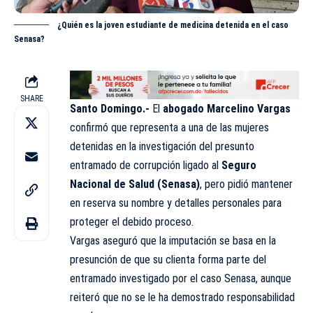
¿Quién es la joven estudiante de medicina detenida en el caso
Senasa?
SHARE
Santo Domingo.-
El
abogado Marcelino Vargas
confirmó que representa a una de las mujeres
detenidas en la investigación del presunto
entramado de corrupción ligado al
Seguro
Nacional de Salud (Senasa)
, pero pidió mantener
en reserva su nombre y detalles personales para
proteger el debido proceso.
Vargas aseguró que la imputación se basa en la
presunción de que su clienta forma parte del
entramado investigado por el caso Senasa, aunque
reiteró que no se le ha demostrado responsabilidad