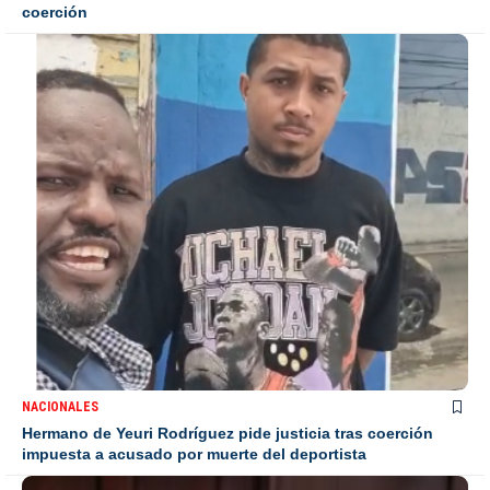
coerción
NACIONALES
Hermano de Yeuri Rodríguez pide justicia tras coerción
impuesta a acusado por muerte del deportista