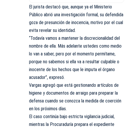
El jurista destacó que, aunque ya el Ministerio
Público abrió una investigación formal, su defendida
goza de presunción de inocencia, motivo por el cual
evita revelar su identidad.
“Todavía vamos a mantener la discrecionalidad del
nombre de ella. Más adelante ustedes como medio
lo van a saber, pero por el momento permítame,
porque no sabemos si ella va a resultar culpable o
inocente de los hechos que le imputa el órgano
acusador”, expresó.
Vargas agregó que está gestionando artículos de
higiene y documentos de arraigo para preparar la
defensa cuando se conozca la medida de coerción
en los próximos días.
El caso continúa bajo estricta vigilancia judicial,
mientras la Procuraduría prepara el expediente