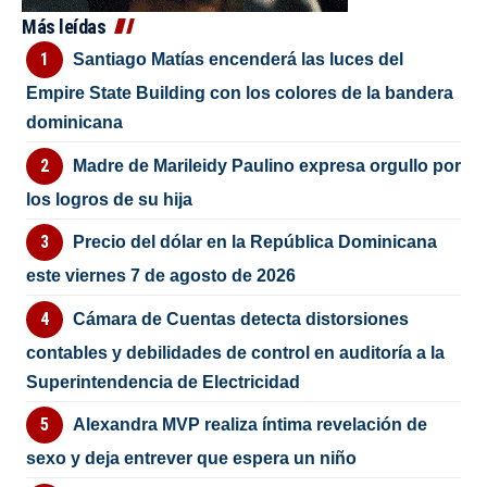
Más leídas
Santiago Matías encenderá las luces del
Empire State Building con los colores de la bandera
dominicana
Madre de Marileidy Paulino expresa orgullo por
los logros de su hija
Precio del dólar en la República Dominicana
este viernes 7 de agosto de 2026
Cámara de Cuentas detecta distorsiones
contables y debilidades de control en auditoría a la
Superintendencia de Electricidad
Alexandra MVP realiza íntima revelación de
sexo y deja entrever que espera un niño