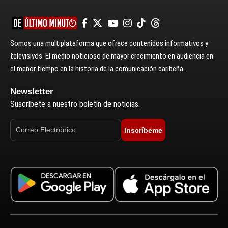
Somos una multiplataforma que ofrece contenidos informativos y
televisivos. El medio noticioso de mayor crecimiento en audiencia en
el menor tiempo en la historia de la comunicación caribeña.
Newsletter
Suscríbete a nuestro boletín de noticias.
Inscríbeme