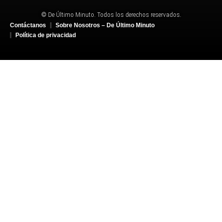
© De Último Minuto. Todos los derechos reservados.
Contáctanos
Sobre Nosotros – De Último Minuto
Política de privacidad