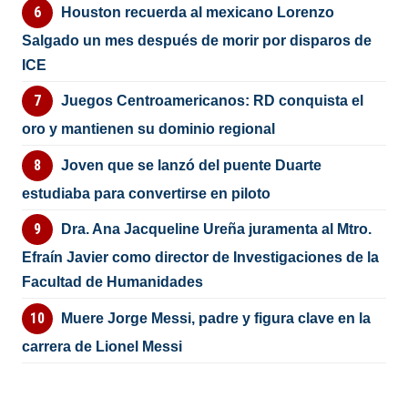
Houston recuerda al mexicano Lorenzo
Salgado un mes después de morir por disparos de
ICE
Juegos Centroamericanos: RD conquista el
oro y mantienen su dominio regional
Joven que se lanzó del puente Duarte
estudiaba para convertirse en piloto
Dra. Ana Jacqueline Ureña juramenta al Mtro.
Efraín Javier como director de Investigaciones de la
Facultad de Humanidades
Muere Jorge Messi, padre y figura clave en la
carrera de Lionel Messi