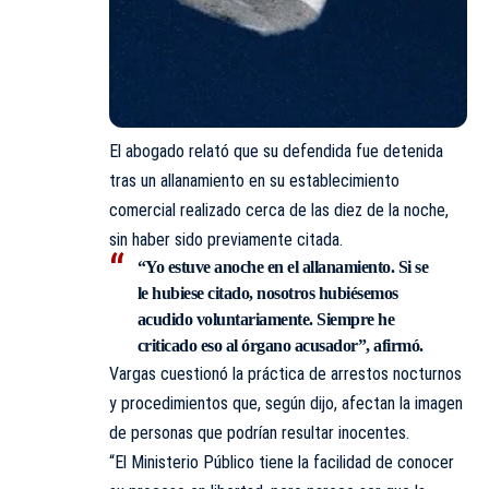
El abogado relató que su defendida fue detenida
tras un allanamiento en su establecimiento
comercial realizado cerca de las diez de la noche,
sin haber sido previamente citada.
“Yo estuve anoche en el allanamiento. Si se
le hubiese citado, nosotros hubiésemos
acudido voluntariamente. Siempre he
criticado eso al órgano acusador”, afirmó.
Vargas cuestionó la práctica de arrestos nocturnos
y procedimientos que, según dijo, afectan la imagen
de personas que podrían resultar inocentes.
“El Ministerio Público tiene la facilidad de conocer