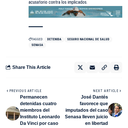
acusatorio contra los implicados.
TAGGED:
DETENIDA
SEGURO NACIONAL DE SALUD
SENASA
Share This Article
PREVIOUS ARTICLE
NEXT ARTICLE
Permanecen
José Dantés
detenidas cuatro
favorece que
miembros del
imputados del caso
Instituto Leonardo
Senasa lleven juicio
Da Vinci por caso
en libertad