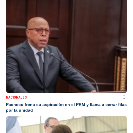
NACIONALES
Pacheco frena su aspiración en el PRM y llama a cerrar filas
por la unidad