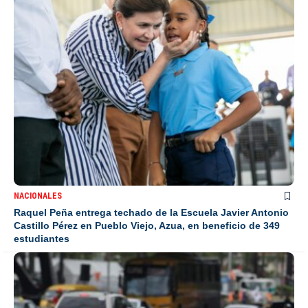
NACIONALES
Raquel Peña entrega techado de la Escuela Javier Antonio
Castillo Pérez en Pueblo Viejo, Azua, en beneficio de 349
estudiantes