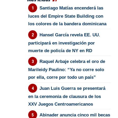
Santiago Matías encenderá las
luces del Empire State Building con
los colores de la bandera dominicana
Hansel García revela EE. UU.
participará en investigación por
muerte de policía de NY en RD
Raquel Arbaje celebra el oro de
Marileidy Paulino: “Ya no corre solo
por ella, corre por todo un país”
Juan Luis Guerra se presentará
en la ceremonia de clausura de los
XXV Juegos Centroamericanos
Abinader anuncia cinco mil becas