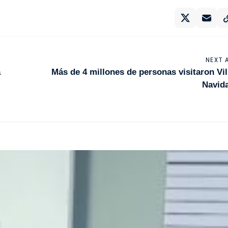
NEXT 
a
Más de 4 millones de personas visitaron Vil
Navid