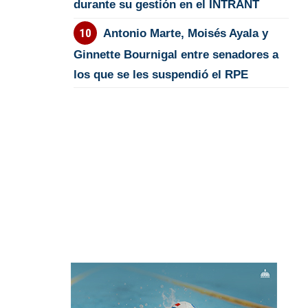
durante su gestión en el INTRANT
Antonio Marte, Moisés Ayala y
Ginnette Bournigal entre senadores a
los que se les suspendió el RPE