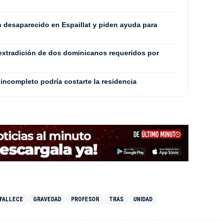
n desaparecido en Espaillat y piden ayuda para
extradición de dos dominicanos requeridos por
incompleto podría costarte la residencia
FALLECE
GRAVEDAD
PROFESOR
TRAS
UNIDAD