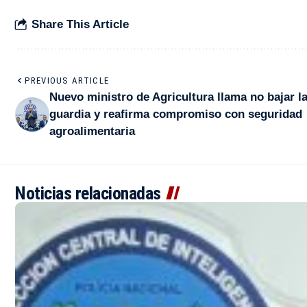
Share This Article
PREVIOUS ARTICLE
Nuevo ministro de Agricultura llama no bajar l
guardia y reafirma compromiso con seguridad
agroalimentaria
Noticias relacionadas