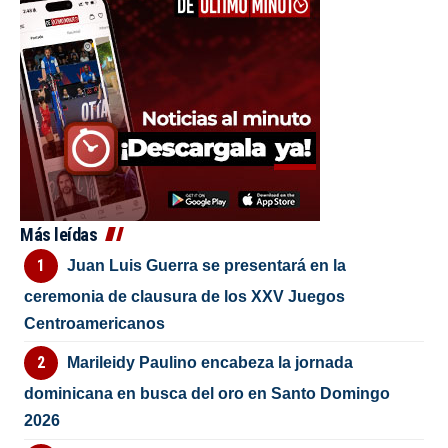
Más leídas
Juan Luis Guerra se presentará en la
ceremonia de clausura de los XXV Juegos
Centroamericanos
Marileidy Paulino encabeza la jornada
dominicana en busca del oro en Santo Domingo
2026