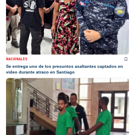
NACIONALES
Se entrega uno de los presuntos asaltantes captados en
video durante atraco en Santiago