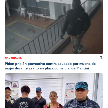
NACIONALES
Piden prisión preventiva contra acusado por muerte de
mujer durante asalto en plaza comercial de Piantini