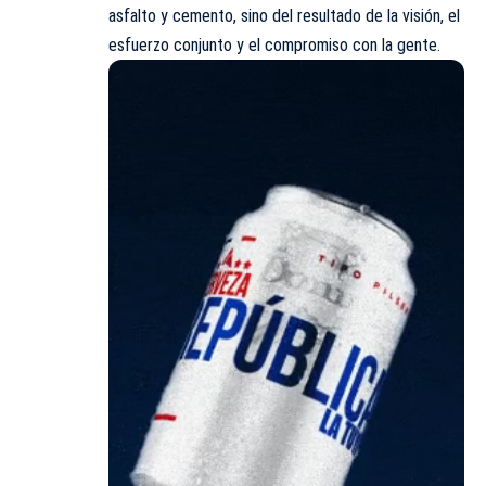
asfalto y cemento, sino del resultado de la visión, el
esfuerzo conjunto y el compromiso con la gente.