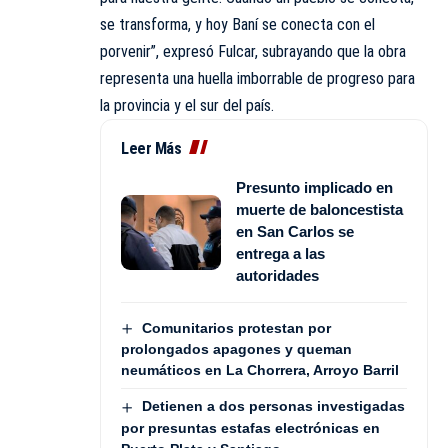
se transforma, y hoy Baní se conecta con el
porvenir”, expresó Fulcar, subrayando que la obra
representa una huella imborrable de progreso para
la provincia y el sur del país.
Leer Más
Presunto implicado en
muerte de baloncestista
en San Carlos se
entrega a las
autoridades
Comunitarios protestan por
prolongados apagones y queman
neumáticos en La Chorrera, Arroyo Barril
Detienen a dos personas investigadas
por presuntas estafas electrónicas en