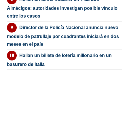
Almácigos; autoridades investigan posible vínculo
entre los casos
Director de la Policía Nacional anuncia nuevo
modelo de patrullaje por cuadrantes iniciará en dos
meses en el país
Hallan un billete de lotería millonario en un
basurero de Italia