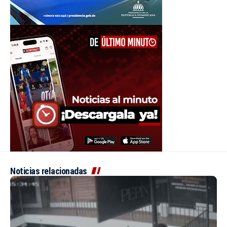
Noticias relacionadas