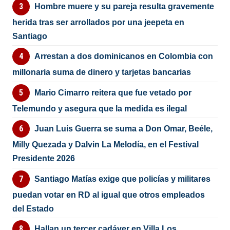
Hombre muere y su pareja resulta gravemente
herida tras ser arrollados por una jeepeta en
Santiago
Arrestan a dos dominicanos en Colombia con
millonaria suma de dinero y tarjetas bancarias
Mario Cimarro reitera que fue vetado por
Telemundo y asegura que la medida es ilegal
Juan Luis Guerra se suma a Don Omar, Beéle,
Milly Quezada y Dalvin La Melodía, en el Festival
Presidente 2026
Santiago Matías exige que policías y militares
puedan votar en RD al igual que otros empleados
del Estado
Hallan un tercer cadáver en Villa Los