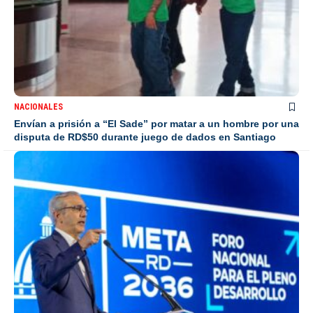
NACIONALES
Envían a prisión a “El Sade” por matar a un hombre por una
disputa de RD$50 durante juego de dados en Santiago