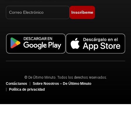
Inscríbeme
© De Último Minuto. Todos los derechos reservados.
Contáctanos
Sobre Nosotros – De Último Minuto
Política de privacidad