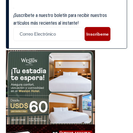
¡Suscríbete a nuestro boletín para recibir nuestros
artículos más recientes al instante!
Inscríbeme