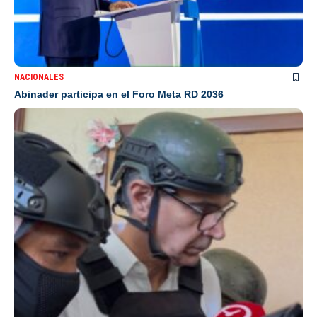
NACIONALES
Abinader participa en el Foro Meta RD 2036