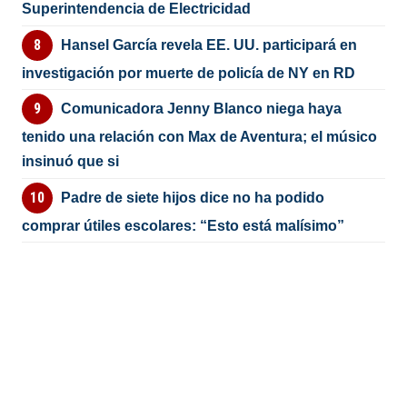
Superintendencia de Electricidad
Hansel García revela EE. UU. participará en
investigación por muerte de policía de NY en RD
Comunicadora Jenny Blanco niega haya
tenido una relación con Max de Aventura; el músico
insinuó que si
Padre de siete hijos dice no ha podido
comprar útiles escolares: “Esto está malísimo”