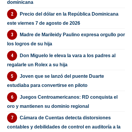
dominicana
Precio del dólar en la República Dominicana
este viernes 7 de agosto de 2026
Madre de Marileidy Paulino expresa orgullo por
los logros de su hija
Don Miguelo le eleva la vara a los padres al
regalarle un Rolex a su hija
Joven que se lanzó del puente Duarte
estudiaba para convertirse en piloto
Juegos Centroamericanos: RD conquista el
oro y mantienen su dominio regional
Cámara de Cuentas detecta distorsiones
contables y debilidades de control en auditoría a la