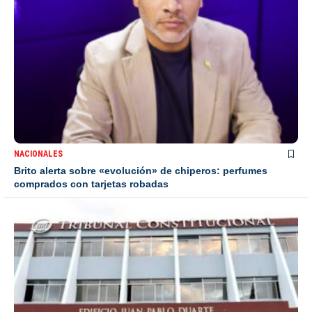
NACIONALES
Brito alerta sobre «evolución» de chiperos: perfumes
comprados con tarjetas robadas