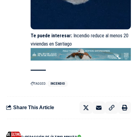
Te puede interesar:
Incendio reduce al menos 20
viviendas en Santiago
TAGGED:
INCENDIO
Share This Article