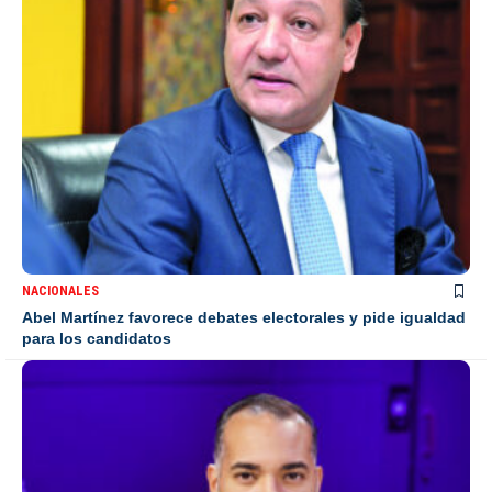
NACIONALES
Abel Martínez favorece debates electorales y pide igualdad
para los candidatos