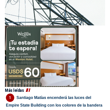
Más leídas
Santiago Matías encenderá las luces del
Empire State Building con los colores de la bandera