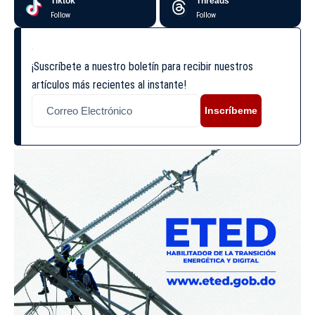
Tiktok
Threads
Follow
Follow
¡Suscríbete a nuestro boletín para recibir nuestros
artículos más recientes al instante!
Inscríbeme