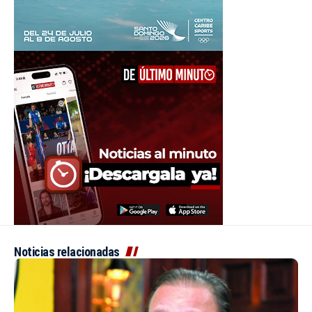
Noticias relacionadas