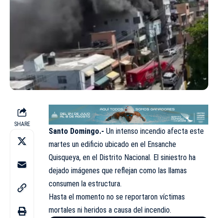
SHARE
Santo Domingo.-
Un intenso incendio afecta este
martes un edificio ubicado en el Ensanche
Quisqueya, en el Distrito Nacional. El siniestro ha
dejado imágenes que reflejan como las llamas
consumen la estructura.
Hasta el momento no se reportaron víctimas
mortales ni heridos a causa del incendio.