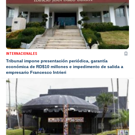
INTERNACIONALES
Tribunal impone presentación periódica, garantía
económica de RD$10 millones e impedimento de salida a
empresario Francesco Intrieri