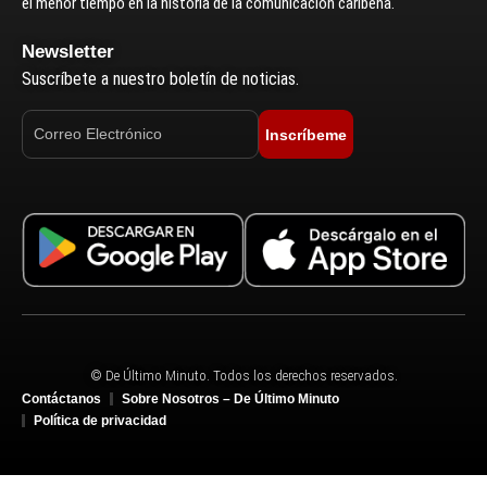
el menor tiempo en la historia de la comunicación caribeña.
Newsletter
Suscríbete a nuestro boletín de noticias.
Inscríbeme
© De Último Minuto. Todos los derechos reservados.
Contáctanos
Sobre Nosotros – De Último Minuto
Política de privacidad