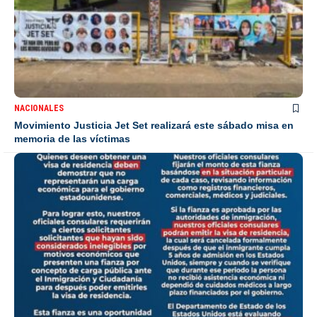
NACIONALES
Movimiento Justicia Jet Set realizará este sábado misa en
memoria de las víctimas