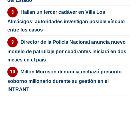
del Estado
Hallan un tercer cadáver en Villa Los
Almácigos; autoridades investigan posible vínculo
entre los casos
Director de la Policía Nacional anuncia nuevo
modelo de patrullaje por cuadrantes iniciará en dos
meses en el país
Milton Morrison denuncia rechazó presunto
soborno millonario durante su gestión en el
INTRANT