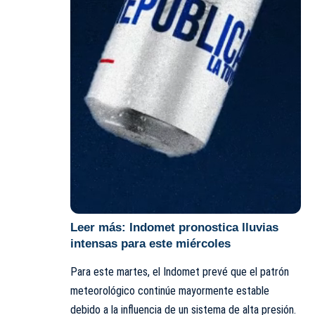
Leer más:
Indomet pronostica lluvias
intensas para este miércoles
Para este martes, el Indomet prevé que el patrón
meteorológico continúe mayormente estable
debido a la influencia de un sistema de alta presión.