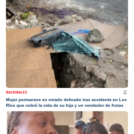
NACIONALES
Mujer permanece en estado delicado tras accidente en Los
Ríos que cobró la vida de su hija y un vendedor de frutas