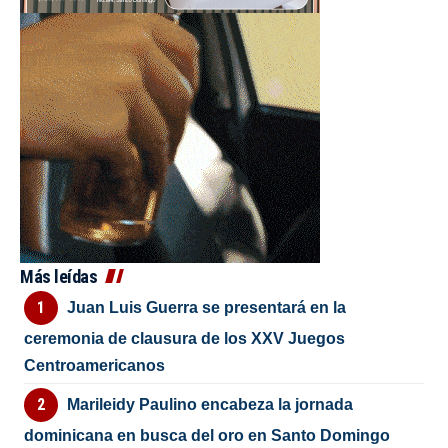
Más leídas
Juan Luis Guerra se presentará en la
ceremonia de clausura de los XXV Juegos
Centroamericanos
Marileidy Paulino encabeza la jornada
dominicana en busca del oro en Santo Domingo