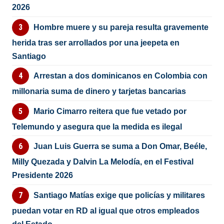
2026
Hombre muere y su pareja resulta gravemente
herida tras ser arrollados por una jeepeta en
Santiago
Arrestan a dos dominicanos en Colombia con
millonaria suma de dinero y tarjetas bancarias
Mario Cimarro reitera que fue vetado por
Telemundo y asegura que la medida es ilegal
Juan Luis Guerra se suma a Don Omar, Beéle,
Milly Quezada y Dalvin La Melodía, en el Festival
Presidente 2026
Santiago Matías exige que policías y militares
puedan votar en RD al igual que otros empleados