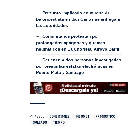
Presunto implicado en muerte de
baloncestista en San Carlos se entrega a
las autoridades
Comunitarios protestan por
prolongados apagones y queman
neumáticos en La Chorrera, Arroyo Barril
Detienen a dos personas investigadas
por presuntas estafas electrónicas en
Puerto Plata y Santiago
TAGGED:
CONDICIONES
INDOMET
PRONOSTICO
SOLEADO
TIEMPO