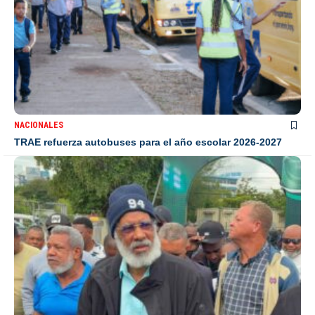
NACIONALES
TRAE refuerza autobuses para el año escolar 2026-2027