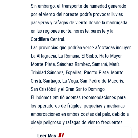
Sin embargo, el transporte de humedad generado
por el viento del noreste podría provocar lluvias
pasajeras y ráfagas de viento desde la madrugada
en las regiones norte, noreste, sureste y la
Cordillera Central.
Las provincias que podrían verse afectadas incluyen
La Altagracia, La Romana, El Seibo, Hato Mayor,
Monte Plata, Sánchez Ramírez, Samaná, María
Trinidad Sánchez, Espaillat, Puerto Plata, Monte
Cristi, Santiago, La Vega, San Pedro de Macorís,
San Cristóbal y el Gran Santo Domingo.
El Indomet emitió además recomendaciones para
los operadores de frágiles, pequeñas y medianas
embarcaciones en ambas costas del país, debido a
oleaje peligroso y ráfagas de viento frecuentes.
Leer Más