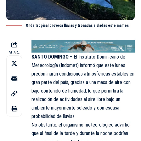
Onda tropical provoca lluvias y tronadas aisladas este martes
SHARE
SANTO DOMINGO.–
El Instituto Dominicano de
Meteorología (
Indomet
) informó que este lunes
predominarán condiciones atmosféricas estables en
gran parte del país, gracias a una masa de aire con
bajo contenido de humedad, lo que permitirá la
realización de actividades al aire libre bajo un
ambiente mayormente soleado y con escasa
probabilidad de
lluvias
.
No obstante, el organismo meteorológico advirtió
que al final de la tarde y durante la noche podrían