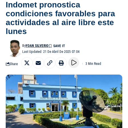
Indomet pronostica
condiciones favorables para
actividades al aire libre este
lunes
By
YOAN SILVERIO
Last Updated: 21 De Abril De 2025 07:04
Share
3 Min Read