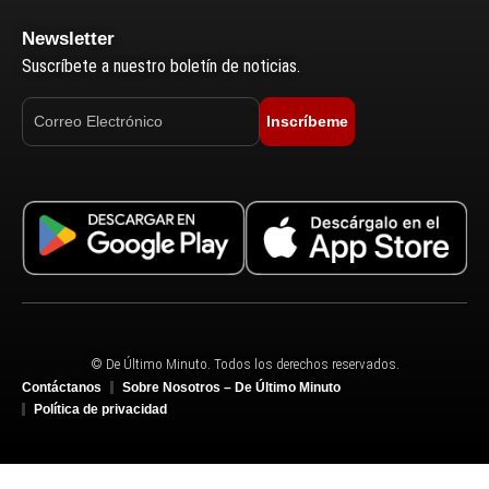
Newsletter
Suscríbete a nuestro boletín de noticias.
Inscríbeme
© De Último Minuto. Todos los derechos reservados.
Contáctanos
Sobre Nosotros – De Último Minuto
Política de privacidad