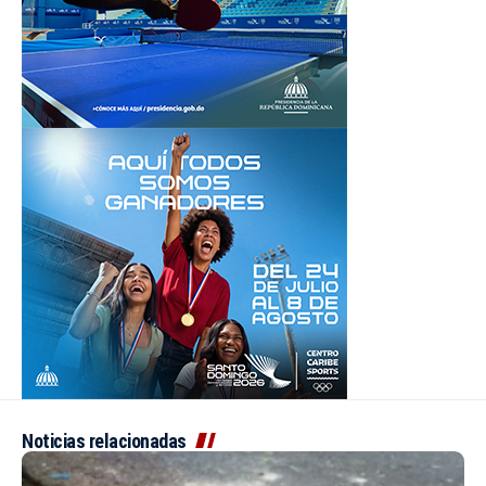
Noticias relacionadas