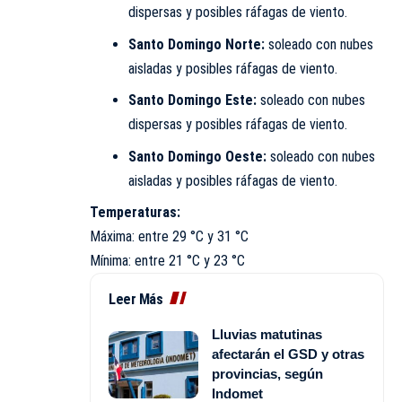
dispersas y posibles ráfagas de viento.
Santo Domingo Norte:
soleado con nubes
aisladas y posibles ráfagas de viento.
Santo Domingo Este:
soleado con nubes
dispersas y posibles ráfagas de viento.
Santo Domingo Oeste:
soleado con nubes
aisladas y posibles ráfagas de viento.
Temperaturas:
Máxima: entre 29 °C y 31 °C
Mínima: entre 21 °C y 23 °C
Leer Más
Lluvias matutinas
afectarán el GSD y otras
provincias, según
Indomet