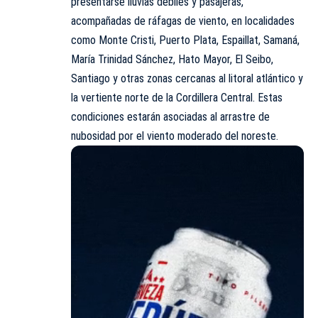
presentarse lluvias débiles y pasajeras,
acompañadas de ráfagas de viento, en localidades
como Monte Cristi, Puerto Plata, Espaillat, Samaná,
María Trinidad Sánchez, Hato Mayor, El Seibo,
Santiago y otras zonas cercanas al litoral atlántico y
la vertiente norte de la Cordillera Central. Estas
condiciones estarán asociadas al arrastre de
nubosidad por el viento moderado del noreste.