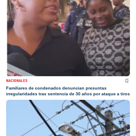
NACIONALES
Familiares de condenados denuncian presuntas
irregularidades tras sentencia de 30 años por ataque a tiros