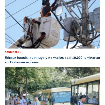
NACIONALES
Edesur instala, sustituye y normaliza casi 10,000 luminarias
en 12 demarcaciones