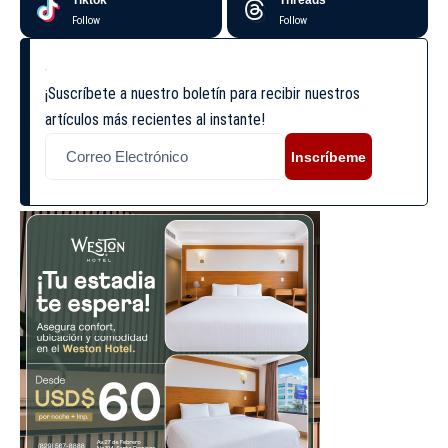
Tiktok
Threads
Follow
Follow
¡Suscríbete a nuestro boletín para recibir nuestros
artículos más recientes al instante!
Inscríbeme