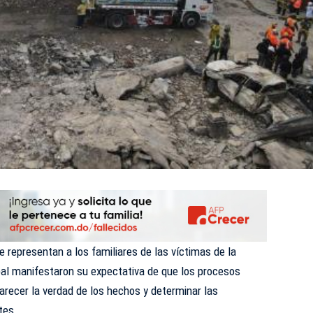
representan a los familiares de las víctimas de la
al
manifestaron su expectativa de que los procesos
larecer la verdad de los hechos y determinar las
tes.