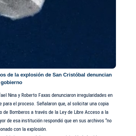
os de la explosión de San Cristóbal denuncian
 gobierno
ael Nina y Roberto Faxas denunciaron irregularidades en
 para el proceso. Señalaron que, al solicitar una copia
po de Bomberos a través de la Ley de Libre Acceso a la
yor de esa institución respondió que en sus archivos “no
ionado con la explosión.