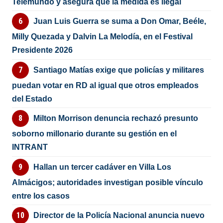
Telemundo y asegura que la medida es ilegal
Juan Luis Guerra se suma a Don Omar, Beéle,
Milly Quezada y Dalvin La Melodía, en el Festival
Presidente 2026
Santiago Matías exige que policías y militares
puedan votar en RD al igual que otros empleados
del Estado
Milton Morrison denuncia rechazó presunto
soborno millonario durante su gestión en el
INTRANT
Hallan un tercer cadáver en Villa Los
Almácigos; autoridades investigan posible vínculo
entre los casos
Director de la Policía Nacional anuncia nuevo