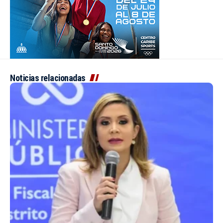
Noticias relacionadas