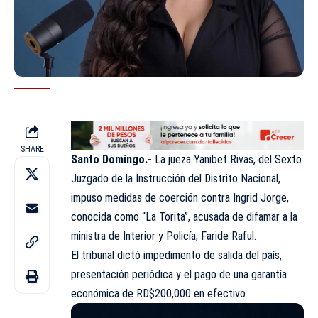
SHARE
Santo Domingo.-
La jueza Yanibet Rivas, del Sexto
Juzgado de la Instrucción del Distrito Nacional,
impuso medidas de coerción contra Ingrid Jorge,
conocida como “La Torita”, acusada de difamar a la
ministra de Interior y Policía, Faride Raful.
El tribunal dictó impedimento de salida del país,
presentación periódica y el pago de una garantía
económica de RD$200,000 en efectivo.