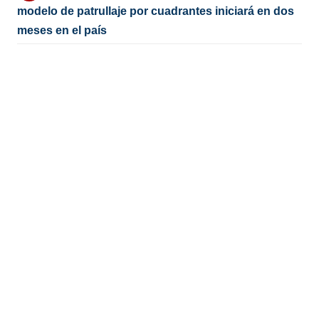
modelo de patrullaje por cuadrantes iniciará en dos
meses en el país