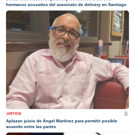
hermanos acusados del asesinato de delivery en Santiago
JUSTICIA
Aplazan juicio de Ángel Martínez para permitir posible
acuerdo entre las partes