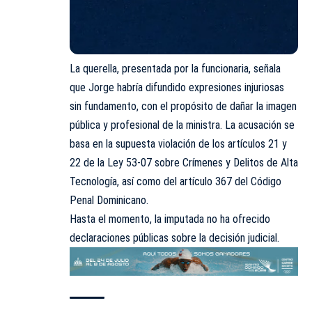
La querella, presentada por la funcionaria, señala
que Jorge habría difundido expresiones injuriosas
sin fundamento, con el propósito de dañar la imagen
pública y profesional de la ministra. La acusación se
basa en la supuesta violación de los artículos 21 y
22 de la Ley 53-07 sobre Crímenes y Delitos de Alta
Tecnología, así como del artículo 367 del Código
Penal Dominicano.
Hasta el momento, la imputada no ha ofrecido
declaraciones públicas sobre la decisión judicial.