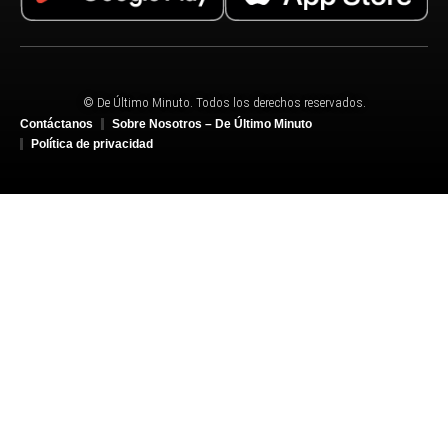
© De Último Minuto. Todos los derechos reservados.
Contáctanos
Sobre Nosotros – De Último Minuto
Política de privacidad