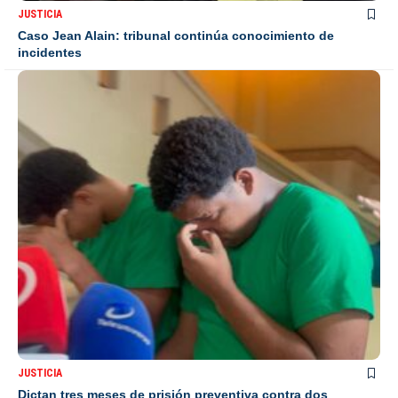
JUSTICIA
Caso Jean Alain: tribunal continúa conocimiento de
incidentes
JUSTICIA
Dictan tres meses de prisión preventiva contra dos