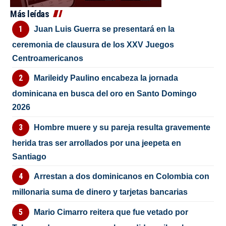
Más leídas
Juan Luis Guerra se presentará en la
ceremonia de clausura de los XXV Juegos
Centroamericanos
Marileidy Paulino encabeza la jornada
dominicana en busca del oro en Santo Domingo
2026
Hombre muere y su pareja resulta gravemente
herida tras ser arrollados por una jeepeta en
Santiago
Arrestan a dos dominicanos en Colombia con
millonaria suma de dinero y tarjetas bancarias
Mario Cimarro reitera que fue vetado por