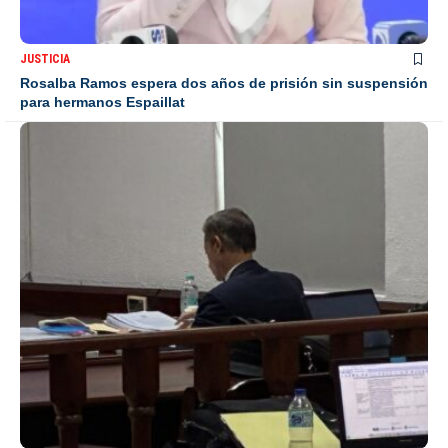
JUSTICIA
Rosalba Ramos espera dos años de prisión sin suspensión
para hermanos Espaillat