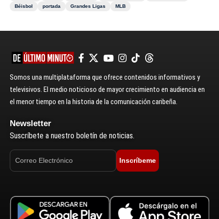
Béisbol
portada
Grandes Ligas
MLB
Somos una multiplataforma que ofrece contenidos informativos y
televisivos. El medio noticioso de mayor crecimiento en audiencia en
el menor tiempo en la historia de la comunicación caribeña.
Newsletter
Suscríbete a nuestro boletín de noticias.
Inscríbeme