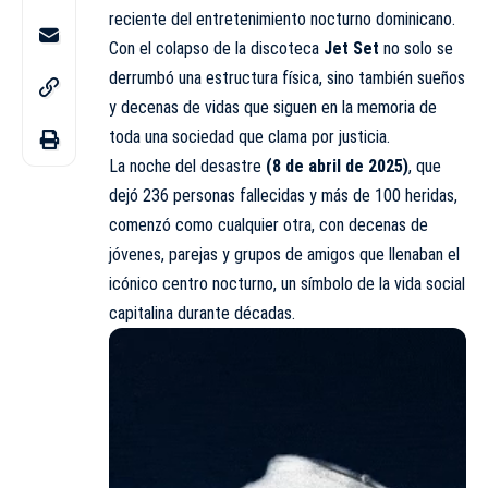
reciente del entretenimiento nocturno dominicano.
Con el colapso de la discoteca
Jet Set
no solo se
derrumbó una estructura física, sino también sueños
y decenas de vidas que siguen en la memoria de
toda una sociedad que clama por justicia.
La noche del desastre
(8 de abril de 2025)
, que
dejó 236 personas fallecidas y más de 100 heridas,
comenzó como cualquier otra, con decenas de
jóvenes, parejas y grupos de amigos que llenaban el
icónico centro nocturno, un símbolo de la vida social
capitalina durante décadas.