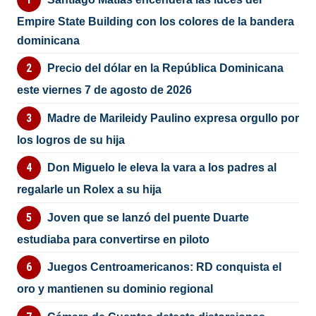
Empire State Building con los colores de la bandera
dominicana
Precio del dólar en la República Dominicana
este viernes 7 de agosto de 2026
Madre de Marileidy Paulino expresa orgullo por
los logros de su hija
Don Miguelo le eleva la vara a los padres al
regalarle un Rolex a su hija
Joven que se lanzó del puente Duarte
estudiaba para convertirse en piloto
Juegos Centroamericanos: RD conquista el
oro y mantienen su dominio regional