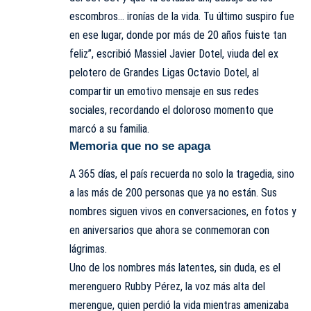
escombros… ironías de la vida. Tu último suspiro fue
en ese lugar, donde por más de 20 años fuiste tan
feliz”, escribió Massiel Javier Dotel, viuda del ex
pelotero de Grandes Ligas Octavio Dotel, al
compartir un emotivo mensaje en sus redes
sociales, recordando el doloroso momento que
marcó a su familia.
Memoria que no se apaga
A 365 días, el país recuerda no solo la tragedia, sino
a las más de 200 personas que ya no están. Sus
nombres siguen vivos en conversaciones, en fotos y
en aniversarios que ahora se conmemoran con
lágrimas.
Uno de los nombres más latentes, sin duda, es el
merenguero Rubby Pérez, la voz más alta del
merengue, quien perdió la vida mientras amenizaba