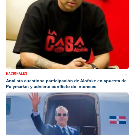
NACIONALES
Analista cuestiona participación de Alofoke en apuesta de
Polymarket y advierte conflicto de intereses