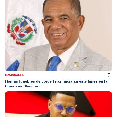
NACIONALES
Honras fúnebres de Jorge Frías iniciarán este lunes en la
Funeraria Blandino