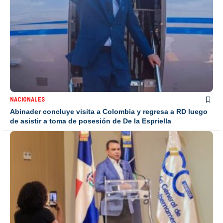
NACIONALES
Abinader concluye visita a Colombia y regresa a RD luego
de asistir a toma de posesión de De la Espriella