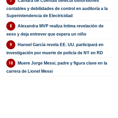
Cámara de Cuentas detecta distorsiones
contables y debilidades de control en auditoría a la
Superintendencia de Electricidad
Alexandra MVP realiza íntima revelación de
sexo y deja entrever que espera un niño
Hansel García revela EE. UU. participará en
investigación por muerte de policía de NY en RD
Muere Jorge Messi, padre y figura clave en la
carrera de Lionel Messi