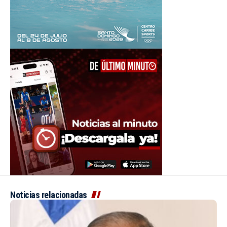
Noticias relacionadas