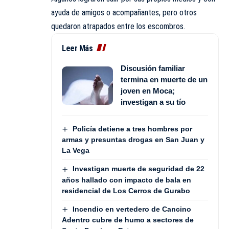
ayuda de amigos o acompañantes, pero otros
quedaron atrapados entre los escombros.
Leer Más
Discusión familiar
termina en muerte de un
joven en Moca;
investigan a su tío
Policía detiene a tres hombres por
armas y presuntas drogas en San Juan y
La Vega
Investigan muerte de seguridad de 22
años hallado con impacto de bala en
residencial de Los Cerros de Gurabo
Incendio en vertedero de Cancino
Adentro cubre de humo a sectores de