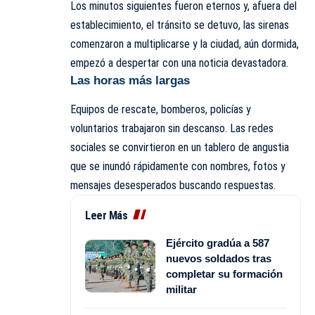
Los minutos siguientes fueron eternos y, afuera del
establecimiento, el tránsito se detuvo, las sirenas
comenzaron a multiplicarse y la ciudad, aún dormida,
empezó a despertar con una noticia devastadora.
Las horas más largas
Equipos de rescate, bomberos, policías y
voluntarios trabajaron sin descanso. Las redes
sociales se convirtieron en un tablero de angustia
que se inundó rápidamente con nombres, fotos y
mensajes desesperados buscando respuestas.
Leer Más
Ejército gradúa a 587
nuevos soldados tras
completar su formación
militar