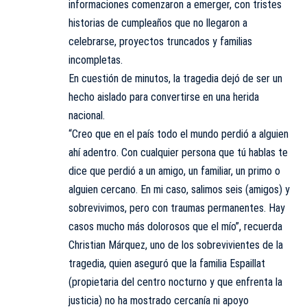
informaciones comenzaron a emerger, con tristes
historias de cumpleaños que no llegaron a
celebrarse, proyectos truncados y familias
incompletas.
En cuestión de minutos, la tragedia dejó de ser un
hecho aislado para convertirse en una herida
nacional.
“Creo que en el país todo el mundo perdió a alguien
ahí adentro. Con cualquier persona que tú hablas te
dice que perdió a un amigo, un familiar, un primo o
alguien cercano. En mi caso, salimos seis (amigos) y
sobrevivimos, pero con traumas permanentes. Hay
casos mucho más dolorosos que el mío”, recuerda
Christian Márquez, uno de los sobrevivientes de la
tragedia, quien aseguró que la familia Espaillat
(propietaria del centro nocturno y que enfrenta la
justicia) no ha mostrado cercanía ni apoyo