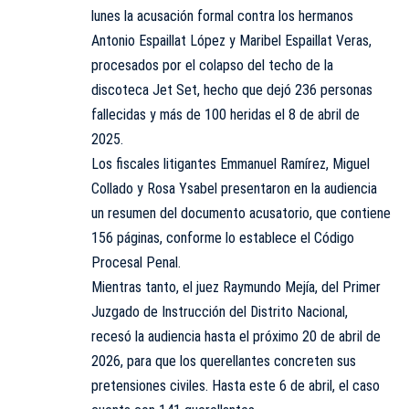
lunes la acusación formal contra los hermanos
Antonio Espaillat López y Maribel Espaillat Veras,
procesados por el colapso del techo de la
discoteca Jet Set, hecho que dejó 236 personas
fallecidas y más de 100 heridas el 8 de abril de
2025.
Los fiscales litigantes Emmanuel Ramírez, Miguel
Collado y Rosa Ysabel presentaron en la audiencia
un resumen del documento acusatorio, que contiene
156 páginas, conforme lo establece el Código
Procesal Penal.
Mientras tanto, el juez Raymundo Mejía, del Primer
Juzgado de Instrucción del Distrito Nacional,
recesó la audiencia hasta el próximo 20 de abril de
2026, para que los querellantes concreten sus
pretensiones civiles. Hasta este 6 de abril, el caso