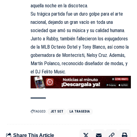
aquella noche en la discoteca.
Su trágica partida fue un duro golpe para el arte
nacional, dejando un gran vacío en toda una
sociedad que amó su música y su calidad humana.
Junto a Rubby, también fallecieron los exjugadores
de la MLB Octavio Dotel y Tony Blanco, así como la
gobernadora de Montecristi, Nelsy Cruz. Además,
Martín Polanco, reconocido diseñador de modas, y
el DJ Felito Music.
TAGGED:
JET SET
LA TRAGEDIA
Share This Article