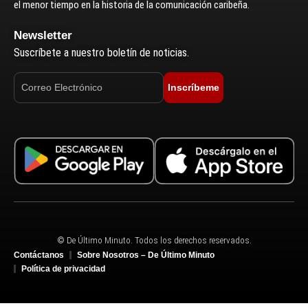
el menor tiempo en la historia de la comunicación caribeña.
Newsletter
Suscríbete a nuestro boletín de noticias.
Inscríbeme
© De Último Minuto. Todos los derechos reservados.
Contáctanos
Sobre Nosotros – De Último Minuto
Política de privacidad