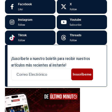
Facebook
X
Like
Follow
Instagram
Youtube
Follow
Subscribe
Tiktok
Threads
Follow
Follow
¡Suscríbete a nuestro boletín para recibir nuestros
artículos más recientes al instante!
Inscríbeme