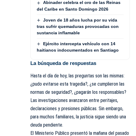
Abinader celebra el oro de las Reinas
del Caribe en Santo Domingo 2026
Joven de 18 años lucha por su vida
tras sufrir quemaduras provocadas con
sustancia inflamable
Ejército intercepta vehículo con 14
haitianos indocumentados en Santiago
La búsqueda de respuestas
Hasta el día de hoy, las preguntas son las mismas:
¿pudo evitarse esta tragedia?, ¿se cumplieron las
normas de seguridad?, ¿pagarán los responsables?
Las investigaciones avanzaron entre peritajes,
declaraciones y presiones públicas. Sin embargo,
para muchos familiares, la justicia sigue siendo una
deuda pendiente.
El Ministerio Público presentó la mañana del pasado