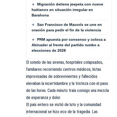
Migración detiene jeepeta con nueve
haitianos en situación irregular en
Barahona
San Francisco de Macorís se une en
oración para pedir el fin de la violencia
PRM apuesta por consenso y coloca a
Abinader al frente del partido rumbo a
elecciones de 2028
El sonido de las sirenas, hospitales colapsados,
familiares recorriendo centros médicos, listas
improvisadas de sobrevivientes y fallecidos
elevaban la incertidumbre y la tristeza con el paso
de las horas. Cada minuto traía consigo una mezcla
de esperanza y dolor.
El país entero se vistió de luto y la comunidad
internacional se hizo eco de la tragedia. Las