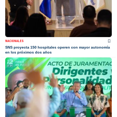
NACIONALES
SNS proyecta 150 hospitales operen con mayor autonomía
en los próximos dos años