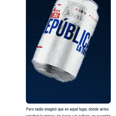
Pero nadie imaginó que en aquel lugar, donde antes