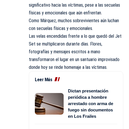
significativo hacia las víctimas, pese a las secuelas
físicas y emocionales que aún enfrentan.
Como Márquez, muchos sobrevivientes aún luchan
con secuelas físicas y emocionales.
Las velas encendidas frente a lo que quedó del Jet
Set se multiplicaron durante días. Flores,
fotografías y mensajes escritos a mano
transformaron el lugar en un santuario improvisado
donde hoy se rinde homenaje a las víctimas.
Leer Más
Dictan presentación
periódica a hombre
arrestado con arma de
fuego sin documentos
en Los Frailes