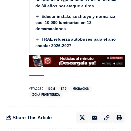
de 30 años por ataque a tiros
Edesur instala, sustituye y normaliza
casi 10,000 luminarias en 12
demarcaciones
TRAE refuerza autobuses para el año
escolar 2026-2027
TAGGED:
DGM
ERD
MIGRACIÓN
ZONA FRONTERIZA
Share This Article