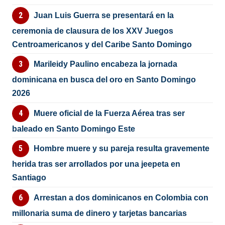
Juan Luis Guerra se presentará en la
ceremonia de clausura de los XXV Juegos
Centroamericanos y del Caribe Santo Domingo
Marileidy Paulino encabeza la jornada
dominicana en busca del oro en Santo Domingo
2026
Muere oficial de la Fuerza Aérea tras ser
baleado en Santo Domingo Este
Hombre muere y su pareja resulta gravemente
herida tras ser arrollados por una jeepeta en
Santiago
Arrestan a dos dominicanos en Colombia con
millonaria suma de dinero y tarjetas bancarias