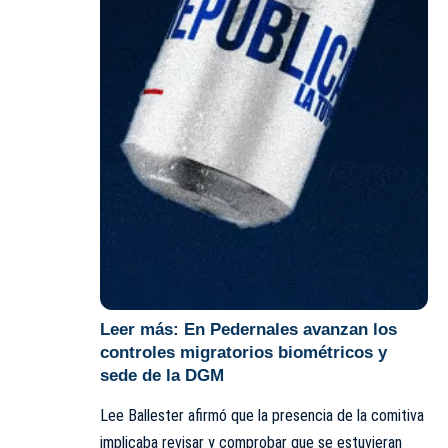
Leer más:
En Pedernales avanzan los
controles migratorios biométricos y
sede de la DGM
Lee Ballester afirmó que la presencia de la comitiva
implicaba revisar y comprobar que se estuvieran