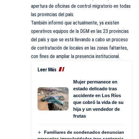
apertura de oficinas de control migratorio en todas
las provincias del país.
También informó que actualmente, ya existen
operativos equipos de la DGM en las 23 provincias
del país y que se está llevando a cabo un proceso
de contratación de locales en las zonas faltantes,
con fines de ampliar la presencia institucional.
Leer Más
Mujer permanece en
estado delicado tras
accidente en Los Ríos
que cobró la vida de su
hija y un vendedor de
frutas
Familiares de condenados denuncian
presuntas irregularidades tras sentencia