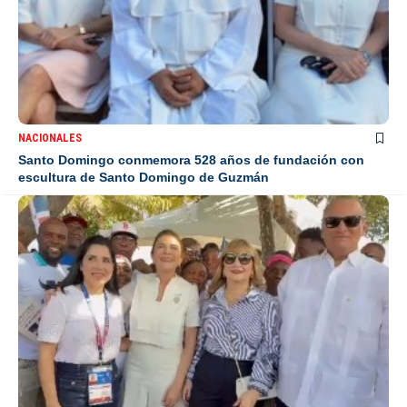
NACIONALES
Santo Domingo conmemora 528 años de fundación con
escultura de Santo Domingo de Guzmán