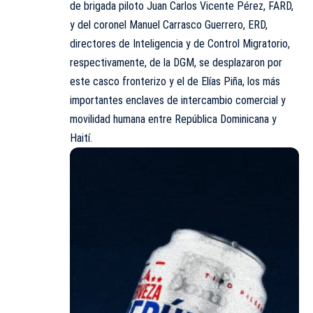
de brigada piloto Juan Carlos Vicente Pérez, FARD,
y del coronel Manuel Carrasco Guerrero, ERD,
directores de Inteligencia y de Control Migratorio,
respectivamente, de la DGM, se desplazaron por
este casco fronterizo y el de Elías Piña, los más
importantes enclaves de intercambio comercial y
movilidad humana entre República Dominicana y
Haití.