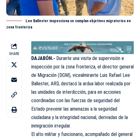
Lee Ballester inspecciona se cumplan objetivos migratorios en
zona fronteriza
SHARE
DAJABÓN.-
Durante una visita de supervisión e
inspección por la zona fronteriza, el director general
de Migración (
DGM
), vicealmirante Luis Rafael Lee
Ballester, ARD, destacó la ardua labor realizada por
las unidades de interdicción, para en acciones
coordinadas con las fuerzas de seguridad del
Estado prevenir las amenazas a la seguridad
ciudadana y la integridad nacional, derivadas de la
inmigración
irregular.
El alto militar y funcionario, acompañado del general