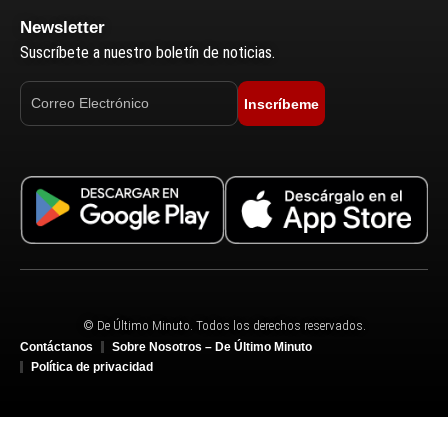
Newsletter
Suscríbete a nuestro boletín de noticias.
Inscríbeme
© De Último Minuto. Todos los derechos reservados.
Contáctanos
Sobre Nosotros – De Último Minuto
Política de privacidad