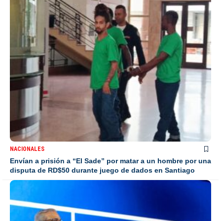
NACIONALES
Envían a prisión a “El Sade” por matar a un hombre por una
disputa de RD$50 durante juego de dados en Santiago