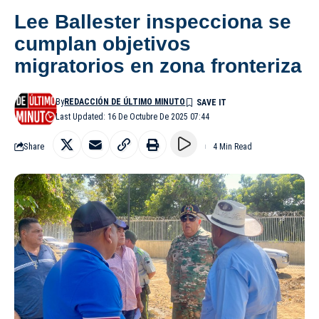
Lee Ballester inspecciona se
cumplan objetivos
migratorios en zona fronteriza
By
REDACCIÓN DE ÚLTIMO MINUTO
Last Updated: 16 De Octubre De 2025 07:44
Share
4 Min Read