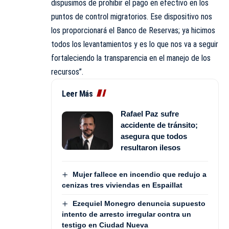
dispusimos de prohibir el pago en efectivo en los
puntos de control migratorios. Ese dispositivo nos
los proporcionará el Banco de Reservas; ya hicimos
todos los levantamientos y es lo que nos va a seguir
fortaleciendo la transparencia en el manejo de los
recursos”.
Leer Más
Rafael Paz sufre
accidente de tránsito;
asegura que todos
resultaron ilesos
Mujer fallece en incendio que redujo a
cenizas tres viviendas en Espaillat
Ezequiel Monegro denuncia supuesto
intento de arresto irregular contra un
testigo en Ciudad Nueva