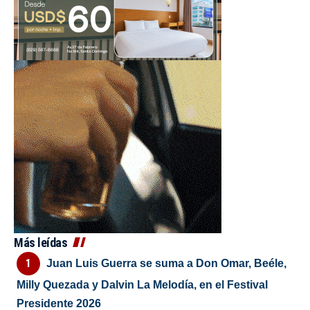
Más leídas
Juan Luis Guerra se suma a Don Omar, Beéle,
Milly Quezada y Dalvin La Melodía, en el Festival
Presidente 2026