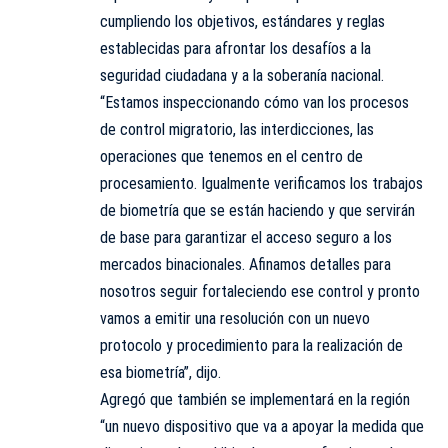
cumpliendo los objetivos, estándares y reglas
establecidas para afrontar los desafíos a la
seguridad ciudadana y a la soberanía nacional.
“Estamos inspeccionando cómo van los procesos
de control migratorio, las interdicciones, las
operaciones que tenemos en el centro de
procesamiento. Igualmente verificamos los trabajos
de biometría que se están haciendo y que servirán
de base para garantizar el acceso seguro a los
mercados binacionales. Afinamos detalles para
nosotros seguir fortaleciendo ese control y pronto
vamos a emitir una resolución con un nuevo
protocolo y procedimiento para la realización de
esa biometría”, dijo.
Agregó que también se implementará en la región
“un nuevo dispositivo que va a apoyar la medida que