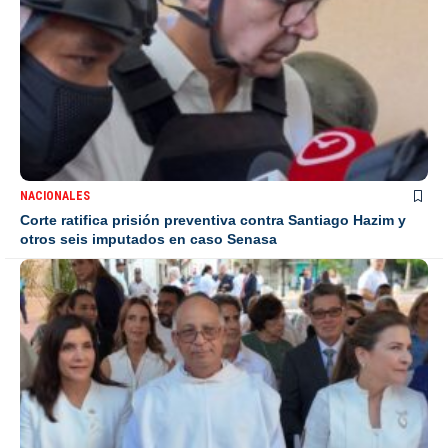
NACIONALES
Corte ratifica prisión preventiva contra Santiago Hazim y
otros seis imputados en caso Senasa