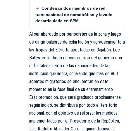
Condenan dos miembros de red
transnacional de narcotráfico y lavado
desarticulada en SPM
Al ser abordado por periodistas de la zona y luego
de dirigir palabras de exhirtación y agradecimiento a
las tropas del Ejército apostadas en Dajabón, Lee
Ballester reafirmó el compromiso del gobierno con
el fortalecimiento de las capacidades de la
institución que lidera, señalando que más de 800
agentes migratorios se encuentran en este
momento en la fase final de su entrenamiento.
Esta promoción, que será graduada próximamente
según indicó, se distribuirá por todo el territorio
nacional, con el objetivo de reforzar las medidas
implementadas por el Presidente de la República,
Luis Rodolfo Abinader Corona, quien dispuso la