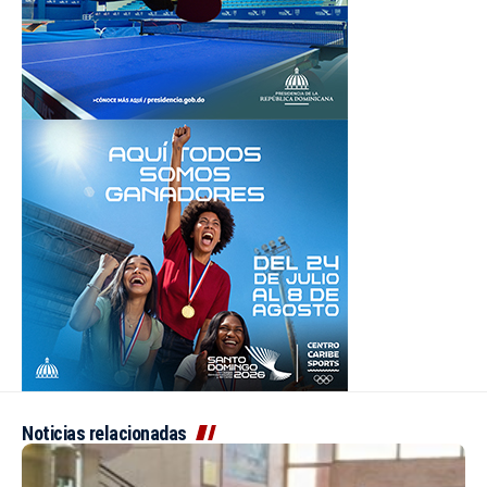
Noticias relacionadas