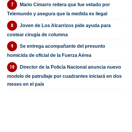
Mario Cimarro reitera que fue vetado por
Telemundo y asegura que la medida es ilegal
Joven de Los Alcarrizos pide ayuda para
costear cirugía de columna
Se entrega acompañante del presunto
homicida de oficial de la Fuerza Aérea
Director de la Policía Nacional anuncia nuevo
modelo de patrullaje por cuadrantes iniciará en dos
meses en el país