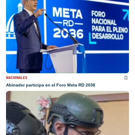
NACIONALES
Abinader participa en el Foro Meta RD 2036