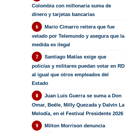
Colombia con millonaria suma de
dinero y tarjetas bancarias
Mario Cimarro reitera que fue
vetado por Telemundo y asegura que la
medida es ilegal
Santiago Matías exige que
policías y militares puedan votar en RD
al igual que otros empleados del
Estado
Juan Luis Guerra se suma a Don
Omar, Beéle, Milly Quezada y Dalvin La
Melodía, en el Festival Presidente 2026
Milton Morrison denuncia