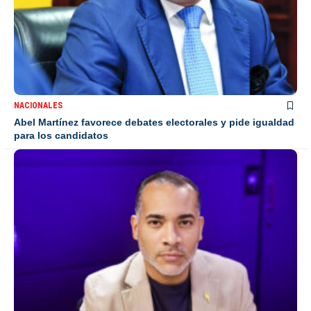
NACIONALES
Abel Martínez favorece debates electorales y pide igualdad
para los candidatos