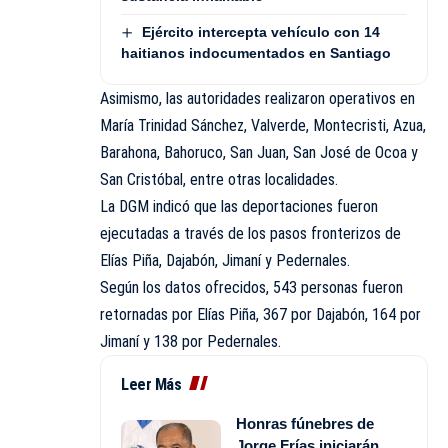
Ejército intercepta vehículo con 14
haitianos indocumentados en Santiago
Asimismo, las autoridades realizaron operativos en
María Trinidad Sánchez, Valverde, Montecristi, Azua,
Barahona, Bahoruco, San Juan, San José de Ocoa y
San Cristóbal, entre otras localidades.
La DGM indicó que las deportaciones fueron
ejecutadas a través de los pasos fronterizos de
Elías Piña, Dajabón, Jimaní y Pedernales.
Según los datos ofrecidos, 543 personas fueron
retornadas por Elías Piña, 367 por Dajabón, 164 por
Jimaní y 138 por Pedernales.
Leer Más
Honras fúnebres de
Jorge Frías iniciarán