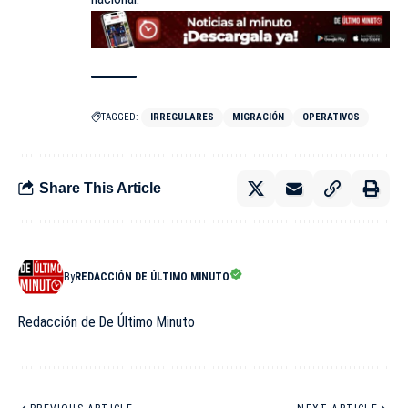
TAGGED:
IRREGULARES
MIGRACIÓN
OPERATIVOS
Share This Article
By
REDACCIÓN DE ÚLTIMO MINUTO
Redacción de De Último Minuto