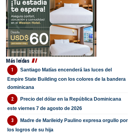
Más leídas
Santiago Matías encenderá las luces del
Empire State Building con los colores de la bandera
dominicana
Precio del dólar en la República Dominicana
este viernes 7 de agosto de 2026
Madre de Marileidy Paulino expresa orgullo por
los logros de su hija