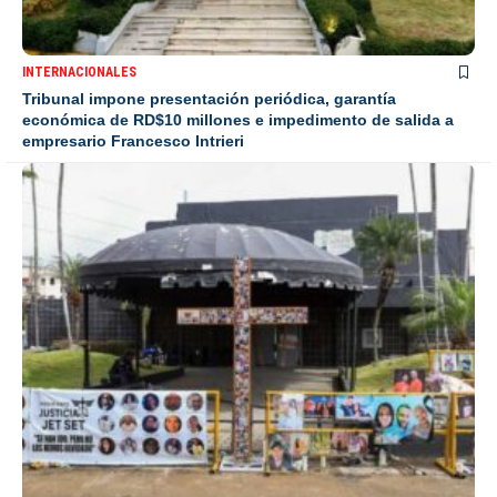
INTERNACIONALES
Tribunal impone presentación periódica, garantía
económica de RD$10 millones e impedimento de salida a
empresario Francesco Intrieri