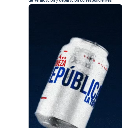
de verificación y depuración correspondientes.