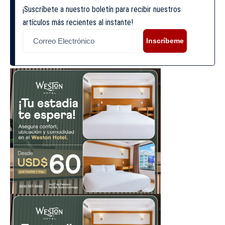
¡Suscríbete a nuestro boletín para recibir nuestros
artículos más recientes al instante!
Inscríbeme