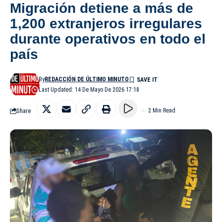
Migración detiene a más de
1,200 extranjeros irregulares
durante operativos en todo el
país
By
REDACCIÓN DE ÚLTIMO MINUTO
Last Updated: 14 De Mayo De 2026 17:18
Share
2 Min Read