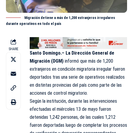
Migración detiene a más de 1,200 extranjeros irregulares
durante operativos en todo el país
SHARE
Santo Domingo.–
La Dirección General de
Migración (DGM)
informó que más de 1,200
extranjeros en condición migratoria irregular fueron
deportados tras una serie de operativos realizados
en distintas provincias del país como parte de las
acciones de control migratorio.
Según la institución, durante las intervenciones
efectuadas el miércoles 13 de mayo fueron
detenidas 1,242 personas, de las cuales 1,212
fueron deportadas luego de completar los procesos