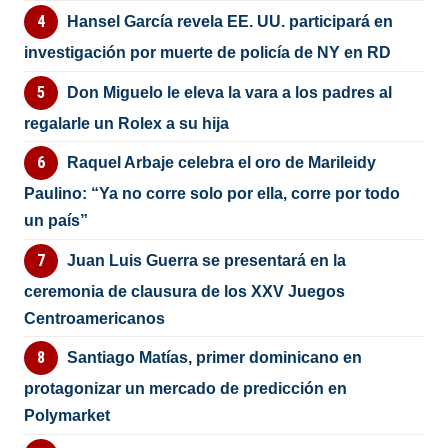
Hansel García revela EE. UU. participará en
investigación por muerte de policía de NY en RD
Don Miguelo le eleva la vara a los padres al
regalarle un Rolex a su hija
Raquel Arbaje celebra el oro de Marileidy
Paulino: “Ya no corre solo por ella, corre por todo
un país”
Juan Luis Guerra se presentará en la
ceremonia de clausura de los XXV Juegos
Centroamericanos
Santiago Matías, primer dominicano en
protagonizar un mercado de predicción en
Polymarket