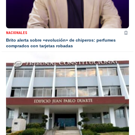
NACIONALES
Brito alerta sobre «evolución» de chiperos: perfumes
comprados con tarjetas robadas