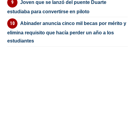
Joven que se lanzó del puente Duarte
estudiaba para convertirse en piloto
Abinader anuncia cinco mil becas por mérito y
elimina requisito que hacía perder un año a los
estudiantes