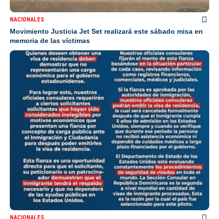
NACIONALES
Movimiento Justicia Jet Set realizará este sábado misa en
memoria de las víctimas
NACIONALES