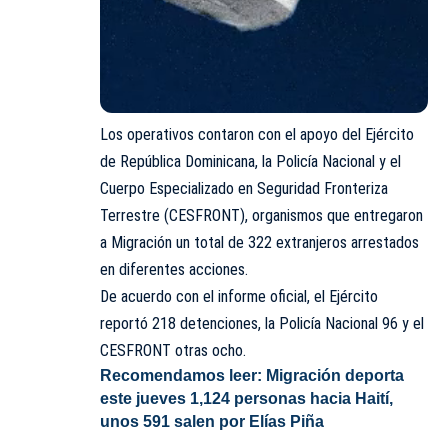
Los operativos contaron con el apoyo del Ejército
de República Dominicana, la Policía Nacional y el
Cuerpo Especializado en Seguridad Fronteriza
Terrestre (CESFRONT), organismos que entregaron
a Migración un total de 322 extranjeros arrestados
en diferentes acciones.
De acuerdo con el informe oficial, el Ejército
reportó 218 detenciones, la Policía Nacional 96 y el
CESFRONT otras ocho.
Recomendamos leer:
Migración deporta
este jueves 1,124 personas hacia Haití,
unos 591 salen por Elías Piña