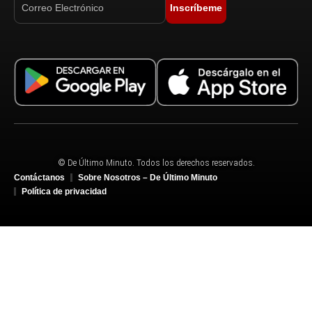
Inscríbeme
© De Último Minuto. Todos los derechos reservados.
Contáctanos
Sobre Nosotros – De Último Minuto
Política de privacidad