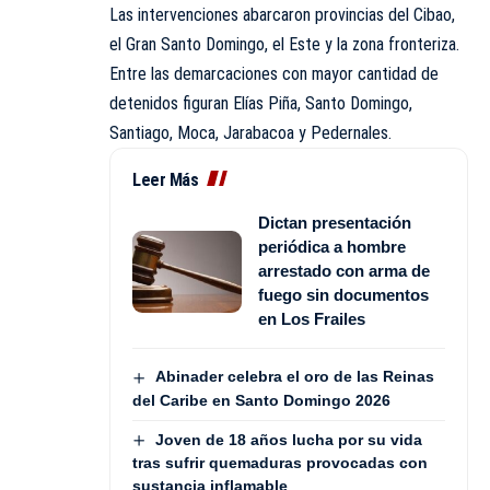
Las intervenciones abarcaron provincias del Cibao,
el Gran Santo Domingo, el Este y la zona fronteriza.
Entre las demarcaciones con mayor cantidad de
detenidos figuran Elías Piña, Santo Domingo,
Santiago, Moca, Jarabacoa y Pedernales.
Leer Más
Dictan presentación
periódica a hombre
arrestado con arma de
fuego sin documentos
en Los Frailes
Abinader celebra el oro de las Reinas
del Caribe en Santo Domingo 2026
Joven de 18 años lucha por su vida
tras sufrir quemaduras provocadas con
sustancia inflamable