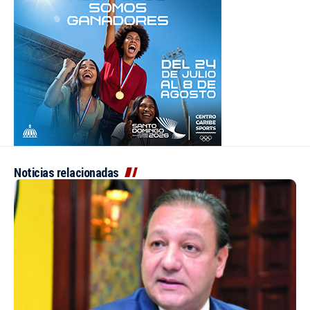
Noticias relacionadas