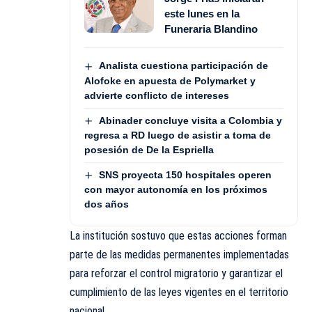
este lunes en la
Funeraria Blandino
Analista cuestiona participación de
Alofoke en apuesta de Polymarket y
advierte conflicto de intereses
Abinader concluye visita a Colombia y
regresa a RD luego de asistir a toma de
posesión de De la Espriella
SNS proyecta 150 hospitales operen
con mayor autonomía en los próximos
dos años
La institución sostuvo que estas acciones forman
parte de las medidas permanentes implementadas
para reforzar el control migratorio y garantizar el
cumplimiento de las leyes vigentes en el territorio
nacional.