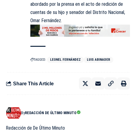
abordado por la prensa en el acto de redición de
cuentas de su hijo y senador del Distrito Nacional,
Omar Fernández.
TAGGED:
LEONEL FERNÁNDEZ
LUIS ABINADER
Share This Article
By
REDACCIÓN DE ÚLTIMO MINUTO
Redacción de De Último Minuto