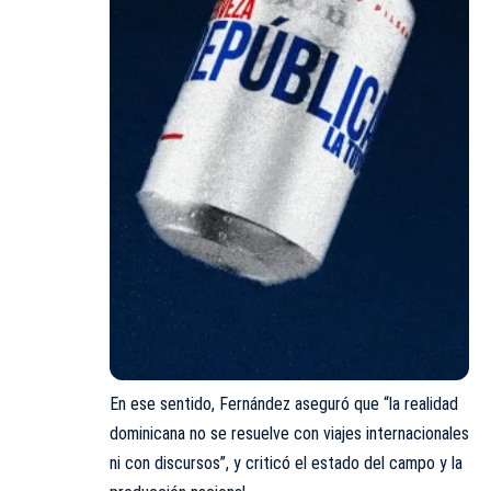
En ese sentido, Fernández aseguró que “la realidad
dominicana no se resuelve con viajes internacionales
ni con discursos”, y criticó el estado del campo y la