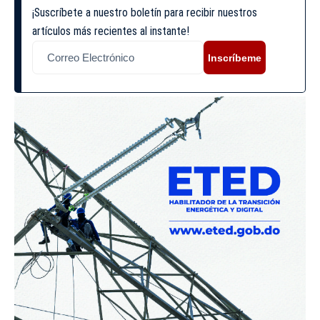
¡Suscríbete a nuestro boletín para recibir nuestros
artículos más recientes al instante!
Inscríbeme