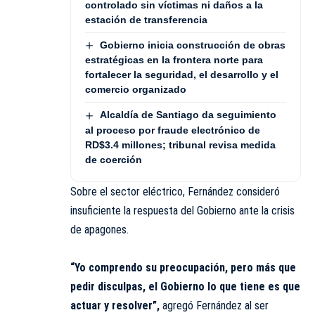
controlado sin víctimas ni daños a la
estación de transferencia
Gobierno inicia construcción de obras
estratégicas en la frontera norte para
fortalecer la seguridad, el desarrollo y el
comercio organizado
Alcaldía de Santiago da seguimiento
al proceso por fraude electrónico de
RD$3.4 millones; tribunal revisa medida
de coerción
Sobre el sector eléctrico, Fernández consideró
insuficiente la respuesta del Gobierno ante la crisis
de apagones.
“Yo comprendo su preocupación, pero más que
pedir disculpas, el Gobierno lo que tiene es que
actuar y resolver”,
agregó Fernández al ser