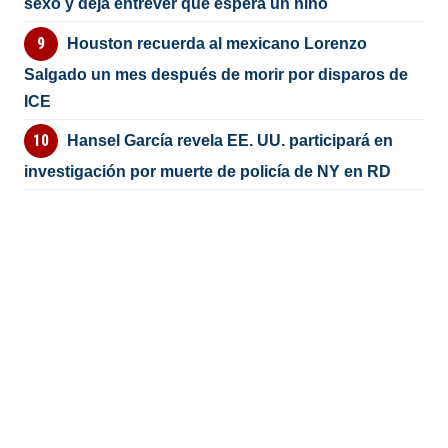
sexo y deja entrever que espera un niño
Houston recuerda al mexicano Lorenzo
Salgado un mes después de morir por disparos de
ICE
Hansel García revela EE. UU. participará en
investigación por muerte de policía de NY en RD