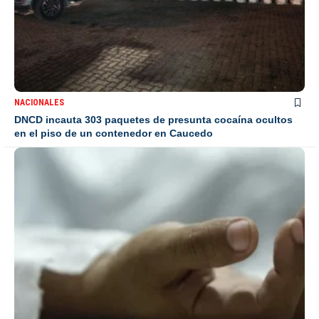
NACIONALES
DNCD incauta 303 paquetes de presunta cocaína ocultos
en el piso de un contenedor en Caucedo