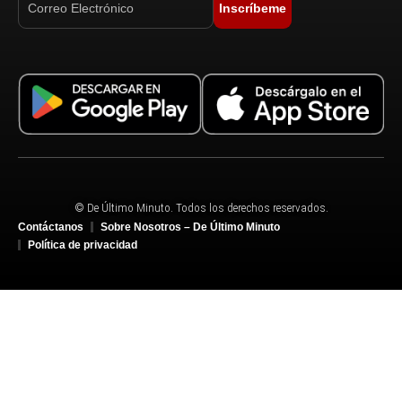
Inscríbeme
© De Último Minuto. Todos los derechos reservados.
Contáctanos
Sobre Nosotros – De Último Minuto
Política de privacidad