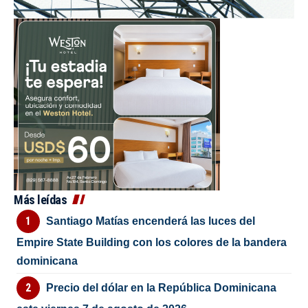
Más leídas
Santiago Matías encenderá las luces del
Empire State Building con los colores de la bandera
dominicana
Precio del dólar en la República Dominicana