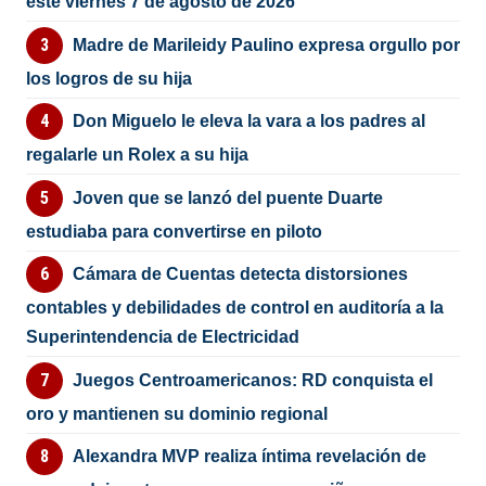
este viernes 7 de agosto de 2026
Madre de Marileidy Paulino expresa orgullo por
los logros de su hija
Don Miguelo le eleva la vara a los padres al
regalarle un Rolex a su hija
Joven que se lanzó del puente Duarte
estudiaba para convertirse en piloto
Cámara de Cuentas detecta distorsiones
contables y debilidades de control en auditoría a la
Superintendencia de Electricidad
Juegos Centroamericanos: RD conquista el
oro y mantienen su dominio regional
Alexandra MVP realiza íntima revelación de