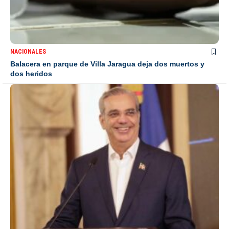
NACIONALES
Balacera en parque de Villa Jaragua deja dos muertos y
dos heridos