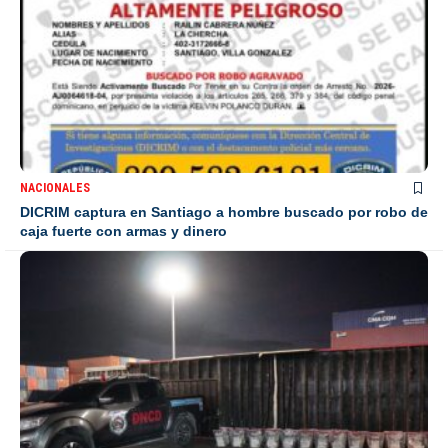
NACIONALES
DICRIM captura en Santiago a hombre buscado por robo de
caja fuerte con armas y dinero