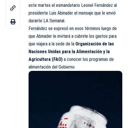
este martes el exmandatario Leonel Fernández al
presidente Luis Abinader el mensaje que le envió
durante LA Semanal.
Fernández se expresó en esos términos luego de
que Abinader le invitará a cubrirle los gastos para
que viajara a la sede de la
Organización de las
Naciones Unidas para la Alimentación y la
Agricultura (FAO)
a conocer los programas de
alimentación del Gobierno.