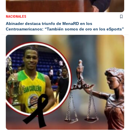
NACIONALES
Abinader destaca triunfo de MenaRD en los
Centroamericanos: “También somos de oro en los eSports”