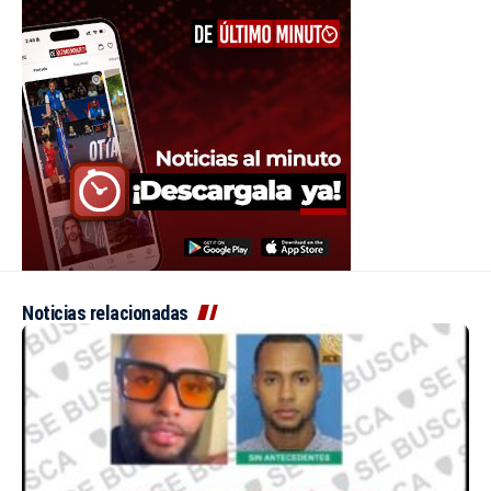
Noticias relacionadas