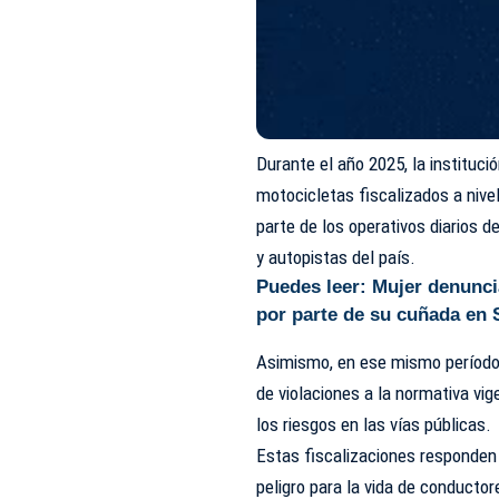
Durante el año 2025, la instituci
motocicletas fiscalizados a nivel
parte de los operativos diarios d
y autopistas del país.
Puedes leer:
Mujer denunci
por parte de su cuñada en 
Asimismo, en ese mismo período,
de violaciones a la normativa vig
los riesgos en las vías públicas.
Estas fiscalizaciones responden 
peligro para la vida de conductor