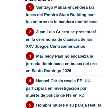
Santiago Matías encenderá las
luces del Empire State Building con
los colores de la bandera dominicana
Juan Luis Guerra se presentará
en la ceremonia de clausura de los
XXV Juegos Centroamericanos
Marileidy Paulino encabeza la
jornada dominicana en busca del oro
en Santo Domingo 2026
Hansel García revela EE. UU.
participará en investigación por
muerte de policía de NY en RD
Hombre muere y su pareja resulta