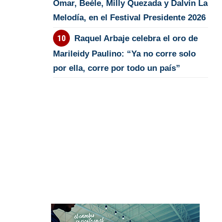
Omar, Beéle, Milly Quezada y Dalvin La
Melodía, en el Festival Presidente 2026
Raquel Arbaje celebra el oro de
Marileidy Paulino: “Ya no corre solo
por ella, corre por todo un país”