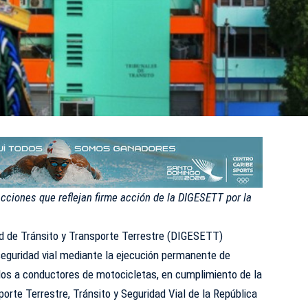
acciones que reflejan firme acción de la DIGESETT por la
ad de Tránsito y Transporte Terrestre (DIGESETT)
eguridad vial mediante la ejecución permanente de
gidos a conductores de motocicletas, en cumplimiento de la
orte Terrestre, Tránsito y Seguridad Vial de la República