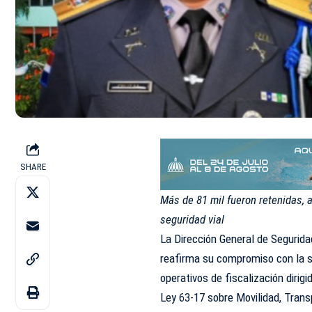
SHARE
Más de 81 mil fueron retenidas, 
seguridad vial
La Dirección General de Segurid
reafirma su compromiso con la s
operativos de fiscalización diri
Ley 63-17 sobre Movilidad, Transp