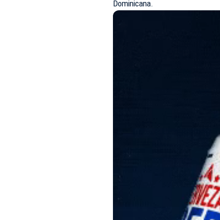
Dominicana.