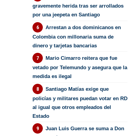
gravemente herida tras ser arrollados
por una jeepeta en Santiago
Arrestan a dos dominicanos en
Colombia con millonaria suma de
dinero y tarjetas bancarias
Mario Cimarro reitera que fue
vetado por Telemundo y asegura que la
medida es ilegal
Santiago Matías exige que
policías y militares puedan votar en RD
al igual que otros empleados del
Estado
Juan Luis Guerra se suma a Don