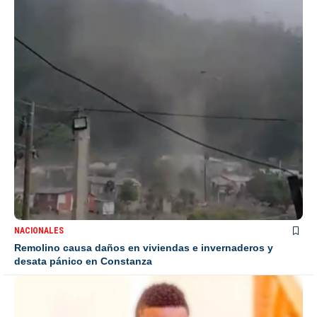
NACIONALES
Remolino causa daños en viviendas e invernaderos y
desata pánico en Constanza