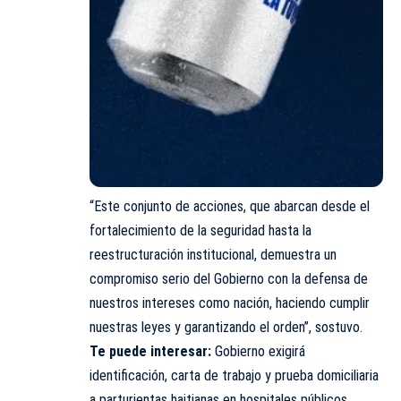
“Este conjunto de acciones, que abarcan desde el
fortalecimiento de la seguridad hasta la
reestructuración institucional, demuestra un
compromiso serio del Gobierno con la defensa de
nuestros intereses como nación, haciendo cumplir
nuestras leyes y garantizando el orden”, sostuvo.
Te puede interesar:
Gobierno exigirá
identificación, carta de trabajo y prueba domiciliaria
a parturientas haitianas en hospitales públicos