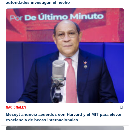
autoridades investigan el hecho
NACIONALES
Mescyt anuncia acuerdos con Harvard y el MIT para elevar
excelencia de becas internacionales