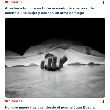
NACIONALES
Arrestan a hombre en Cotuí acusado de amenazar de
muerte a una mujer y ocupan un arma de fuego
NACIONALES
Hombre muere tras caer desde el puente Juan Bosch;