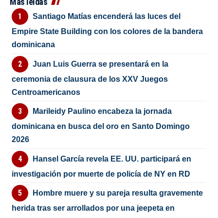
Más leídas
Santiago Matías encenderá las luces del
Empire State Building con los colores de la bandera
dominicana
Juan Luis Guerra se presentará en la
ceremonia de clausura de los XXV Juegos
Centroamericanos
Marileidy Paulino encabeza la jornada
dominicana en busca del oro en Santo Domingo
2026
Hansel García revela EE. UU. participará en
investigación por muerte de policía de NY en RD
Hombre muere y su pareja resulta gravemente
herida tras ser arrollados por una jeepeta en