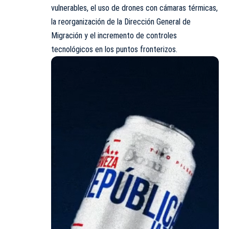
vulnerables, el uso de drones con cámaras térmicas,
la reorganización de la Dirección General de
Migración y el incremento de controles
tecnológicos en los puntos fronterizos.