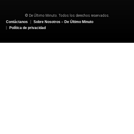
© De Último Minuto. Todos los derechos reservados.
Contáctanos
Sobre Nosotros – De Último Minuto
Política de privacidad