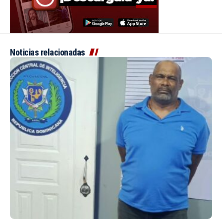
Noticias relacionadas