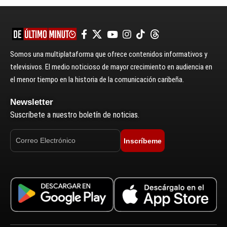
Somos una multiplataforma que ofrece contenidos informativos y
televisivos. El medio noticioso de mayor crecimiento en audiencia en
el menor tiempo en la historia de la comunicación caribeña.
Newsletter
Suscríbete a nuestro boletín de noticias.
Inscríbeme