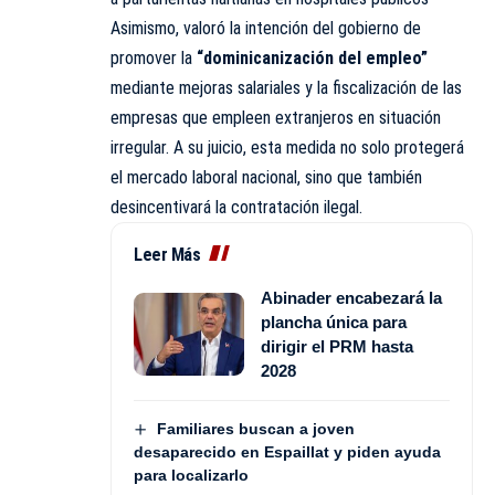
Asimismo, valoró la intención del gobierno de
promover la
“dominicanización del empleo”
mediante mejoras salariales y la fiscalización de las
empresas que empleen extranjeros en situación
irregular. A su juicio, esta medida no solo protegerá
el mercado laboral nacional, sino que también
desincentivará la contratación ilegal.
Leer Más
Abinader encabezará la
plancha única para
dirigir el PRM hasta
2028
Familiares buscan a joven
desaparecido en Espaillat y piden ayuda
para localizarlo