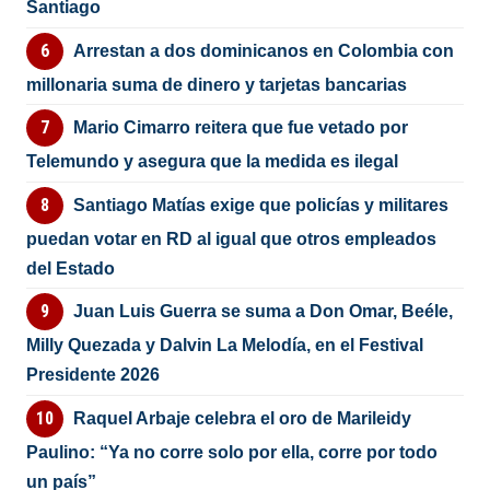
Santiago
Arrestan a dos dominicanos en Colombia con
millonaria suma de dinero y tarjetas bancarias
Mario Cimarro reitera que fue vetado por
Telemundo y asegura que la medida es ilegal
Santiago Matías exige que policías y militares
puedan votar en RD al igual que otros empleados
del Estado
Juan Luis Guerra se suma a Don Omar, Beéle,
Milly Quezada y Dalvin La Melodía, en el Festival
Presidente 2026
Raquel Arbaje celebra el oro de Marileidy
Paulino: “Ya no corre solo por ella, corre por todo
un país”