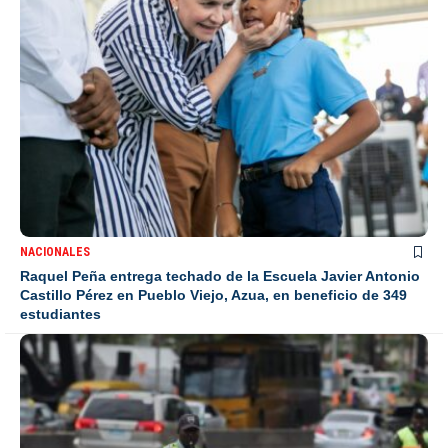
NACIONALES
Raquel Peña entrega techado de la Escuela Javier Antonio
Castillo Pérez en Pueblo Viejo, Azua, en beneficio de 349
estudiantes