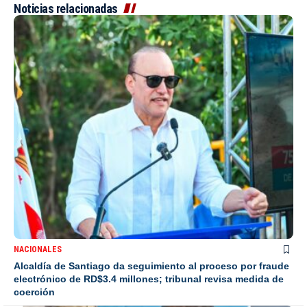
Noticias relacionadas
NACIONALES
Alcaldía de Santiago da seguimiento al proceso por fraude
electrónico de RD$3.4 millones; tribunal revisa medida de
coerción