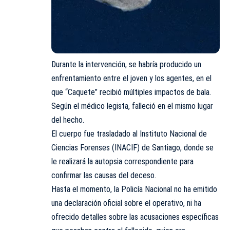
Durante la intervención, se habría producido un
enfrentamiento entre el joven y los
agentes
, en el
que “Caquete” recibió múltiples impactos de bala.
Según el médico legista, falleció en el mismo lugar
del hecho.
El cuerpo fue trasladado al Instituto Nacional de
Ciencias Forenses (INACIF) de Santiago, donde se
le realizará la autopsia correspondiente para
confirmar las causas del deceso.
Hasta el momento, la Policía Nacional no ha emitido
una declaración oficial sobre el operativo, ni ha
ofrecido detalles sobre las acusaciones específicas