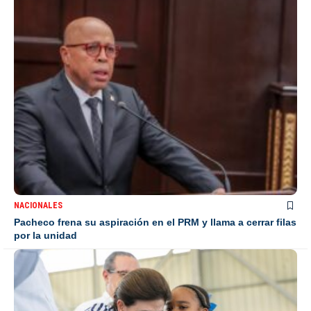
NACIONALES
Pacheco frena su aspiración en el PRM y llama a cerrar filas
por la unidad