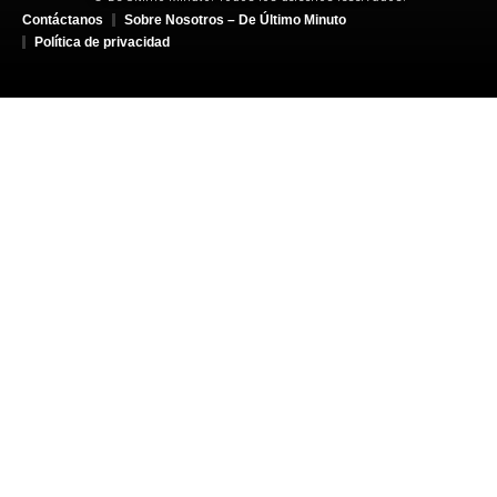
Contáctanos
Sobre Nosotros – De Último Minuto
Política de privacidad