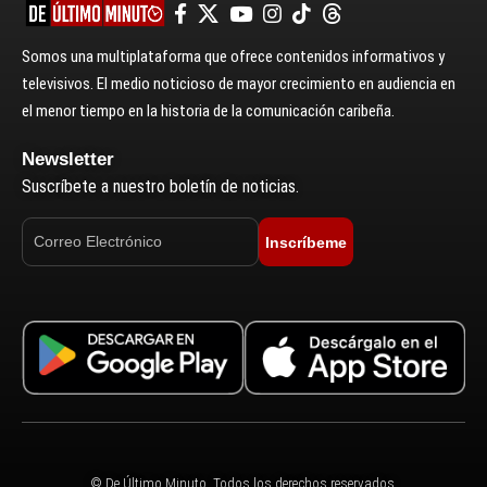
Somos una multiplataforma que ofrece contenidos informativos y
televisivos. El medio noticioso de mayor crecimiento en audiencia en
el menor tiempo en la historia de la comunicación caribeña.
Newsletter
Suscríbete a nuestro boletín de noticias.
Inscríbeme
© De Último Minuto. Todos los derechos reservados.