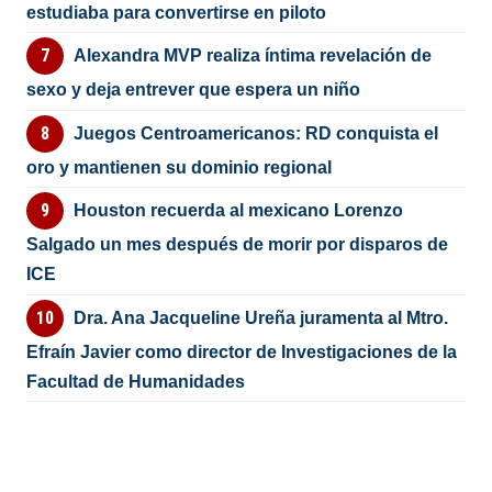
estudiaba para convertirse en piloto
Alexandra MVP realiza íntima revelación de
sexo y deja entrever que espera un niño
Juegos Centroamericanos: RD conquista el
oro y mantienen su dominio regional
Houston recuerda al mexicano Lorenzo
Salgado un mes después de morir por disparos de
ICE
Dra. Ana Jacqueline Ureña juramenta al Mtro.
Efraín Javier como director de Investigaciones de la
Facultad de Humanidades