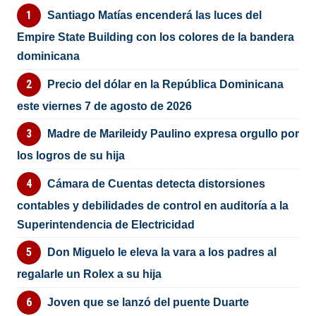
Santiago Matías encenderá las luces del
Empire State Building con los colores de la bandera
dominicana
Precio del dólar en la República Dominicana
este viernes 7 de agosto de 2026
Madre de Marileidy Paulino expresa orgullo por
los logros de su hija
Cámara de Cuentas detecta distorsiones
contables y debilidades de control en auditoría a la
Superintendencia de Electricidad
Don Miguelo le eleva la vara a los padres al
regalarle un Rolex a su hija
Joven que se lanzó del puente Duarte