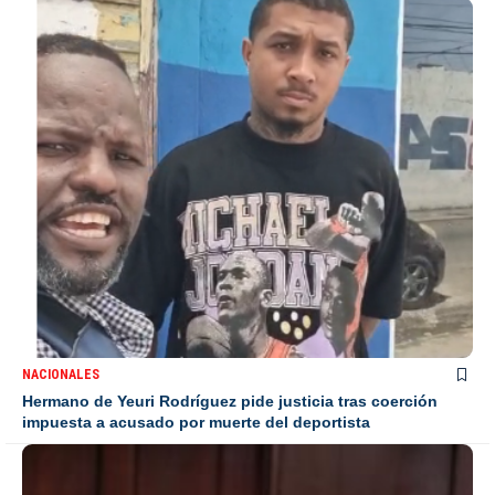
NACIONALES
Hermano de Yeuri Rodríguez pide justicia tras coerción
impuesta a acusado por muerte del deportista