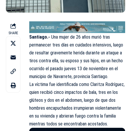
SHARE
Santiago.-
Una mujer de 26 años murió tras
permanecer tres días en cuidados intensivos, luego
de resultar gravemente herida durante un ataque a
tiros contra ella, su esposo y sus hijos, en un hecho
ocurrido el pasado jueves 13 de noviembre en el
municipio de
Navarrete
, provincia Santiago.
La víctima fue identificada como
Claritza Rodríguez
,
quien recibió cinco impactos de bala, tres en los
glúteos y dos en el abdomen, luego de que dos
hombres encapuchados irrumpieran violentamente
en su vivienda y abrieran fuego contra la familia
mientras todos se encontraban acostados.