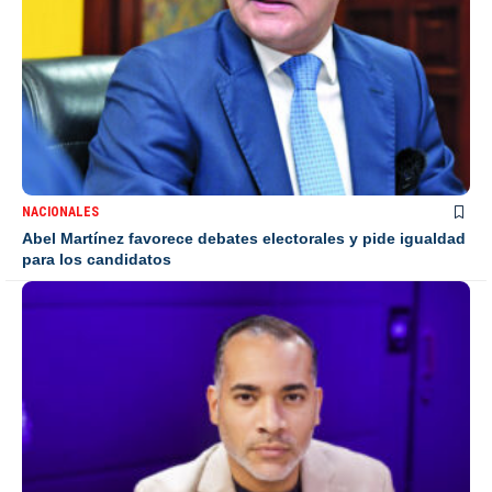
NACIONALES
Abel Martínez favorece debates electorales y pide igualdad
para los candidatos