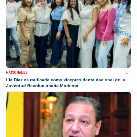
NACIONALES
Lía Díaz es ratificada como vicepresidenta nacional de la
Juventud Revolucionaria Moderna