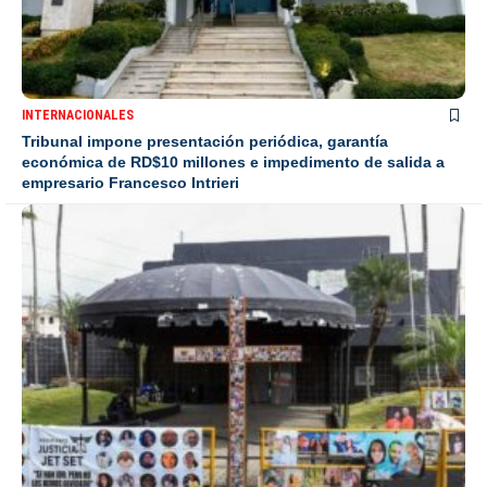
INTERNACIONALES
Tribunal impone presentación periódica, garantía
económica de RD$10 millones e impedimento de salida a
empresario Francesco Intrieri