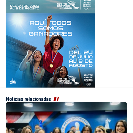
Noticias relacionadas