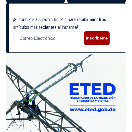
¡Suscríbete a nuestro boletín para recibir nuestros
artículos más recientes al instante!
Inscríbeme