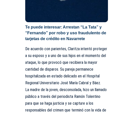
Te puede interesar:
Arrestan “La Tata” y
“Fernando” por robo y uso fraudulento de
tarjetas de crédito en Navarrete
De acuerdo con parientes, Claritza intentó proteger
a su esposo y a uno de sus hijos en el momento del
ataque, lo que provocó que recibiera la mayor
cantidad de disparos. Su pareja permanece
hospitalizada en estado delicado en el Hospital
Regional Universitario José María Cabral y Báez.
La madre de la joven, desconsolada, hizo un llamado
público a través del periodista Ramón Tolentino
para que se haga justicia y se capture a los
responsables del crimen que terminó con la vida de