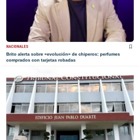
NACIONALES
Brito alerta sobre «evolución» de chiperos: perfumes
comprados con tarjetas robadas