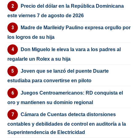
Precio del dólar en la República Dominicana
este viernes 7 de agosto de 2026
Madre de Marileidy Paulino expresa orgullo por
los logros de su hija
Don Miguelo le eleva la vara a los padres al
regalarle un Rolex a su hija
Joven que se lanzó del puente Duarte
estudiaba para convertirse en piloto
Juegos Centroamericanos: RD conquista el
oro y mantienen su dominio regional
Cámara de Cuentas detecta distorsiones
contables y debilidades de control en auditoría a la
Superintendencia de Electricidad