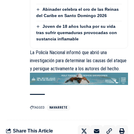
Abinader celebra el oro de las Reinas
del Caribe en Santo Domingo 2026
Joven de 18 años lucha por su vida
tras sufrir quemaduras provocadas con
sustancia inflamable
La Policía Nacional informó que abrió una
investigación para determinar las causas del ataque
y persigue activamente a los autores del hecho.
TAGGED:
NAVARRETE
Share This Article