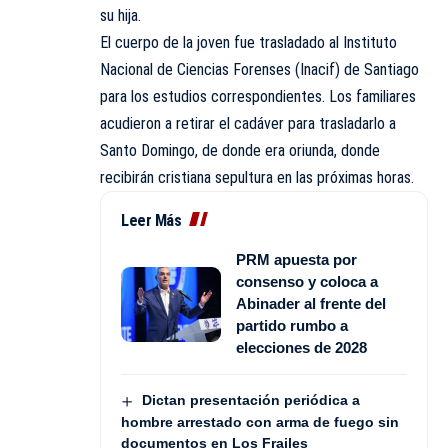
su hija.
El cuerpo de la joven fue trasladado al Instituto
Nacional de Ciencias Forenses (Inacif) de Santiago
para los estudios correspondientes. Los familiares
acudieron a retirar el cadáver para trasladarlo a
Santo Domingo, de donde era oriunda, donde
recibirán cristiana sepultura en las próximas horas.
Leer Más
PRM apuesta por
consenso y coloca a
Abinader al frente del
partido rumbo a
elecciones de 2028
Dictan presentación periódica a
hombre arrestado con arma de fuego sin
documentos en Los Frailes