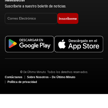
Newsletter
Suscríbete a nuestro boletín de noticias.
Inscríbeme
© De Último Minuto. Todos los derechos reservados.
Contáctanos
Sobre Nosotros – De Último Minuto
Política de privacidad