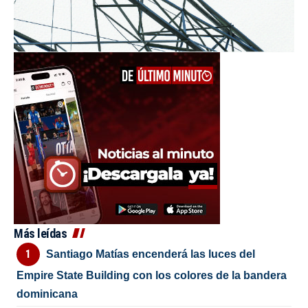
Más leídas
Santiago Matías encenderá las luces del
Empire State Building con los colores de la bandera
dominicana