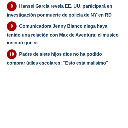
Hansel García revela EE. UU. participará en
investigación por muerte de policía de NY en RD
Comunicadora Jenny Blanco niega haya
tenido una relación con Max de Aventura; el músico
insinuó que si
Padre de siete hijos dice no ha podido
comprar útiles escolares: “Esto está malísimo”