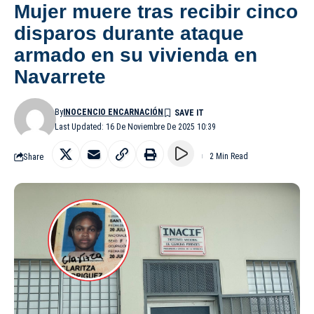
Mujer muere tras recibir cinco
disparos durante ataque
armado en su vivienda en
Navarrete
By
INOCENCIO ENCARNACIÓN
Last Updated: 16 De Noviembre De 2025 10:39
Share
2 Min Read