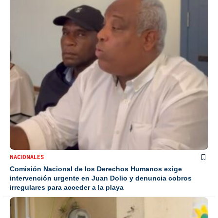
NACIONALES
Comisión Nacional de los Derechos Humanos exige
intervención urgente en Juan Dolio y denuncia cobros
irregulares para acceder a la playa