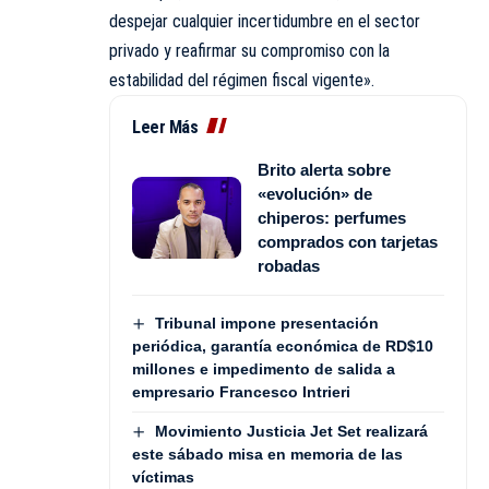
despejar cualquier incertidumbre en el sector
privado y reafirmar su compromiso con la
estabilidad del régimen fiscal vigente».
Leer Más
Brito alerta sobre
«evolución» de
chiperos: perfumes
comprados con tarjetas
robadas
Tribunal impone presentación
periódica, garantía económica de RD$10
millones e impedimento de salida a
empresario Francesco Intrieri
Movimiento Justicia Jet Set realizará
este sábado misa en memoria de las
víctimas