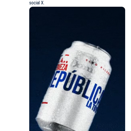
social X.