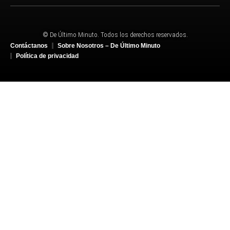
© De Último Minuto. Todos los derechos reservados.
Contáctanos
Sobre Nosotros – De Último Minuto
Política de privacidad