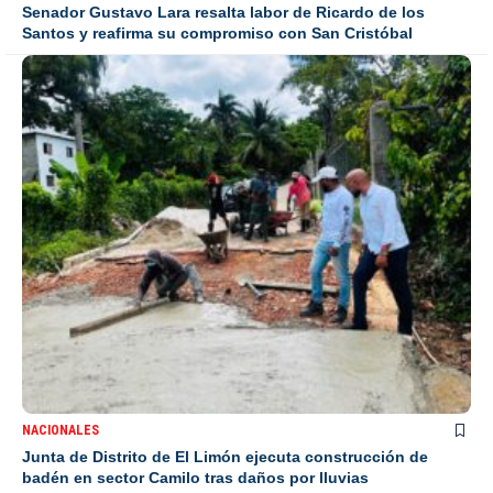
Senador Gustavo Lara resalta labor de Ricardo de los
Santos y reafirma su compromiso con San Cristóbal
NACIONALES
Junta de Distrito de El Limón ejecuta construcción de
badén en sector Camilo tras daños por lluvias