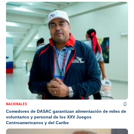
NACIONALES
Comedores de DASAC garantizan alimentación de miles de
voluntarios y personal de los XXV Juegos
Centroamericanos y del Caribe