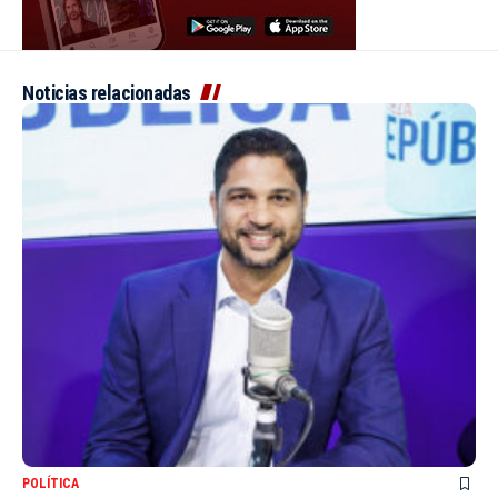
Noticias relacionadas
POLÍTICA