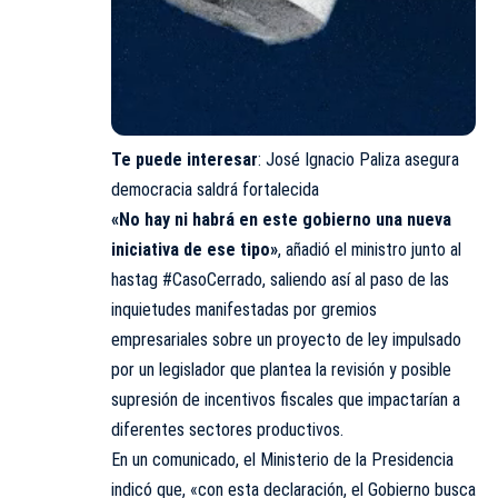
Te puede interesar
:
José Ignacio Paliza asegura
democracia saldrá fortalecida
«No hay ni habrá en este gobierno una nueva
iniciativa de ese tipo»
, añadió el ministro junto al
hastag #CasoCerrado, saliendo así al paso de las
inquietudes manifestadas por gremios
empresariales sobre un proyecto de ley impulsado
por un legislador que plantea la revisión y posible
supresión de incentivos fiscales que impactarían a
diferentes sectores productivos.
En un comunicado, el Ministerio de la Presidencia
indicó que, «con esta declaración, el Gobierno busca