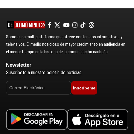
Somos una multiplataforma que ofrece contenidos informativos y
televisivos. El medio noticioso de mayor crecimiento en audiencia en
el menor tiempo en la historia de la comunicación caribeña.
Newsletter
Suscríbete a nuestro boletín de noticias.
Inscríbeme