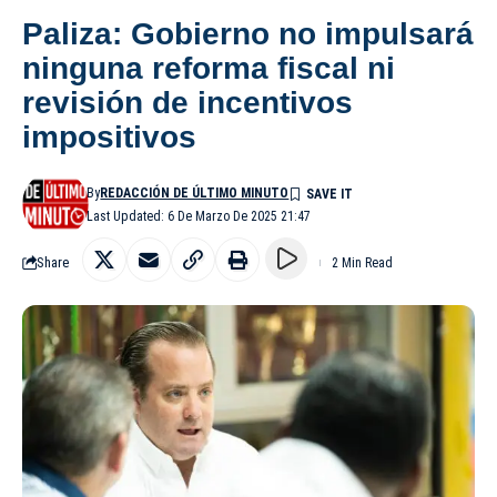
Paliza: Gobierno no impulsará
ninguna reforma fiscal ni
revisión de incentivos
impositivos
By
REDACCIÓN DE ÚLTIMO MINUTO
Last Updated: 6 De Marzo De 2025 21:47
Share
2 Min Read