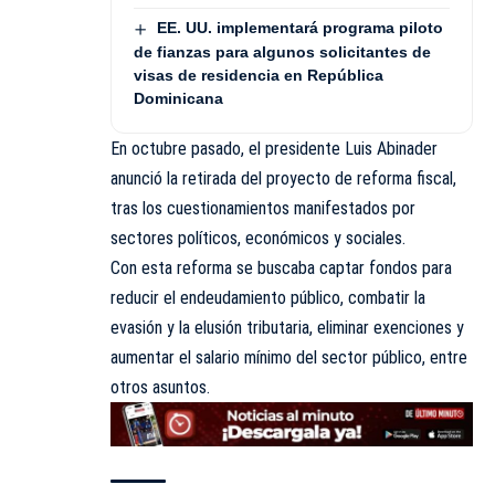
EE. UU. implementará programa piloto
de fianzas para algunos solicitantes de
visas de residencia en República
Dominicana
En octubre pasado, el presidente Luis Abinader
anunció la retirada del proyecto de reforma fiscal,
tras los cuestionamientos manifestados por
sectores políticos, económicos y sociales.
Con esta reforma se buscaba captar fondos para
reducir el endeudamiento público, combatir la
evasión y la elusión tributaria, eliminar exenciones y
aumentar el salario mínimo del sector público, entre
otros asuntos.