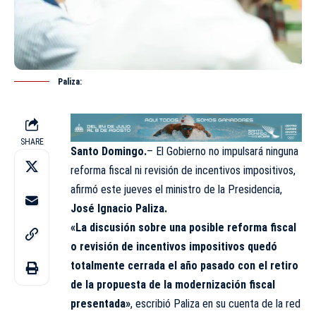
Paliza:
SHARE
Santo Domingo.
– El Gobierno no impulsará ninguna
reforma fiscal ni revisión de incentivos impositivos,
afirmó este jueves el ministro de la Presidencia,
José Ignacio Paliza.
«La discusión sobre una posible reforma fiscal
o revisión de incentivos impositivos quedó
totalmente cerrada el año pasado con el retiro
de la propuesta de la modernización fiscal
presentada»
, escribió Paliza en su cuenta de la red