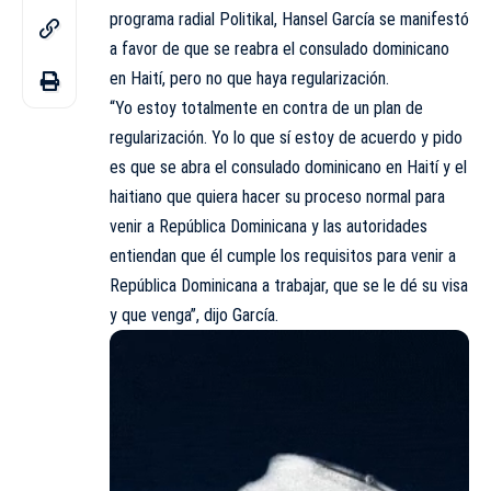
programa radial Politikal,
Hansel García se manifestó
a favor de que se reabra el consulado dominicano
en Haití, pero no que haya regularización.
“Yo estoy totalmente en contra de un plan de
regularización. Yo lo que sí estoy de acuerdo y pido
es que se abra el consulado dominicano en Haití y el
haitiano que quiera hacer su proceso normal para
venir a República Dominicana y las autoridades
entiendan que él cumple los requisitos para venir a
República Dominicana a trabajar, que se le dé su visa
y que venga”, dijo García.