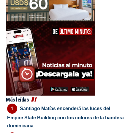
Más leídas
Santiago Matías encenderá las luces del
Empire State Building con los colores de la bandera
dominicana