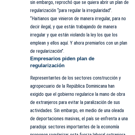
sin embargo, reprochó que se quiera abrir un plan de
regularización “para regular la irregularidad”.
“Haitianos que vinieron de manera irregular, para no
decir ilegal, y que están trabajando de manera
irregular y que están violando la ley los que los
emplean y ellos aquí. Y ahora premiarlos con un plan
de regularización”.
Empresarios piden plan de
regularización
Representantes de los sectores construcción y
agropecuario de la República Dominicana han
exigido que el gobierno regularice la mano de obra
de extranjeros para evitar la paralización de sus
actividades. Sin embargo, en medio de una oleada
de deportaciones masivas, el país se enfrenta a una
paradoja: sectores importantes de la economía
proponen regularizar esta fuerza laboral extranjera,