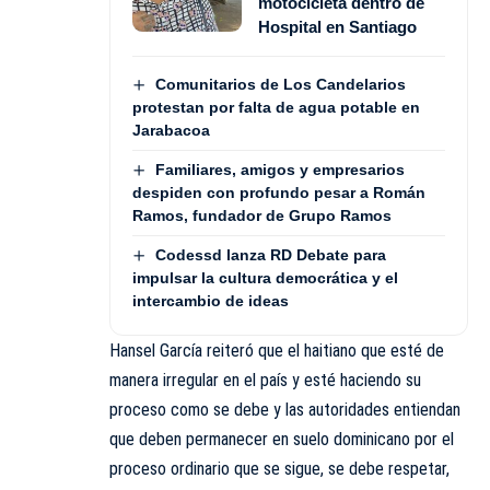
motocicleta dentro de
Hospital en Santiago
Comunitarios de Los Candelarios
protestan por falta de agua potable en
Jarabacoa
Familiares, amigos y empresarios
despiden con profundo pesar a Román
Ramos, fundador de Grupo Ramos
Codessd lanza RD Debate para
impulsar la cultura democrática y el
intercambio de ideas
Hansel García
reiteró que el haitiano que esté de
manera irregular en el país y esté haciendo su
proceso como se debe y las autoridades entiendan
que deben permanecer en suelo dominicano por el
proceso ordinario que se sigue, se debe respetar,