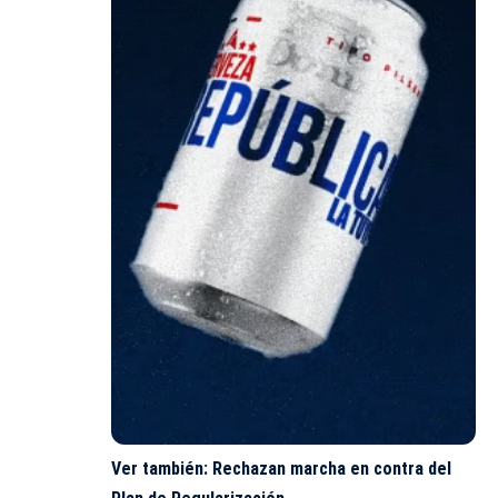
Ver también:
Rechazan marcha en contra del