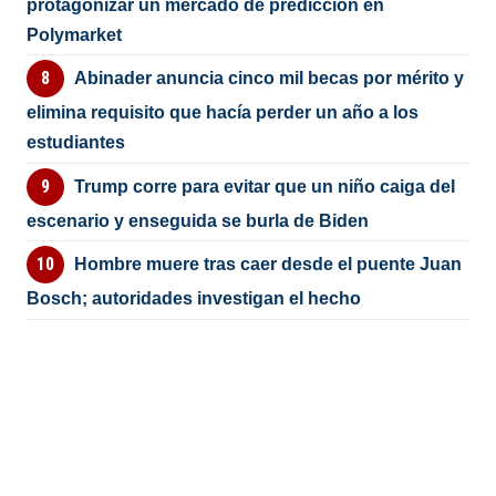
protagonizar un mercado de predicción en
Polymarket
Abinader anuncia cinco mil becas por mérito y
elimina requisito que hacía perder un año a los
estudiantes
Trump corre para evitar que un niño caiga del
escenario y enseguida se burla de Biden
Hombre muere tras caer desde el puente Juan
Bosch; autoridades investigan el hecho