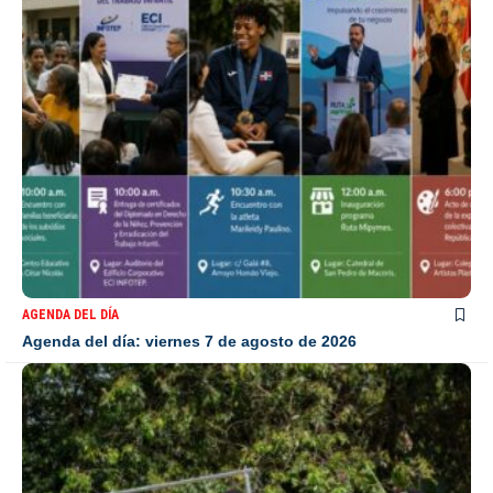
AGENDA DEL DÍA
Agenda del día: viernes 7 de agosto de 2026