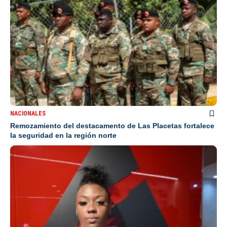
NACIONALES
Remozamiento del destacamento de Las Placetas fortalece
la seguridad en la región norte