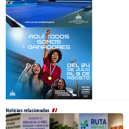
Noticias relacionadas