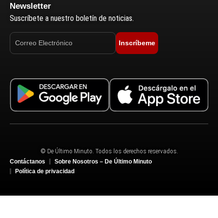
Newsletter
Suscríbete a nuestro boletín de noticias.
Inscríbeme
© De Último Minuto. Todos los derechos reservados.
Contáctanos
Sobre Nosotros – De Último Minuto
Política de privacidad