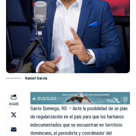
Hansel García
SHARE
Santo Domingo, RD. – Ante la posibilidad de un plan
de regularización en el país para que los haitianos
indocumentados que se encuentran en territorio
dominicano, el periodista y coordinador del