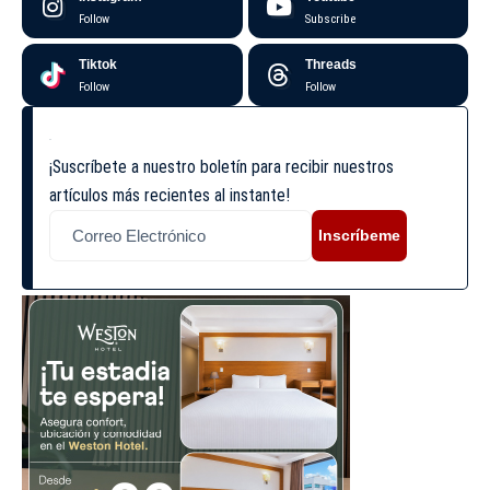
Follow
Subscribe
Tiktok
Threads
Follow
Follow
¡Suscríbete a nuestro boletín para recibir nuestros
artículos más recientes al instante!
Inscríbeme