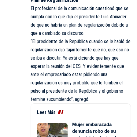
Plan de Regularización
El profesional de la comunicación cuestionó que se
cumpla con lo que dijo el presidente Luis Abinader
de que no habría un plan de regularización debido a
que a cambiado su discurso.
“El presidente de la República cuando se le habló de
regularización dijo tajantemente que no, que eso no
se iba a discutir. Ya está diciendo que hay que
esperar la reunión del CES. Y evidentemente que
ante el empresariado estar pidiendo una
regularización es muy probable que le tumben el
pulso al presidente de la República y el gobierno
termine sucumbiendo”, agregó.
Leer Más
Mujer embarazada
denuncia robo de su