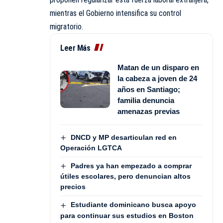
mientras el Gobierno intensifica su control
migratorio.
Leer Más
Matan de un disparo en
la cabeza a joven de 24
años en Santiago;
familia denuncia
amenazas previas
DNCD y MP desarticulan red en
Operación LGTCA
Padres ya han empezado a comprar
útiles escolares, pero denuncian altos
precios
Estudiante dominicano busca apoyo
para continuar sus estudios en Boston