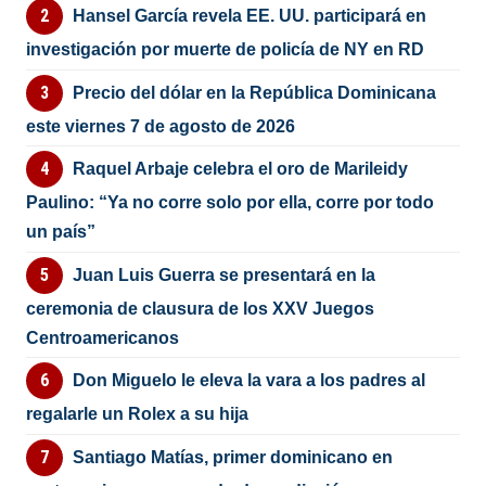
Hansel García revela EE. UU. participará en
investigación por muerte de policía de NY en RD
Precio del dólar en la República Dominicana
este viernes 7 de agosto de 2026
Raquel Arbaje celebra el oro de Marileidy
Paulino: “Ya no corre solo por ella, corre por todo
un país”
Juan Luis Guerra se presentará en la
ceremonia de clausura de los XXV Juegos
Centroamericanos
Don Miguelo le eleva la vara a los padres al
regalarle un Rolex a su hija
Santiago Matías, primer dominicano en