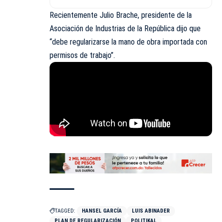
Recientemente Julio Brache, presidente de la
Asociación de Industrias de la República dijo que
“debe regularizarse la mano de obra importada con
permisos de trabajo”.
TAGGED:
HANSEL GARCÍA
LUIS ABINADER
PLAN DE REGULARIZACIÓN
POLITIKAL