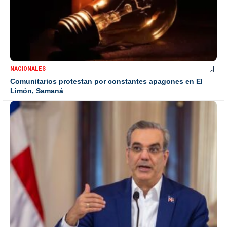
NACIONALES
Comunitarios protestan por constantes apagones en El
Limón, Samaná