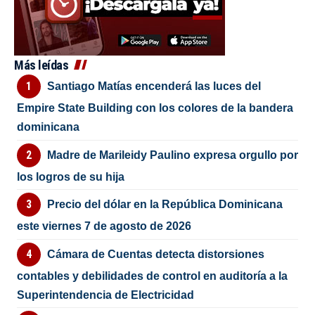
Más leídas
Santiago Matías encenderá las luces del
Empire State Building con los colores de la bandera
dominicana
Madre de Marileidy Paulino expresa orgullo por
los logros de su hija
Precio del dólar en la República Dominicana
este viernes 7 de agosto de 2026
Cámara de Cuentas detecta distorsiones
contables y debilidades de control en auditoría a la
Superintendencia de Electricidad