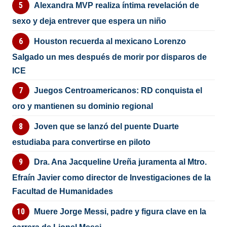
Alexandra MVP realiza íntima revelación de
sexo y deja entrever que espera un niño
Houston recuerda al mexicano Lorenzo
Salgado un mes después de morir por disparos de
ICE
Juegos Centroamericanos: RD conquista el
oro y mantienen su dominio regional
Joven que se lanzó del puente Duarte
estudiaba para convertirse en piloto
Dra. Ana Jacqueline Ureña juramenta al Mtro.
Efraín Javier como director de Investigaciones de la
Facultad de Humanidades
Muere Jorge Messi, padre y figura clave en la