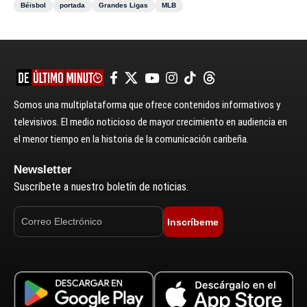
Béisbol
portada
Grandes Ligas
MLB
Somos una multiplataforma que ofrece contenidos informativos y
televisivos. El medio noticioso de mayor crecimiento en audiencia en
el menor tiempo en la historia de la comunicación caribeña.
Newsletter
Suscríbete a nuestro boletín de noticias.
Inscríbeme