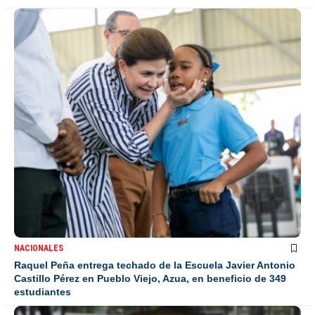
NACIONALES
Raquel Peña entrega techado de la Escuela Javier Antonio
Castillo Pérez en Pueblo Viejo, Azua, en beneficio de 349
estudiantes