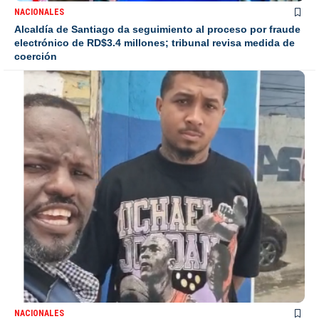
NACIONALES
Alcaldía de Santiago da seguimiento al proceso por fraude
electrónico de RD$3.4 millones; tribunal revisa medida de
coerción
NACIONALES