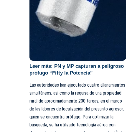
Leer más:
PN y MP capturan a peligroso
prófugo “Fifty la Potencia”
Las autoridades han ejecutado cuatro allanamientos
simultáneos, así como la requisa de una propiedad
rural de aproximadamente 200 tareas, en el marco
de las labores de localización del presunto agresor,
quien se encuentra prófugo. Para optimizar la
búsqueda, se ha utilizado tecnología aérea con