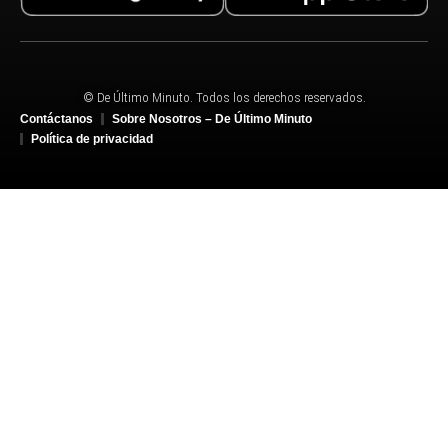
© De Último Minuto. Todos los derechos reservados.
Contáctanos
Sobre Nosotros – De Último Minuto
Política de privacidad