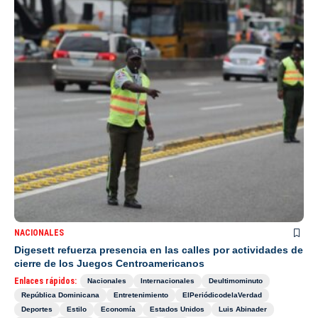
NACIONALES
Digesett refuerza presencia en las calles por actividades de
cierre de los Juegos Centroamericanos
Enlaces rápidos:
Nacionales
Internacionales
Deultimominuto
República Dominicana
Entretenimiento
ElPeriódicodelaVerdad
Deportes
Estilo
Economía
Estados Unidos
Luis Abinader