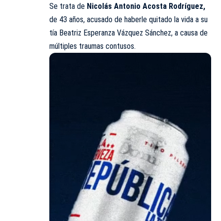
Se trata de
Nicolás Antonio Acosta Rodríguez,
de 43 años, acusado de haberle quitado la vida a su
tía Beatriz Esperanza Vázquez Sánchez, a causa de
múltiples traumas contusos.