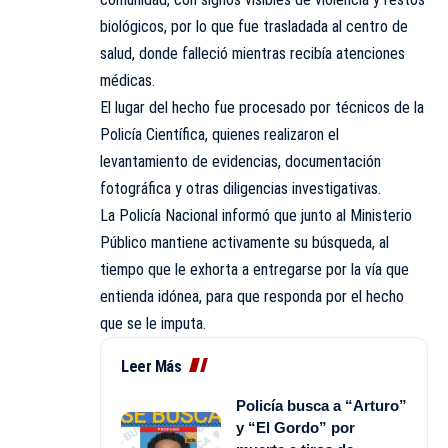
biológicos, por lo que fue trasladada al centro de
salud, donde falleció mientras recibía atenciones
médicas.
El lugar del hecho fue procesado por técnicos de la
Policía Científica, quienes realizaron el
levantamiento de evidencias, documentación
fotográfica y otras diligencias investigativas.
La Policía Nacional informó que junto al Ministerio
Público mantiene activamente su búsqueda, al
tiempo que le exhorta a entregarse por la vía que
entienda idónea, para que responda por el hecho
que se le imputa.
Leer Más
Policía busca a “Arturo”
y “El Gordo” por