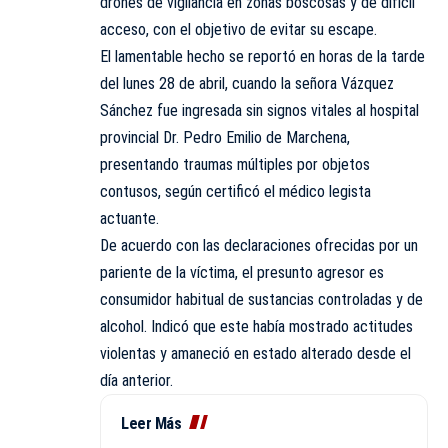
drones de vigilancia en zonas boscosas y de difícil
acceso, con el objetivo de evitar su escape.
El lamentable hecho se reportó en horas de la tarde
del lunes 28 de abril, cuando la señora Vázquez
Sánchez fue ingresada sin signos vitales al hospital
provincial Dr. Pedro Emilio de Marchena,
presentando traumas múltiples por objetos
contusos, según certificó el médico legista
actuante.
De acuerdo con las declaraciones ofrecidas por un
pariente de la víctima, el presunto agresor es
consumidor habitual de sustancias controladas y de
alcohol. Indicó que este había mostrado actitudes
violentas y amaneció en estado alterado desde el
día anterior.
Leer Más