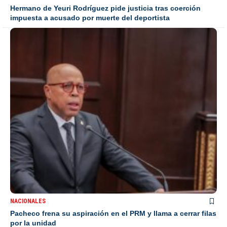
Hermano de Yeuri Rodríguez pide justicia tras coerción
impuesta a acusado por muerte del deportista
NACIONALES
Pacheco frena su aspiración en el PRM y llama a cerrar filas
por la unidad