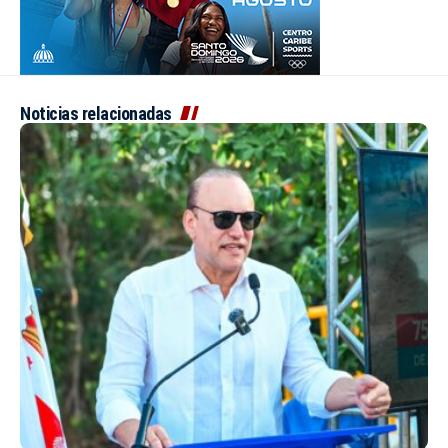
Noticias relacionadas