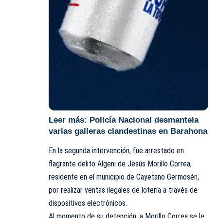
Leer más:
Policía Nacional desmantela
varias galleras clandestinas en Barahona
En la segunda intervención, fue arrestado en
flagrante delito Algeni de Jesús Morillo Correa,
residente en el municipio de Cayetano Germosén,
por realizar ventas ilegales de lotería a través de
dispositivos electrónicos.
Al momento de su detención, a Morillo Correa se le