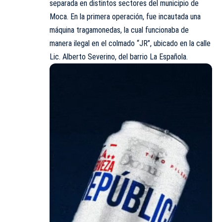
separada en distintos sectores del
municipio
de
Moca. En la primera operación, fue incautada una
máquina tragamonedas, la cual funcionaba de
manera ilegal en el colmado “JR”, ubicado en la calle
Lic. Alberto Severino, del barrio La Española.