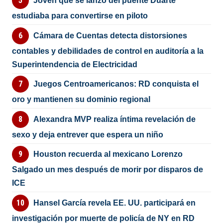
Joven que se lanzó del puente Duarte
estudiaba para convertirse en piloto
Cámara de Cuentas detecta distorsiones
contables y debilidades de control en auditoría a la
Superintendencia de Electricidad
Juegos Centroamericanos: RD conquista el
oro y mantienen su dominio regional
Alexandra MVP realiza íntima revelación de
sexo y deja entrever que espera un niño
Houston recuerda al mexicano Lorenzo
Salgado un mes después de morir por disparos de
ICE
Hansel García revela EE. UU. participará en
investigación por muerte de policía de NY en RD