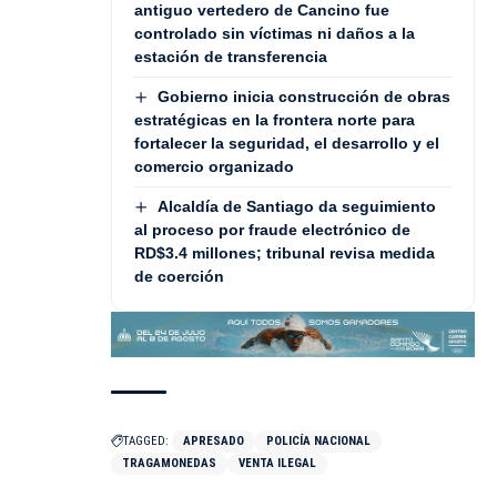
antiguo vertedero de Cancino fue
controlado sin víctimas ni daños a la
estación de transferencia
Gobierno inicia construcción de obras
estratégicas en la frontera norte para
fortalecer la seguridad, el desarrollo y el
comercio organizado
Alcaldía de Santiago da seguimiento
al proceso por fraude electrónico de
RD$3.4 millones; tribunal revisa medida
de coerción
TAGGED:
APRESADO
POLICÍA NACIONAL
TRAGAMONEDAS
VENTA ILEGAL