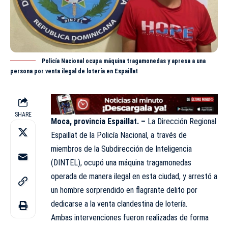
Policía Nacional ocupa máquina tragamonedas y apresa a una
persona por venta ilegal de lotería en Espaillat
SHARE
Moca, provincia Espaillat. –
La Dirección Regional
Espaillat de la Policía Nacional, a través de
miembros de la Subdirección de Inteligencia
(
DINTEL
), ocupó una máquina tragamonedas
operada de manera ilegal en esta ciudad, y arrestó a
un hombre sorprendido en flagrante delito por
dedicarse a la venta clandestina de lotería.
Ambas intervenciones fueron realizadas de forma