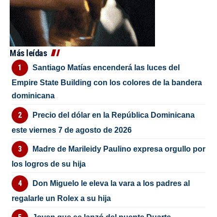
Más leídas
Santiago Matías encenderá las luces del
Empire State Building con los colores de la bandera
dominicana
Precio del dólar en la República Dominicana
este viernes 7 de agosto de 2026
Madre de Marileidy Paulino expresa orgullo por
los logros de su hija
Don Miguelo le eleva la vara a los padres al
regalarle un Rolex a su hija