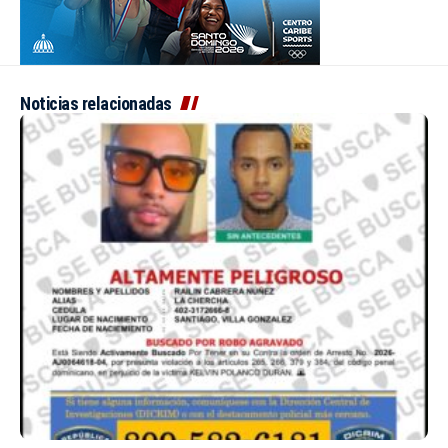
Noticias relacionadas