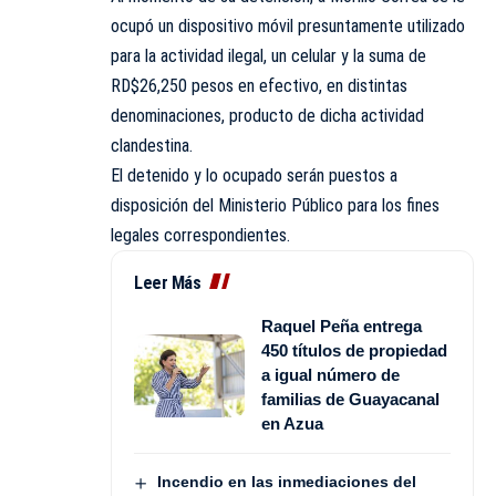
ocupó un dispositivo móvil presuntamente utilizado
para la actividad ilegal, un celular y la suma de
RD$26,250 pesos en efectivo, en distintas
denominaciones, producto de dicha actividad
clandestina.
El detenido y lo ocupado serán puestos a
disposición del Ministerio Público para los fines
legales correspondientes.
Leer Más
Raquel Peña entrega
450 títulos de propiedad
a igual número de
familias de Guayacanal
en Azua
Incendio en las inmediaciones del