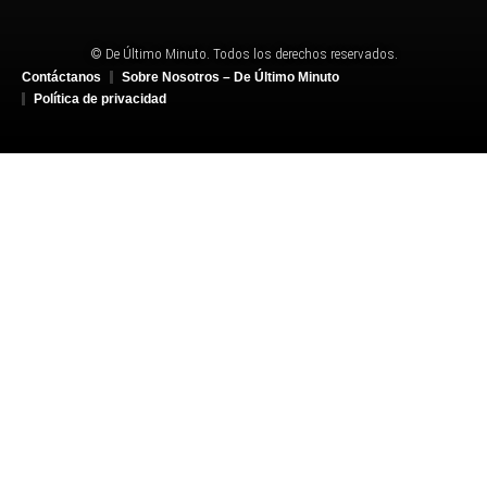
© De Último Minuto. Todos los derechos reservados.
Contáctanos
Sobre Nosotros – De Último Minuto
Política de privacidad