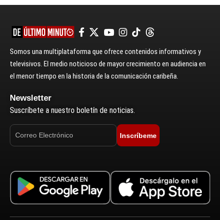
Somos una multiplataforma que ofrece contenidos informativos y
televisivos. El medio noticioso de mayor crecimiento en audiencia en
el menor tiempo en la historia de la comunicación caribeña.
Newsletter
Suscríbete a nuestro boletín de noticias.
Inscríbeme