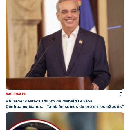
NACIONALES
Abinader destaca triunfo de MenaRD en los
Centroamericanos: “También somos de oro en los eSports”