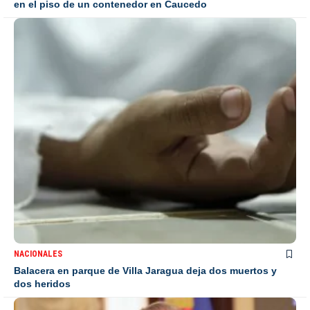
en el piso de un contenedor en Caucedo
NACIONALES
Balacera en parque de Villa Jaragua deja dos muertos y
dos heridos