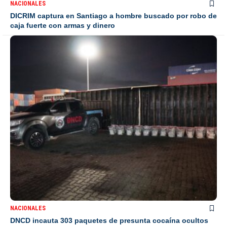
NACIONALES
DICRIM captura en Santiago a hombre buscado por robo de
caja fuerte con armas y dinero
NACIONALES
DNCD incauta 303 paquetes de presunta cocaína ocultos