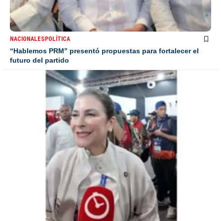
NACIONALES
POLÍTICA
“Hablemos PRM” presentó propuestas para fortalecer el
futuro del partido