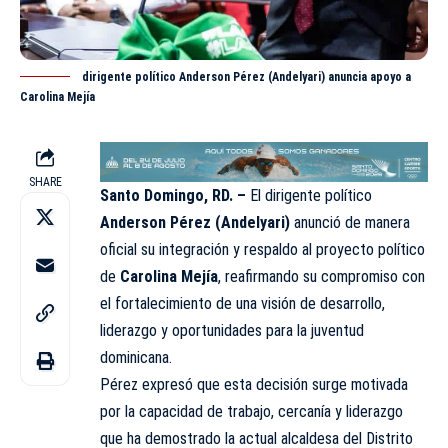
dirigente político Anderson Pérez (Andelyari) anuncia apoyo a
Carolina Mejía
SHARE
Santo Domingo, RD. –
El dirigente político
Anderson Pérez (Andelyari)
anunció de manera
oficial su integración y
respaldo
al proyecto político
de
Carolina Mejía
, reafirmando su compromiso con
el fortalecimiento de una visión de desarrollo,
liderazgo y oportunidades para la juventud
dominicana.
Pérez expresó que esta decisión surge motivada
por la capacidad de trabajo, cercanía y liderazgo
que ha demostrado la actual alcaldesa del Distrito