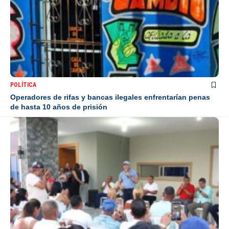
POLÍTICA
Operadores de rifas y bancas ilegales enfrentarían penas
de hasta 10 años de prisión