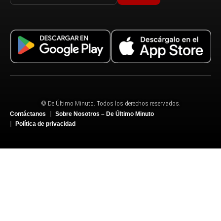
© De Último Minuto. Todos los derechos reservados.
Contáctanos
Sobre Nosotros – De Último Minuto
Política de privacidad