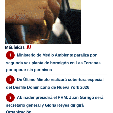
Más leídas
Ministerio de Medio Ambiente paraliza por
segunda vez planta de hormigón en Las Terrenas
por operar sin permisos
De Último Minuto realizará cobertura especial
del Desfile Dominicano de Nueva York 2026
Abinader presidirá el PRM; Juan Garrigó será
secretario general y Gloria Reyes dirigirá
Organización