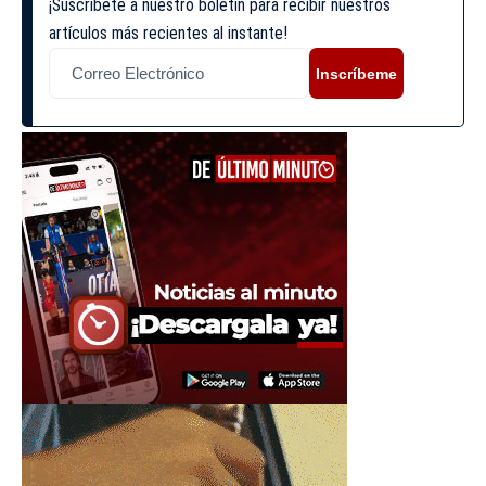
¡Suscríbete a nuestro boletín para recibir nuestros
artículos más recientes al instante!
Inscríbeme