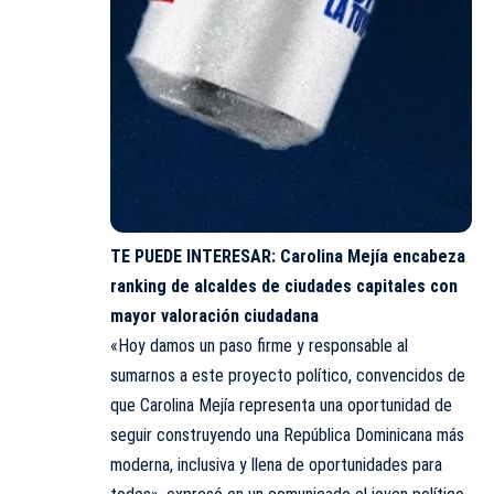
TE PUEDE INTERESAR:
Carolina Mejía encabeza
ranking de alcaldes de ciudades capitales con
mayor valoración ciudadana
«Hoy damos un paso firme y responsable al
sumarnos a este proyecto político, convencidos de
que Carolina Mejía representa una oportunidad de
seguir construyendo una República Dominicana más
moderna, inclusiva y llena de oportunidades para