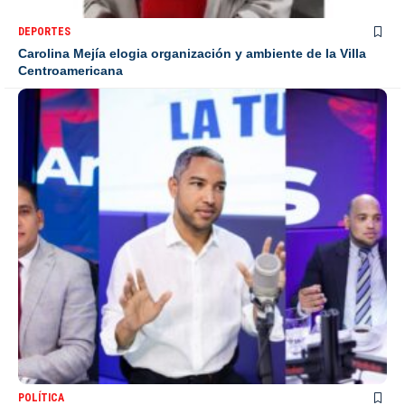
DEPORTES
Carolina Mejía elogia organización y ambiente de la Villa
Centroamericana
POLÍTICA