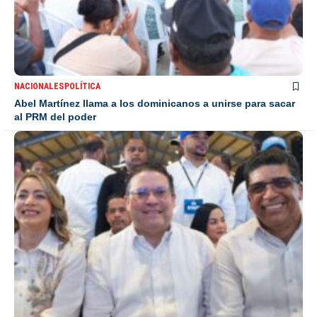
NACIONALES
POLÍTICA
Abel Martínez llama a los dominicanos a unirse para sacar
al PRM del poder