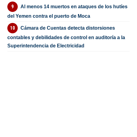
Al menos 14 muertos en ataques de los hutíes
del Yemen contra el puerto de Moca
Cámara de Cuentas detecta distorsiones
contables y debilidades de control en auditoría a la
Superintendencia de Electricidad