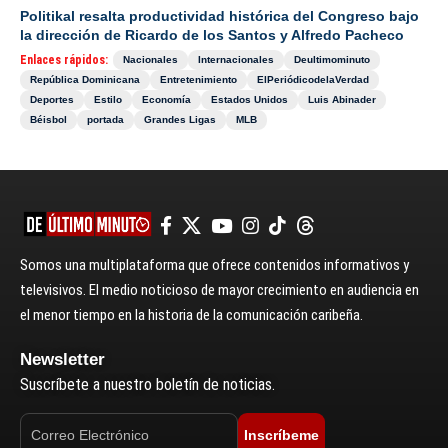
Politikal resalta productividad histórica del Congreso bajo
la dirección de Ricardo de los Santos y Alfredo Pacheco
Enlaces rápidos:
Nacionales
Internacionales
Deultimominuto
República Dominicana
Entretenimiento
ElPeriódicodelaVerdad
Deportes
Estilo
Economía
Estados Unidos
Luis Abinader
Béisbol
portada
Grandes Ligas
MLB
Somos una multiplataforma que ofrece contenidos informativos y
televisivos. El medio noticioso de mayor crecimiento en audiencia en
el menor tiempo en la historia de la comunicación caribeña.
Newsletter
Suscríbete a nuestro boletín de noticias.
Inscríbeme