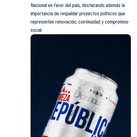
Nacional en favor del país, destacando además la
importancia de respaldar proyectos políticos que
representen renovación, continuidad y compromiso
social.