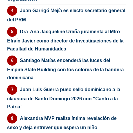
Juan Garrigó Mejía es electo secretario general
del PRM
Dra. Ana Jacqueline Ureña juramenta al Mtro.
Efraín Javier como director de Investigaciones de la
Facultad de Humanidades
Santiago Matías encenderá las luces del
Empire State Building con los colores de la bandera
dominicana
Juan Luis Guerra puso sello dominicano a la
clausura de Santo Domingo 2026 con “Canto a la
Patria”
Alexandra MVP realiza íntima revelación de
sexo y deja entrever que espera un niño