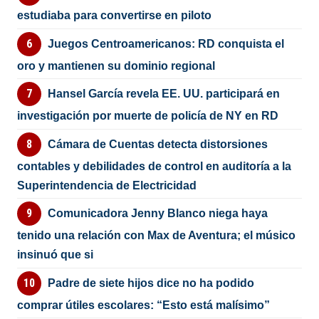
estudiaba para convertirse en piloto
Juegos Centroamericanos: RD conquista el
oro y mantienen su dominio regional
Hansel García revela EE. UU. participará en
investigación por muerte de policía de NY en RD
Cámara de Cuentas detecta distorsiones
contables y debilidades de control en auditoría a la
Superintendencia de Electricidad
Comunicadora Jenny Blanco niega haya
tenido una relación con Max de Aventura; el músico
insinuó que si
Padre de siete hijos dice no ha podido
comprar útiles escolares: “Esto está malísimo”