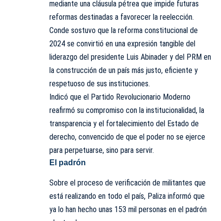
mediante una cláusula pétrea que impide futuras
reformas destinadas a favorecer la reelección.
Conde sostuvo que la reforma constitucional de
2024 se convirtió en una expresión tangible del
liderazgo del presidente Luis Abinader y del PRM en
la construcción de un país más justo, eficiente y
respetuoso de sus instituciones.
Indicó que el Partido Revolucionario Moderno
reafirmó su compromiso con la institucionalidad, la
transparencia y el fortalecimiento del Estado de
derecho, convencido de que el poder no se ejerce
para perpetuarse, sino para servir.
El padrón
Sobre el proceso de verificación de militantes que
está realizando en todo el país, Paliza informó que
ya lo han hecho unas 153 mil personas en el padrón