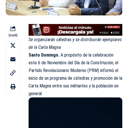
SHARE
Se organizarán cátedras y se distribuirán ejemplares
de la Carta Magna
Santo Domingo.
A propósito de la celebración
este 6 de Noviembre del Día de la Constitución, el
Partido Revolucionario Moderno
(PRM)
informó el
inicio de un programa de cátedras y promoción de la
Carta Magna
entre sus militantes y la población en
general.