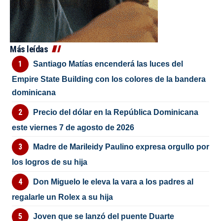
Más leídas
Santiago Matías encenderá las luces del
Empire State Building con los colores de la bandera
dominicana
Precio del dólar en la República Dominicana
este viernes 7 de agosto de 2026
Madre de Marileidy Paulino expresa orgullo por
los logros de su hija
Don Miguelo le eleva la vara a los padres al
regalarle un Rolex a su hija
Joven que se lanzó del puente Duarte