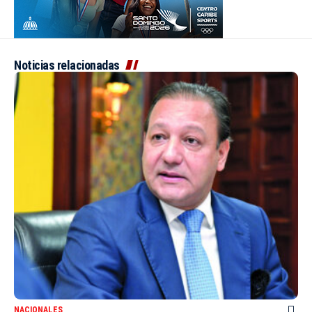
Noticias relacionadas
NACIONALES