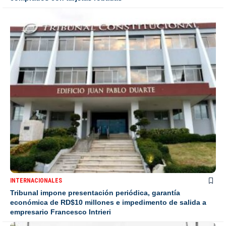
INTERNACIONALES
Tribunal impone presentación periódica, garantía
económica de RD$10 millones e impedimento de salida a
empresario Francesco Intrieri