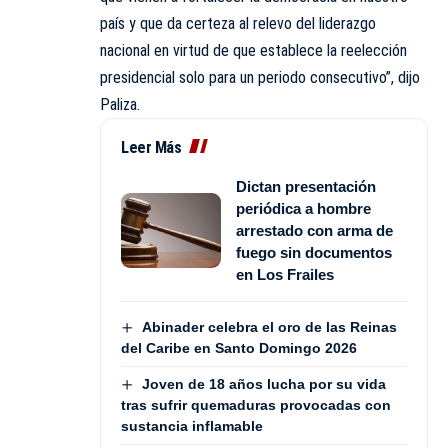
país y que da certeza al relevo del liderazgo
nacional en virtud de que establece la reelección
presidencial solo para un periodo consecutivo”, dijo
Paliza.
Leer Más
Dictan presentación
periódica a hombre
arrestado con arma de
fuego sin documentos
en Los Frailes
Abinader celebra el oro de las Reinas
del Caribe en Santo Domingo 2026
Joven de 18 años lucha por su vida
tras sufrir quemaduras provocadas con
sustancia inflamable