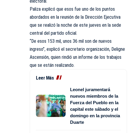
electoral.
Paliza explicó que esos fue uno de los puntos
abordados en la reunión de la
Dirección Ejecutiva
que se realizó la noche de este jueves en la sede
central del partido oficial.
“De esos 153 mil, unos 36 mil son de nuevos
ingreso”, explicó el secretario organización, Deligne
Ascensión, quien rindió un informe de los trabajos
que se están realizando.
Leer Más
Leonel juramentará
nuevos miembros de la
Fuerza del Pueblo en la
capital este sábado y el
domingo en la provincia
Duarte