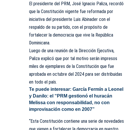
El presidente del PRM, José Ignacio Paliza, recordó
que la
Constitución
vigente fue reformada por
iniciativa del presidente Luis Abinader con el
respaldo de su partido, con el propósito de
fortalecer la democracia que vive la República
Dominicana.
Luego de una reunión de la Dirección Ejecutiva,
Paliza explicó que por tal motivo serán impresos
miles de ejemplares de la Constitución que fue
aprobada en octubre del 2024 para ser distribuidas
en todo el país.
Te puede interesar:
García Fermín a Leonel
y Danilo: el “PRM gestionó el huracán
Melissa con responsabilidad, no con
improvisación como en 2007”
“Esta Constitución contiene una serie de novedades
que vienen a fortalecer la democracia en nuestro