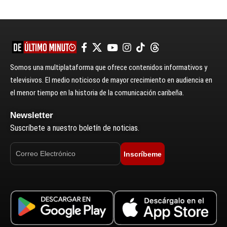
Somos una multiplataforma que ofrece contenidos informativos y
televisivos. El medio noticioso de mayor crecimiento en audiencia en
el menor tiempo en la historia de la comunicación caribeña.
Newsletter
Suscríbete a nuestro boletín de noticias.
Inscríbeme