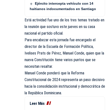
Ejército intercepta vehículo con 14
haitianos indocumentados en Santiago
Está actividad fue uno de los tres temas tratado en
la reunión que sostuvo este jueves en su casa
nacional el partido oficial.
Para encabezar esta jornada fue encargado el
director de la
Escuela de Formación Política
,
Ivelises Prats de Pérez, Manuel Conde, quien que la
nueva Constitución tiene varios puntos que se
necesitan resaltar.
Manuel Conde ponderó que la Reforma
Constitucional de 2024 representa un paso decisivo
hacia la consolidación institucional y democrática de
la República Dominicana.
Leer Más