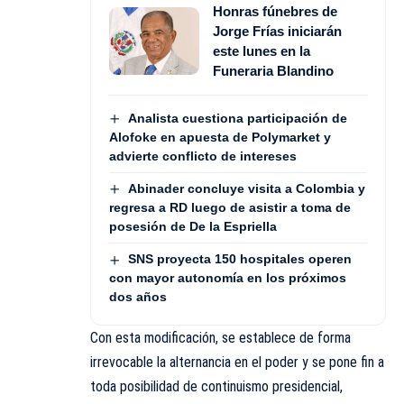
Honras fúnebres de
Jorge Frías iniciarán
este lunes en la
Funeraria Blandino
Analista cuestiona participación de
Alofoke en apuesta de Polymarket y
advierte conflicto de intereses
Abinader concluye visita a Colombia y
regresa a RD luego de asistir a toma de
posesión de De la Espriella
SNS proyecta 150 hospitales operen
con mayor autonomía en los próximos
dos años
Con esta modificación, se establece de forma
irrevocable la alternancia en el poder y se pone fin a
toda posibilidad de continuismo presidencial,