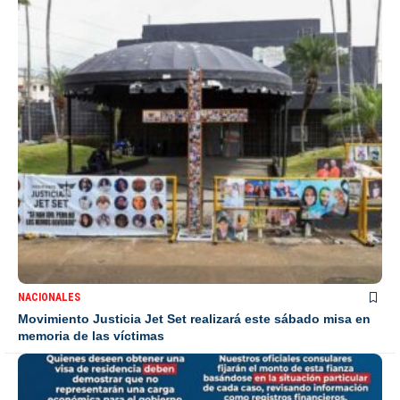
NACIONALES
Movimiento Justicia Jet Set realizará este sábado misa en
memoria de las víctimas