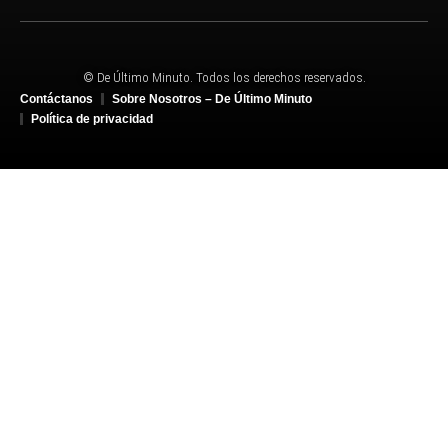
© De Último Minuto. Todos los derechos reservados.
Contáctanos
Sobre Nosotros – De Último Minuto
Política de privacidad