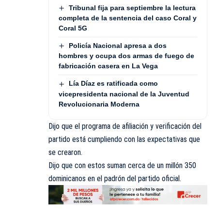
Tribunal fija para septiembre la lectura
completa de la sentencia del caso Coral y
Coral 5G
Policía Nacional apresa a dos
hombres y ocupa dos armas de fuego de
fabricación casera en La Vega
Lía Díaz es ratificada como
vicepresidenta nacional de la Juventud
Revolucionaria Moderna
Dijo que el programa de afiliación y verificación del
partido está cumpliendo con las expectativas que
se crearon.
Dijo que con estos suman cerca de un millón 350
dominicanos en el padrón del partido oficial.