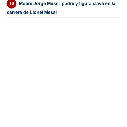
Muere Jorge Messi, padre y figura clave en la
carrera de Lionel Messi