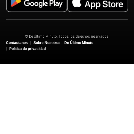
© De Último Minuto. Todos los derechos reservados.
Contáctanos
Sobre Nosotros – De Último Minuto
Política de privacidad