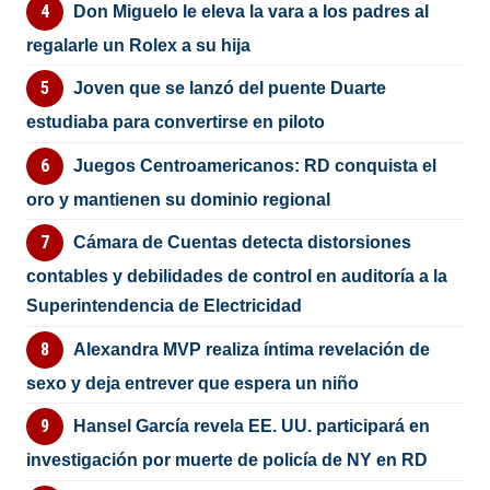
Don Miguelo le eleva la vara a los padres al
regalarle un Rolex a su hija
Joven que se lanzó del puente Duarte
estudiaba para convertirse en piloto
Juegos Centroamericanos: RD conquista el
oro y mantienen su dominio regional
Cámara de Cuentas detecta distorsiones
contables y debilidades de control en auditoría a la
Superintendencia de Electricidad
Alexandra MVP realiza íntima revelación de
sexo y deja entrever que espera un niño
Hansel García revela EE. UU. participará en
investigación por muerte de policía de NY en RD