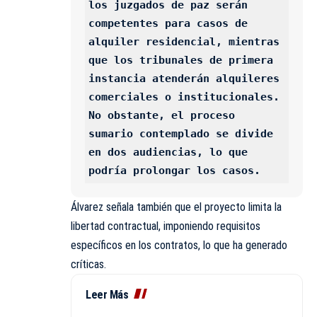
los juzgados de paz serán 
competentes para casos de 
alquiler residencial, mientras 
que los tribunales de primera 
instancia atenderán alquileres 
comerciales o institucionales. 
No obstante, el proceso 
sumario contemplado se divide 
en dos audiencias, lo que 
podría prolongar los casos.
Álvarez señala también que el proyecto limita la
libertad contractual, imponiendo requisitos
específicos en los contratos, lo que ha generado
críticas.
Leer Más