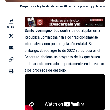
Proyecto de ley de alquileres en RD: entre regulación y polémica
SHARE
Santo Domingo.-
Los contratos de alquiler en la
República Dominicana han sido tradicionalmente
informales y con poca regulación estatal. Sin
embargo, desde agosto de 2022 se estudia en el
Congreso Nacional un proyecto de ley que busca
ordenar este mercado, especialmente en lo relativo
a los procesos de desalojo.