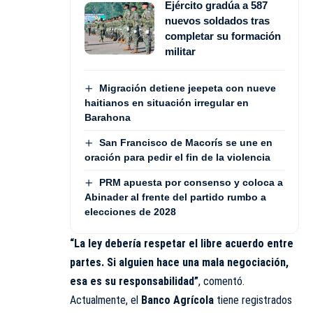
Ejército gradúa a 587
nuevos soldados tras
completar su formación
militar
Migración detiene jeepeta con nueve
haitianos en situación irregular en
Barahona
San Francisco de Macorís se une en
oración para pedir el fin de la violencia
PRM apuesta por consenso y coloca a
Abinader al frente del partido rumbo a
elecciones de 2028
“La ley debería respetar el libre acuerdo entre
partes. Si alguien hace una mala negociación,
esa es su responsabilidad”
, comentó.
Actualmente, el
Banco Agrícola
tiene registrados