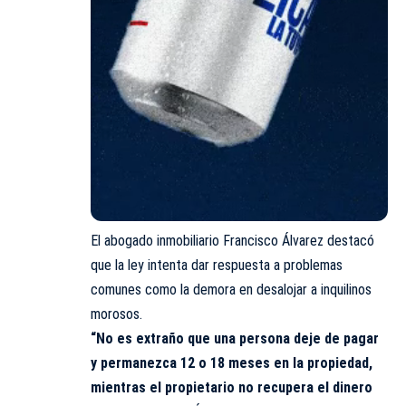
El abogado inmobiliario Francisco Álvarez destacó
que la ley intenta dar respuesta a problemas
comunes como la demora en desalojar a inquilinos
morosos.
“No es extraño que una persona deje de pagar
y permanezca 12 o 18 meses en la propiedad,
mientras el propietario no recupera el dinero