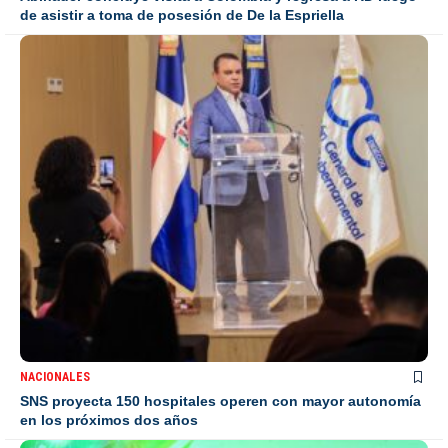
de asistir a toma de posesión de De la Espriella
NACIONALES
SNS proyecta 150 hospitales operen con mayor autonomía
en los próximos dos años