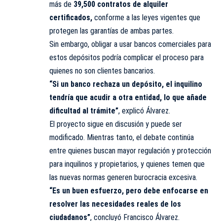
más de
39,500 contratos de alquiler
certificados,
conforme a las leyes vigentes que
protegen las garantías de ambas partes.
Sin embargo, obligar a usar bancos comerciales para
estos depósitos podría complicar el proceso para
quienes no son clientes bancarios.
“Si un banco rechaza un depósito, el inquilino
tendría que acudir a otra entidad, lo que añade
dificultad al trámite”
, explicó Álvarez.
El proyecto sigue en discusión y puede ser
modificado. Mientras tanto, el debate continúa
entre quienes buscan mayor regulación y protección
para inquilinos y propietarios, y quienes temen que
las nuevas normas generen burocracia excesiva.
“Es un buen esfuerzo, pero debe enfocarse en
resolver las necesidades reales de los
ciudadanos”
, concluyó Francisco Álvarez.