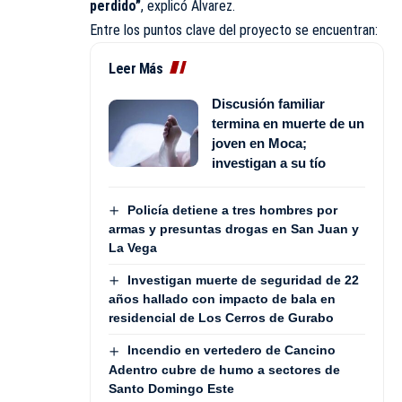
perdido”
, explicó Álvarez.
Entre los puntos clave del proyecto se encuentran:
Leer Más
Discusión familiar
termina en muerte de un
joven en Moca;
investigan a su tío
Policía detiene a tres hombres por
armas y presuntas drogas en San Juan y
La Vega
Investigan muerte de seguridad de 22
años hallado con impacto de bala en
residencial de Los Cerros de Gurabo
Incendio en vertedero de Cancino
Adentro cubre de humo a sectores de
Santo Domingo Este