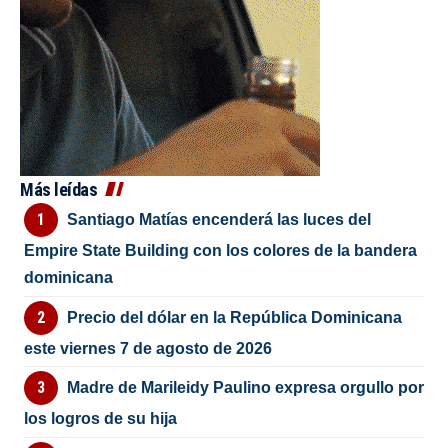
Más leídas
Santiago Matías encenderá las luces del
Empire State Building con los colores de la bandera
dominicana
Precio del dólar en la República Dominicana
este viernes 7 de agosto de 2026
Madre de Marileidy Paulino expresa orgullo por
los logros de su hija