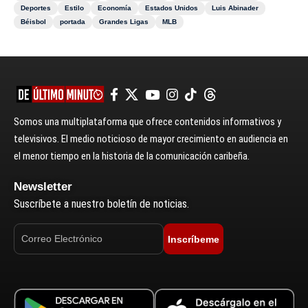
Deportes
Estilo
Economía
Estados Unidos
Luis Abinader
Béisbol
portada
Grandes Ligas
MLB
Somos una multiplataforma que ofrece contenidos informativos y
televisivos. El medio noticioso de mayor crecimiento en audiencia en
el menor tiempo en la historia de la comunicación caribeña.
Newsletter
Suscríbete a nuestro boletín de noticias.
Inscríbeme