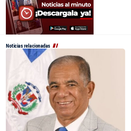
Noticias relacionadas