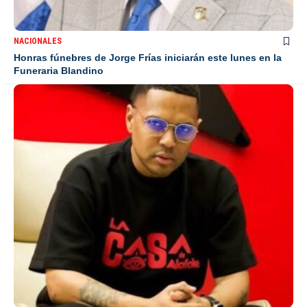
NACIONALES
Honras fúnebres de Jorge Frías iniciarán este lunes en la
Funeraria Blandino