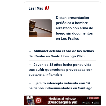
Leer Más
Dictan presentación
periódica a hombre
arrestado con arma de
fuego sin documentos
en Los Frailes
Abinader celebra el oro de las Reinas
del Caribe en Santo Domingo 2026
Joven de 18 años lucha por su vida
tras sufrir quemaduras provocadas con
sustancia inflamable
Ejército intercepta vehículo con 14
haitianos indocumentados en Santiago