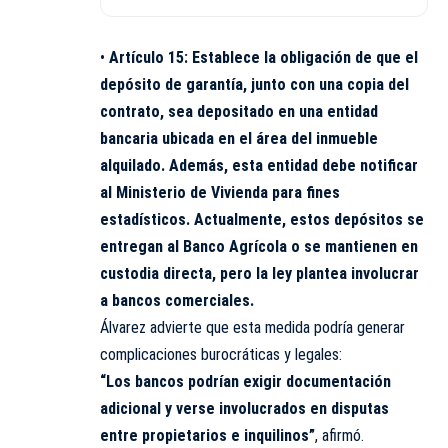
•
Artículo 15: Establece la obligación de que el
depósito de garantía, junto con una copia del
contrato, sea depositado en una entidad
bancaria ubicada en el área del inmueble
alquilado. Además, esta entidad debe notificar
al Ministerio de Vivienda para fines
estadísticos. Actualmente, estos depósitos se
entregan al Banco Agrícola o se mantienen en
custodia directa, pero la ley plantea involucrar
a bancos comerciales.
Álvarez advierte que esta medida podría generar
complicaciones burocráticas y legales:
“Los bancos podrían exigir documentación
adicional y verse involucrados en disputas
entre propietarios e inquilinos”
, afirmó.