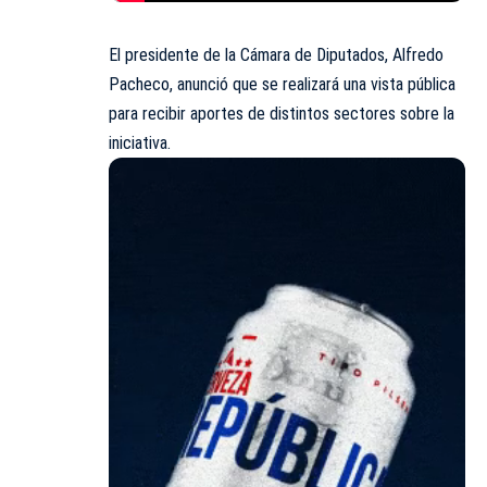
El presidente de la Cámara de Diputados, Alfredo
Pacheco, anunció que se realizará una vista pública
para recibir aportes de distintos sectores sobre la
iniciativa.