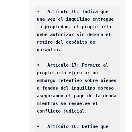
•   
Artículo 16: Indica que 
una vez el inquilino entregue 
la propiedad, el propietario 
debe autorizar sin demora el 
retiro del depósito de 
garantía.
•   Artículo 17: Permite al 
propietario ejecutar un 
embargo retentivo sobre bienes 
o fondos del inquilino moroso, 
asegurando el pago de la deuda 
mientras se resuelve el 
conflicto judicial.
•   Artículo 18: Define que 