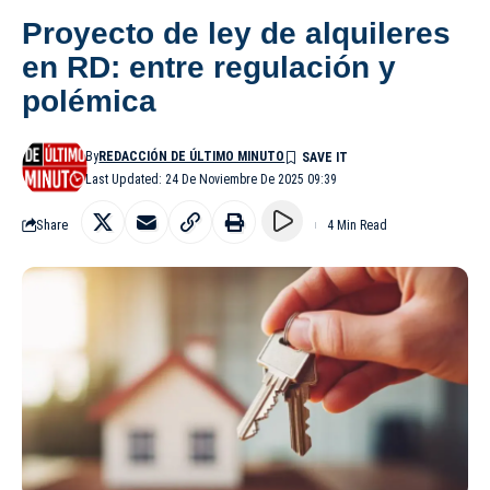
Proyecto de ley de alquileres
en RD: entre regulación y
polémica
By
REDACCIÓN DE ÚLTIMO MINUTO
Last Updated: 24 De Noviembre De 2025 09:39
Share
4 Min Read