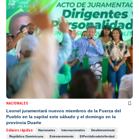
NACIONALES
Leonel juramentará nuevos miembros de la Fuerza del
Pueblo en la capital este sábado y el domingo en la
provincia Duarte
Enlaces rápidos:
Nacionales
Internacionales
Deultimominuto
República Dominicana
Entretenimiento
ElPeriódicodelaVerdad