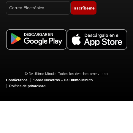
Inscríbeme
© De Último Minuto. Todos los derechos reservados.
Contáctanos
Sobre Nosotros – De Último Minuto
Política de privacidad