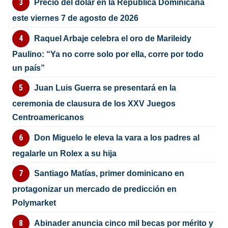
Precio del dólar en la República Dominicana
este viernes 7 de agosto de 2026
Raquel Arbaje celebra el oro de Marileidy
Paulino: “Ya no corre solo por ella, corre por todo
un país”
Juan Luis Guerra se presentará en la
ceremonia de clausura de los XXV Juegos
Centroamericanos
Don Miguelo le eleva la vara a los padres al
regalarle un Rolex a su hija
Santiago Matías, primer dominicano en
protagonizar un mercado de predicción en
Polymarket
Abinader anuncia cinco mil becas por mérito y