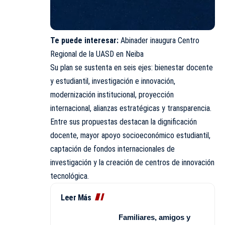
Te puede interesar:
Abinader inaugura Centro
Regional de la UASD en Neiba
Su plan se sustenta en seis ejes: bienestar docente
y estudiantil, investigación e innovación,
modernización institucional, proyección
internacional, alianzas estratégicas y transparencia.
Entre sus propuestas destacan la dignificación
docente, mayor apoyo socioeconómico estudiantil,
captación de fondos internacionales de
investigación y la creación de centros de innovación
tecnológica.
Leer Más
Familiares, amigos y