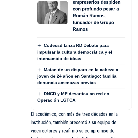
empresarios despiden
con profundo pesar a
Román Ramos,
fundador de Grupo
Ramos
Codessd lanza RD Debate para
impulsar la cultura democrática y el
intercambio de ideas
Matan de un disparo en la cabeza a
joven de 24 años en Santiago; familia
denuncia amenazas previas
DNCD y MP desarticulan red en
Operación LGTCA
El académico, con más de tres décadas en la
institución, también presentó a su equipo de
vicerrectores y reafirmó su compromiso de