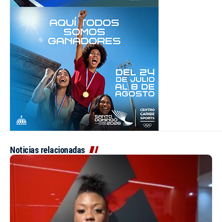
Noticias relacionadas