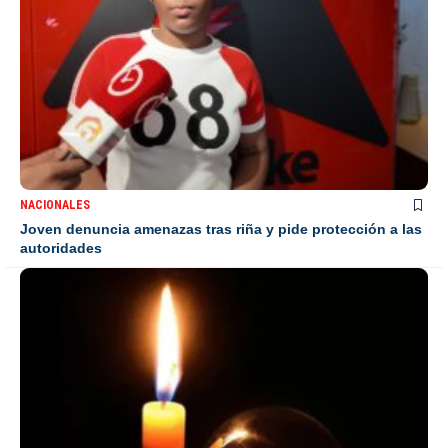
NACIONALES
Joven denuncia amenazas tras riña y pide protección a las
autoridades