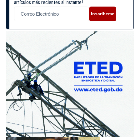
artículos más recientes al instante!
Inscríbeme