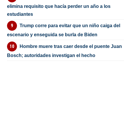
elimina requisito que hacía perder un año a los
estudiantes
Trump corre para evitar que un niño caiga del
escenario y enseguida se burla de Biden
Hombre muere tras caer desde el puente Juan
Bosch; autoridades investigan el hecho