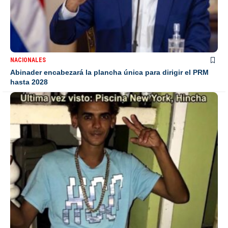
NACIONALES
Abinader encabezará la plancha única para dirigir el PRM
hasta 2028