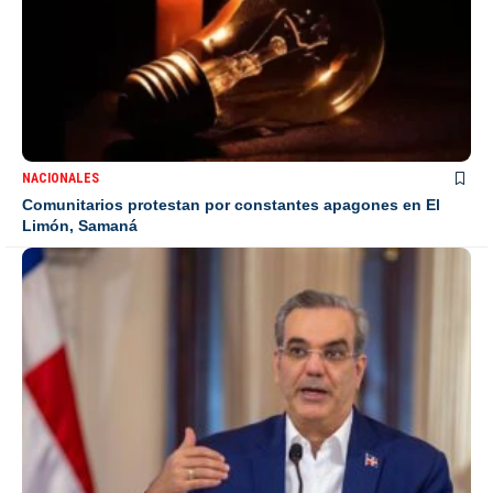
NACIONALES
Comunitarios protestan por constantes apagones en El
Limón, Samaná