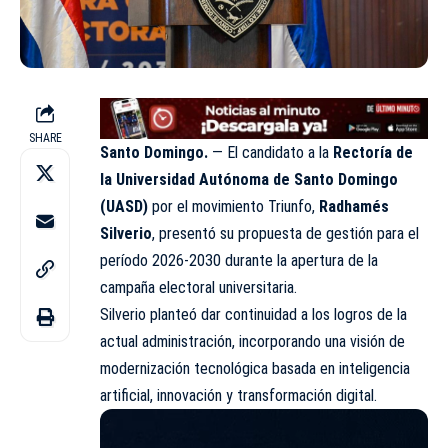
SHARE
Santo Domingo.
— El candidato a la
Rectoría de
la Universidad Autónoma de Santo Domingo
(UASD)
por el movimiento Triunfo,
Radhamés
Silverio
, presentó su propuesta de gestión para el
período 2026-2030 durante la apertura de la
campaña electoral universitaria.
Silverio planteó dar continuidad a los logros de la
actual administración, incorporando una visión de
modernización tecnológica basada en inteligencia
artificial, innovación y transformación digital.