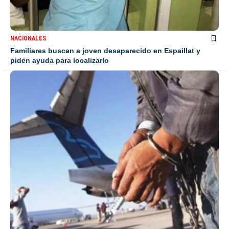
NACIONALES
Familiares buscan a joven desaparecido en Espaillat y
piden ayuda para localizarlo