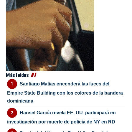
Más leídas
Santiago Matías encenderá las luces del
Empire State Building con los colores de la bandera
dominicana
Hansel García revela EE. UU. participará en
investigación por muerte de policía de NY en RD