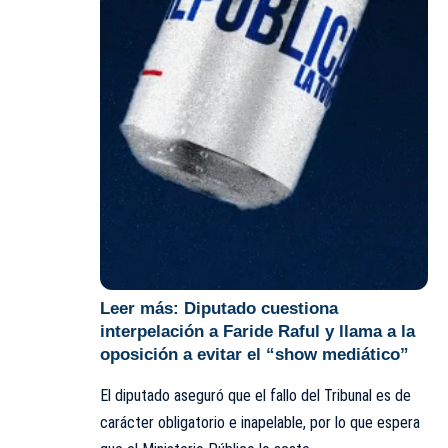
Leer más:
Diputado cuestiona
interpelación a Faride Raful y llama a la
oposición a evitar el “show mediático”
El diputado aseguró que el fallo del Tribunal es de
carácter obligatorio e inapelable, por lo que espera