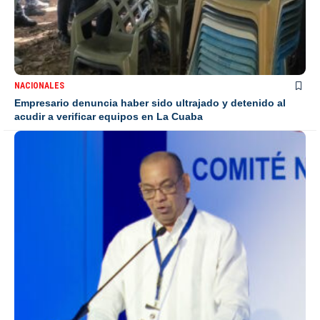
NACIONALES
Empresario denuncia haber sido ultrajado y detenido al
acudir a verificar equipos en La Cuaba