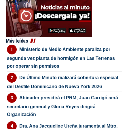
Más leídas
Ministerio de Medio Ambiente paraliza por
segunda vez planta de hormigón en Las Terrenas
por operar sin permisos
De Último Minuto realizará cobertura especial
del Desfile Dominicano de Nueva York 2026
Abinader presidirá el PRM; Juan Garrigó será
secretario general y Gloria Reyes dirigirá
Organización
Dra. Ana Jacqueline Ureña juramenta al Mtro.