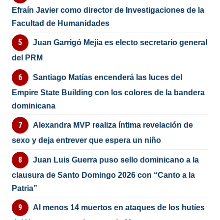
Efraín Javier como director de Investigaciones de la
Facultad de Humanidades
Juan Garrigó Mejía es electo secretario general
del PRM
Santiago Matías encenderá las luces del
Empire State Building con los colores de la bandera
dominicana
Alexandra MVP realiza íntima revelación de
sexo y deja entrever que espera un niño
Juan Luis Guerra puso sello dominicano a la
clausura de Santo Domingo 2026 con “Canto a la
Patria”
Al menos 14 muertos en ataques de los hutíes