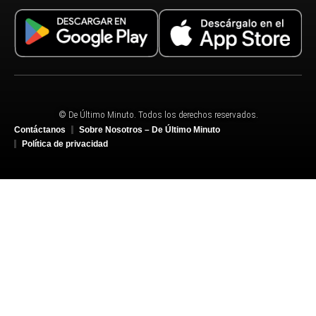
© De Último Minuto. Todos los derechos reservados.
Contáctanos
Sobre Nosotros – De Último Minuto
Política de privacidad