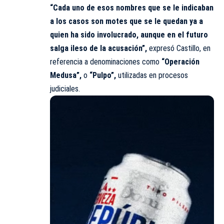
“Cada uno de esos nombres que se le indicaban
a los casos son motes que se le quedan ya a
quien ha sido involucrado, aunque en el futuro
salga ileso de la acusación”,
expresó Castillo, en
referencia a denominaciones como
“Operación
Medusa”,
o
“Pulpo”,
utilizadas en procesos
judiciales.