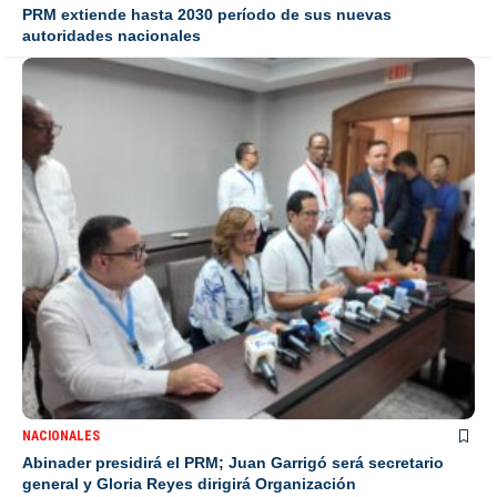
PRM extiende hasta 2030 período de sus nuevas
autoridades nacionales
NACIONALES
Abinader presidirá el PRM; Juan Garrigó será secretario
general y Gloria Reyes dirigirá Organización