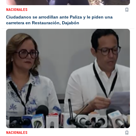
NACIONALES
Ciudadanos se arrodillan ante Paliza y le piden una
carretera en Restauración, Dajabón
NACIONALES