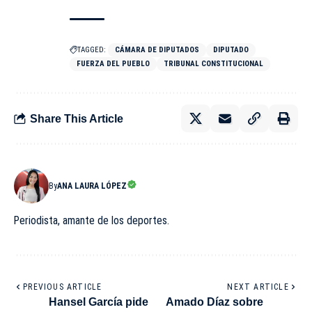
TAGGED:
CÁMARA DE DIPUTADOS
DIPUTADO
FUERZA DEL PUEBLO
TRIBUNAL CONSTITUCIONAL
Share This Article
By
ANA LAURA LÓPEZ
Periodista, amante de los deportes.
PREVIOUS ARTICLE
NEXT ARTICLE
Hansel García pide
Amado Díaz sobre