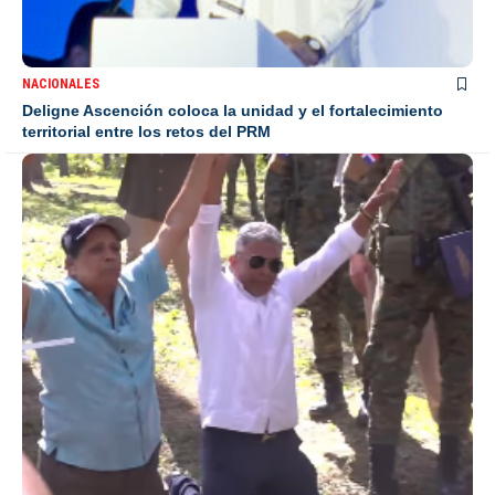
NACIONALES
Deligne Ascención coloca la unidad y el fortalecimiento
territorial entre los retos del PRM