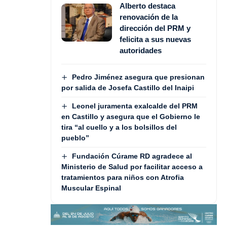
Alberto destaca
renovación de la
dirección del PRM y
felicita a sus nuevas
autoridades
Pedro Jiménez asegura que presionan
por salida de Josefa Castillo del Inaipi
Leonel juramenta exalcalde del PRM
en Castillo y asegura que el Gobierno le
tira “al cuello y a los bolsillos del
pueblo”
Fundación Cúrame RD agradece al
Ministerio de Salud por facilitar acceso a
tratamientos para niños con Atrofia
Muscular Espinal