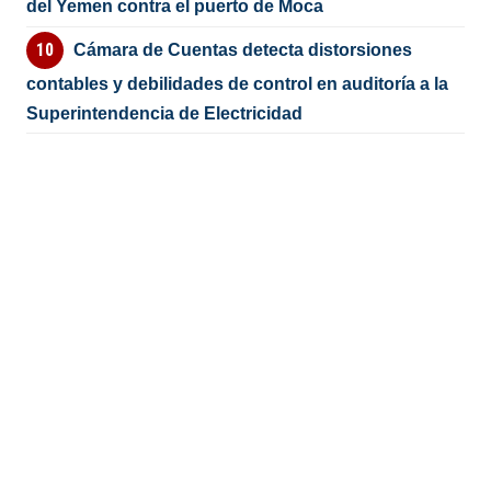
del Yemen contra el puerto de Moca
Cámara de Cuentas detecta distorsiones
contables y debilidades de control en auditoría a la
Superintendencia de Electricidad