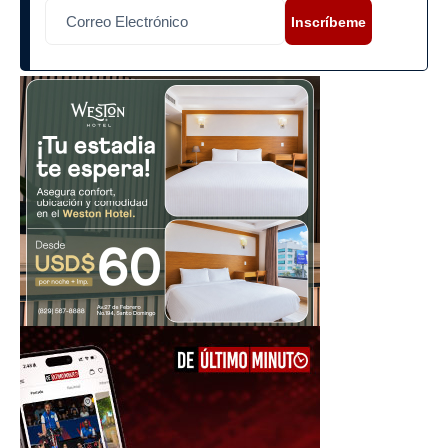
Inscríbeme