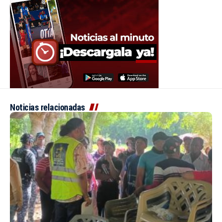
Noticias relacionadas