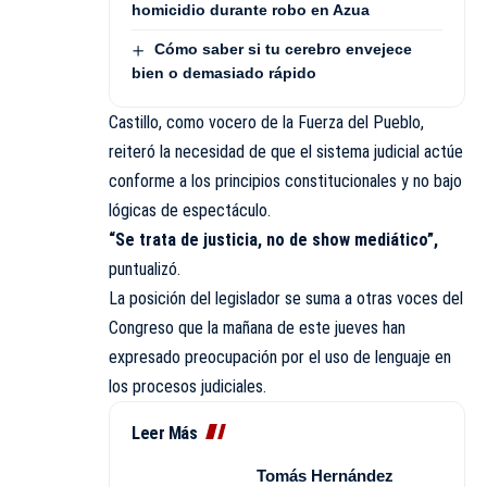
homicidio durante robo en Azua
Cómo saber si tu cerebro envejece
bien o demasiado rápido
Castillo, como vocero de la Fuerza del Pueblo,
reiteró la necesidad de que el sistema judicial actúe
conforme a los principios constitucionales y no bajo
lógicas de espectáculo.
“Se trata de justicia, no de show mediático”,
puntualizó.
La posición del legislador se suma a otras voces del
Congreso que la mañana de este jueves han
expresado preocupación por el uso de lenguaje en
los procesos judiciales.
Leer Más
Tomás Hernández