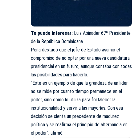
Te puede interesar:
Luis Abinader 67º Presidente
de la República Dominicana
Peña destacó que el jefe de Estado asumió el
compromiso de no optar por una nueva candidatura
presidencial en un futuro, aunque contaba con todas
las posibilidades para hacerlo.
“Este es un ejemplo de que la grandeza de un líder
no se mide por cuanto tiempo permanece en el
poder, sino como lo utiliza para fortalecer la
institucionalidad y servir a las mayorías. Con esa
decisión se sienta un precedente de madurez
política y se reafirma el principio de alternancia en
el poder”, afirmó.