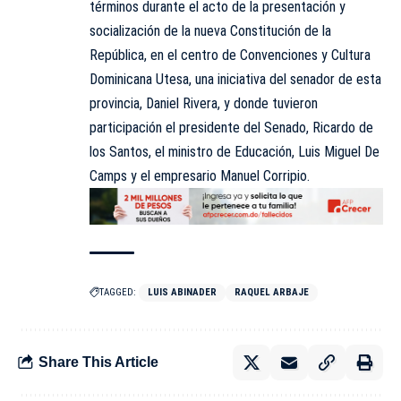
términos durante el acto de la presentación y
socialización de la nueva Constitución de la
República, en el centro de Convenciones y Cultura
Dominicana Utesa, una iniciativa del senador de esta
provincia, Daniel Rivera, y donde tuvieron
participación el presidente del Senado, Ricardo de
los Santos, el ministro de Educación, Luis Miguel De
Camps y el empresario Manuel Corripio.
TAGGED:
LUIS ABINADER
RAQUEL ARBAJE
Share This Article