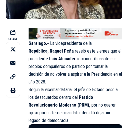
SHARE
Santiago.-
La vicepresidenta de la
República, Raquel Peña
reveló este viernes que el
presidente
Luis Abinader
recibió críticas de sus
propios compañeros de partido por tomar la
decisión de no volver a aspirar a la Presidencia en el
año 2028.
Según la vicemandataria, el jefe de Estado pese a
los desacuerdos dentro del
Partido
Revolucionario Moderno (PRM),
por no querer
optar por un tercer mandato, decidió dejar un
legado de democracia.