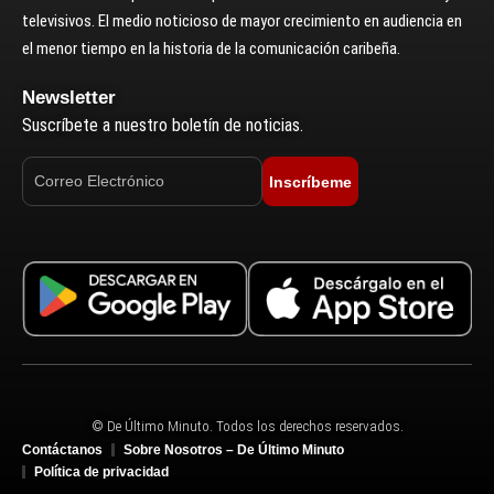
televisivos. El medio noticioso de mayor crecimiento en audiencia en
el menor tiempo en la historia de la comunicación caribeña.
Newsletter
Suscríbete a nuestro boletín de noticias.
Inscríbeme
© De Último Minuto. Todos los derechos reservados.
Contáctanos
Sobre Nosotros – De Último Minuto
Política de privacidad