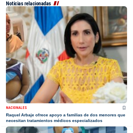
Noticias relacionadas
NACIONALES
Raquel Arbaje ofrece apoyo a familias de dos menores que
necesitan tratamientos médicos especializados