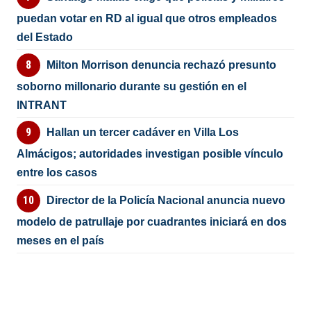
puedan votar en RD al igual que otros empleados
del Estado
Milton Morrison denuncia rechazó presunto
soborno millonario durante su gestión en el
INTRANT
Hallan un tercer cadáver en Villa Los
Almácigos; autoridades investigan posible vínculo
entre los casos
Director de la Policía Nacional anuncia nuevo
modelo de patrullaje por cuadrantes iniciará en dos
meses en el país