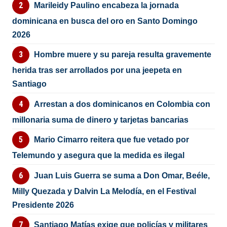
Marileidy Paulino encabeza la jornada
dominicana en busca del oro en Santo Domingo
2026
Hombre muere y su pareja resulta gravemente
herida tras ser arrollados por una jeepeta en
Santiago
Arrestan a dos dominicanos en Colombia con
millonaria suma de dinero y tarjetas bancarias
Mario Cimarro reitera que fue vetado por
Telemundo y asegura que la medida es ilegal
Juan Luis Guerra se suma a Don Omar, Beéle,
Milly Quezada y Dalvin La Melodía, en el Festival
Presidente 2026
Santiago Matías exige que policías y militares