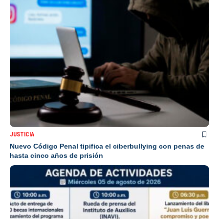
JUSTICIA
Nuevo Código Penal tipifica el ciberbullying con penas de
hasta cinco años de prisión