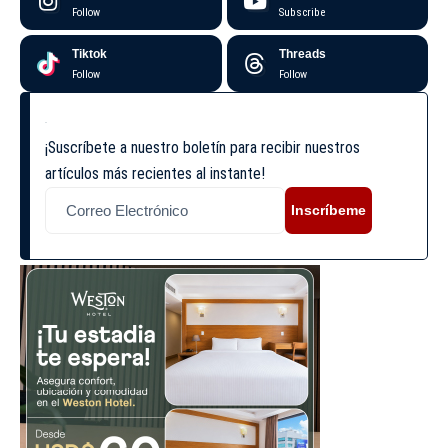
Follow
Subscribe
Tiktok
Threads
Follow
Follow
¡Suscríbete a nuestro boletín para recibir nuestros
artículos más recientes al instante!
Inscríbeme