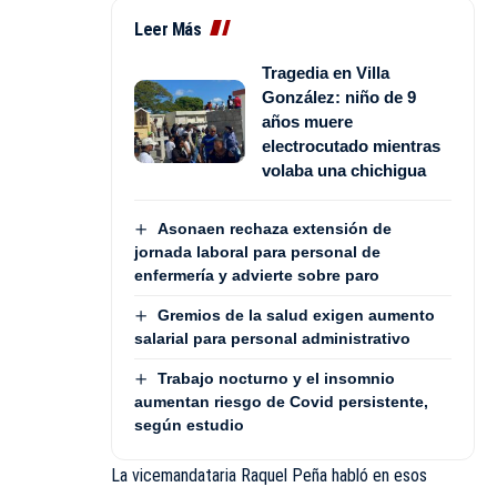
Leer Más
Tragedia en Villa
González: niño de 9
años muere
electrocutado mientras
volaba una chichigua
Asonaen rechaza extensión de
jornada laboral para personal de
enfermería y advierte sobre paro
Gremios de la salud exigen aumento
salarial para personal administrativo
Trabajo nocturno y el insomnio
aumentan riesgo de Covid persistente,
según estudio
La vicemandataria Raquel Peña habló en esos