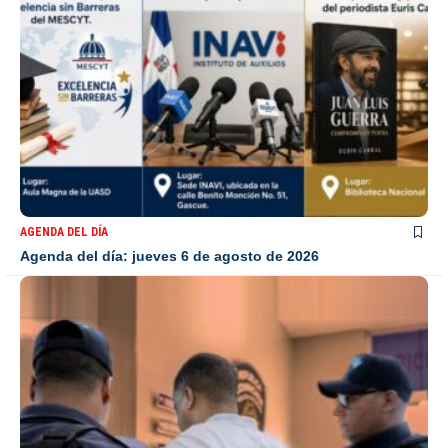
AGENDA DEL DÍA
Agenda del día: jueves 6 de agosto de 2026