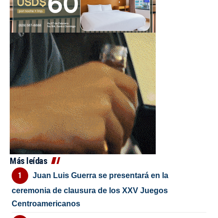
Más leídas
Juan Luis Guerra se presentará en la
ceremonia de clausura de los XXV Juegos
Centroamericanos