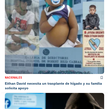
NACIONALES
Eithan David necesita un trasplante de hígado y su familia
solicita apoyo