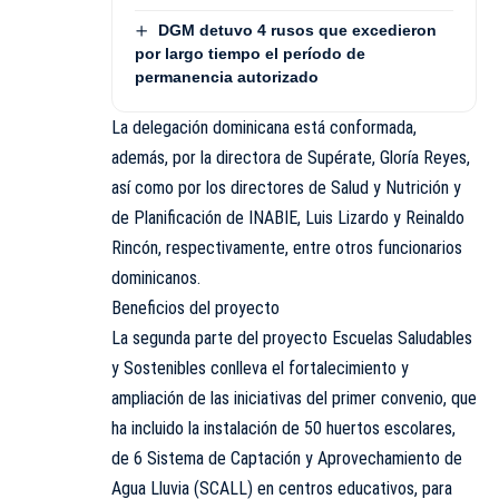
DGM detuvo 4 rusos que excedieron
por largo tiempo el período de
permanencia autorizado
La delegación dominicana está conformada,
además, por la directora de Supérate, Gloría Reyes,
así como por los directores de Salud y Nutrición y
de Planificación de INABIE, Luis Lizardo y Reinaldo
Rincón, respectivamente, entre otros funcionarios
dominicanos.
Beneficios del proyecto
La segunda parte del proyecto Escuelas Saludables
y Sostenibles conlleva el fortalecimiento y
ampliación de las iniciativas del primer convenio, que
ha incluido la instalación de 50 huertos escolares,
de 6 Sistema de Captación y Aprovechamiento de
Agua Lluvia (SCALL) en centros educativos, para