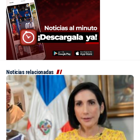
Noticias relacionadas