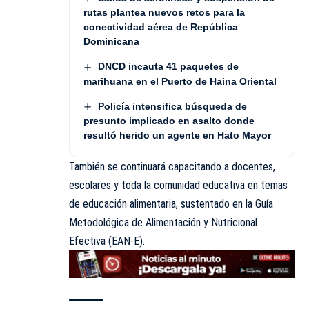
rutas plantea nuevos retos para la
conectividad aérea de República
Dominicana
DNCD incauta 41 paquetes de
marihuana en el Puerto de Haina Oriental
Policía intensifica búsqueda de
presunto implicado en asalto donde
resultó herido un agente en Hato Mayor
También se continuará capacitando a docentes,
escolares y toda la comunidad educativa en temas
de educación alimentaria, sustentado en la Guía
Metodológica de Alimentación y Nutricional
Efectiva (EAN-E).