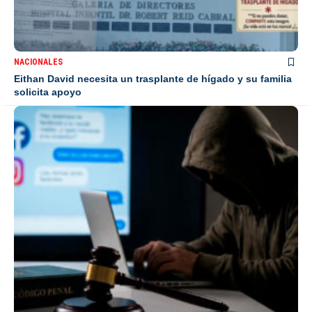
NACIONALES
Eithan David necesita un trasplante de hígado y su familia
solicita apoyo