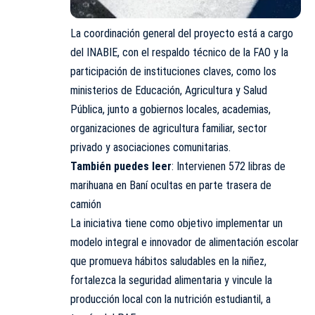
La coordinación general del proyecto está a cargo
del INABIE, con el respaldo técnico de la FAO y la
participación de instituciones claves, como los
ministerios de Educación, Agricultura y Salud
Pública, junto a gobiernos locales, academias,
organizaciones de agricultura familiar, sector
privado y asociaciones comunitarias.
También puedes leer
:
Intervienen 572 libras de
marihuana en Baní ocultas en parte trasera de
camión
La iniciativa tiene como objetivo implementar un
modelo integral e innovador de alimentación escolar
que promueva hábitos saludables en la niñez,
fortalezca la seguridad alimentaria y vincule la
producción local con la nutrición estudiantil, a