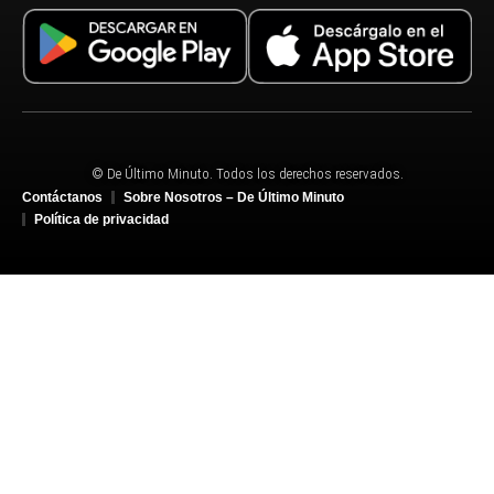
© De Último Minuto. Todos los derechos reservados.
Contáctanos
Sobre Nosotros – De Último Minuto
Política de privacidad