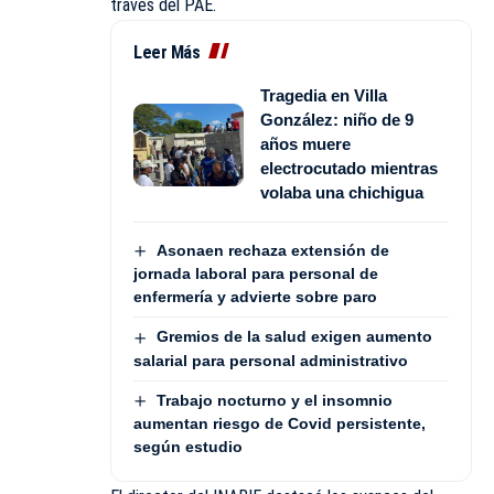
través del PAE.
Leer Más
Tragedia en Villa
González: niño de 9
años muere
electrocutado mientras
volaba una chichigua
Asonaen rechaza extensión de
jornada laboral para personal de
enfermería y advierte sobre paro
Gremios de la salud exigen aumento
salarial para personal administrativo
Trabajo nocturno y el insomnio
aumentan riesgo de Covid persistente,
según estudio