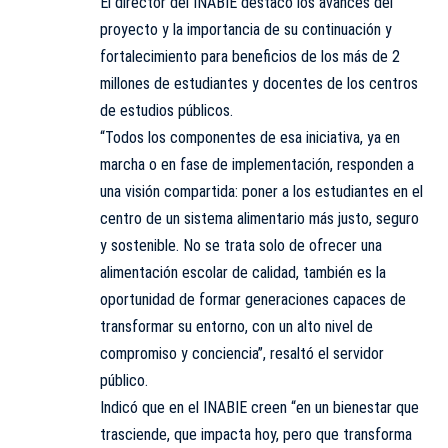
El director del INABIE destacó los avances del
proyecto y la importancia de su continuación y
fortalecimiento para beneficios de los más de 2
millones de estudiantes y docentes de los centros
de estudios públicos.
“Todos los componentes de esa iniciativa, ya en
marcha o en fase de implementación, responden a
una visión compartida: poner a los estudiantes en el
centro de un sistema alimentario más justo, seguro
y sostenible. No se trata solo de ofrecer una
alimentación escolar de calidad, también es la
oportunidad de formar generaciones capaces de
transformar su entorno, con un alto nivel de
compromiso y conciencia”, resaltó el servidor
público.
Indicó que en el INABIE creen “en un bienestar que
trasciende, que impacta hoy, pero que transforma