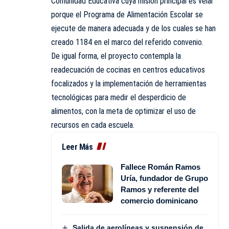
Comunidad Educativa cuya misión principal es velar
porque el Programa de Alimentación Escolar se
ejecute de manera adecuada y de los cuales se han
creado 1184 en el marco del referido convenio.
De igual forma, el proyecto contempla la
readecuación de cocinas en centros educativos
focalizados y la implementación de herramientas
tecnológicas para medir el desperdicio de
alimentos, con la meta de optimizar el uso de
recursos en cada escuela.
Leer Más
Fallece Román Ramos
Uría, fundador de Grupo
Ramos y referente del
comercio dominicano
Salida de aerolíneas y suspensión de