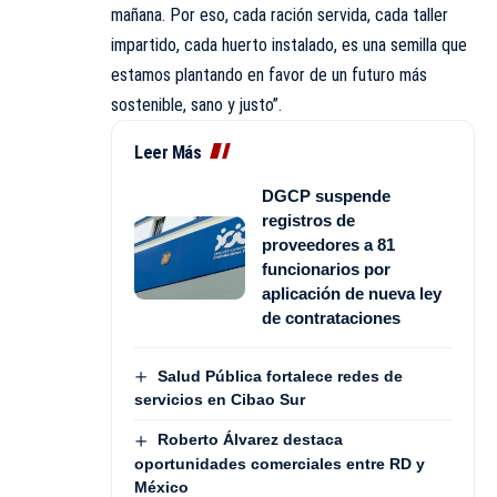
mañana. Por eso, cada ración servida, cada taller
impartido, cada huerto instalado, es una semilla que
estamos plantando en favor de un futuro más
sostenible, sano y justo”.
Leer Más
DGCP suspende
registros de
proveedores a 81
funcionarios por
aplicación de nueva ley
de contrataciones
Salud Pública fortalece redes de
servicios en Cibao Sur
Roberto Álvarez destaca
oportunidades comerciales entre RD y
México