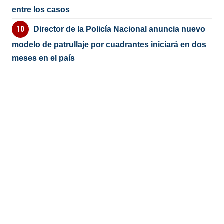
entre los casos
Director de la Policía Nacional anuncia nuevo
modelo de patrullaje por cuadrantes iniciará en dos
meses en el país