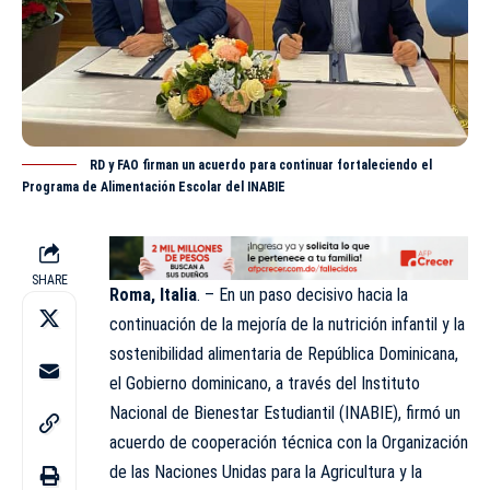
RD y FAO firman un acuerdo para continuar fortaleciendo el
Programa de Alimentación Escolar del INABIE
SHARE
Roma, Italia
. – En un paso decisivo hacia la
continuación de la mejoría de la nutrición infantil y la
sostenibilidad alimentaria de República Dominicana,
el Gobierno dominicano, a través del Instituto
Nacional de Bienestar Estudiantil (
INABIE)
, firmó un
acuerdo de cooperación técnica con la Organización
de las Naciones Unidas para la Agricultura y la