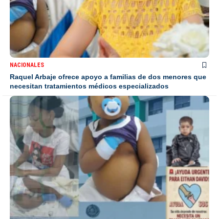
NACIONALES
Raquel Arbaje ofrece apoyo a familias de dos menores que
necesitan tratamientos médicos especializados