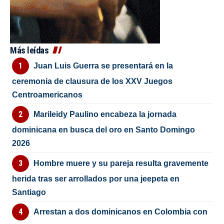
Más leídas
Juan Luis Guerra se presentará en la
ceremonia de clausura de los XXV Juegos
Centroamericanos
Marileidy Paulino encabeza la jornada
dominicana en busca del oro en Santo Domingo
2026
Hombre muere y su pareja resulta gravemente
herida tras ser arrollados por una jeepeta en
Santiago
Arrestan a dos dominicanos en Colombia con