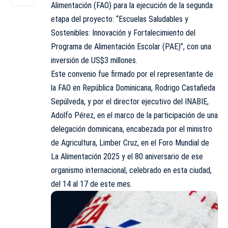
Alimentación (FAO) para la ejecución de la segunda
etapa del proyecto: “Escuelas Saludables y
Sostenibles: Innovación y Fortalecimiento del
Programa de Alimentación Escolar (PAE)”, con una
inversión de US$3 millones.
Este convenio fue firmado por el representante de
la FAO en República Dominicana, Rodrigo Castañeda
Sepúlveda, y por el director ejecutivo del INABIE,
Adolfo Pérez, en el marco de la participación de una
delegación dominicana, encabezada por el ministro
de Agricultura, Limber Cruz, en el Foro Mundial de
La Alimentación 2025 y el 80 aniversario de ese
organismo internacional, celebrado en esta ciudad,
del 14 al 17 de este mes.