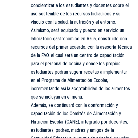
concientizar a los estudiantes y docentes sobre el
uso sostenible de los recursos hidráulicos y su
vínculo con la salud, la nutrición y el entorno.
Asimismo, será equipado y puesto en servicio un
laboratorio gastronómico en Azua, construido con
recursos del primer acuerdo, con la asesoría técnica
de la FAO, el cual será un centro de capacitación
para el personal de cocina y donde los propios
estudiantes podrán sugerir recetas a implementar
en el Programa de Alimentación Escolar,
incrementando así la aceptabilidad de los alimentos
que se incluyan en el menú.
Además, se continuará con la conformación y
capacitación de los Comités de Alimentación y
Nutrición Escolar (CANE), integrado por docentes,
estudiantes, padres, madres y amigos de la