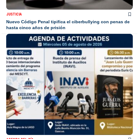
JUSTICIA
Nuevo Código Penal tipifica el ciberbullying con penas de
hasta cinco años de prisión