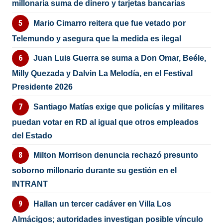
millonaria suma de dinero y tarjetas bancarias
Mario Cimarro reitera que fue vetado por
Telemundo y asegura que la medida es ilegal
Juan Luis Guerra se suma a Don Omar, Beéle,
Milly Quezada y Dalvin La Melodía, en el Festival
Presidente 2026
Santiago Matías exige que policías y militares
puedan votar en RD al igual que otros empleados
del Estado
Milton Morrison denuncia rechazó presunto
soborno millonario durante su gestión en el
INTRANT
Hallan un tercer cadáver en Villa Los
Almácigos; autoridades investigan posible vínculo