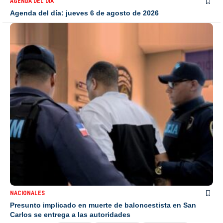
AGENDA DEL DÍA
Agenda del día: jueves 6 de agosto de 2026
NACIONALES
Presunto implicado en muerte de baloncestista en San
Carlos se entrega a las autoridades