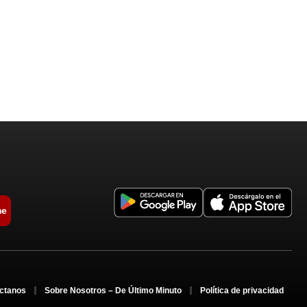
me
ctanos
Sobre Nosotros – De Último Minuto
Política de privacidad