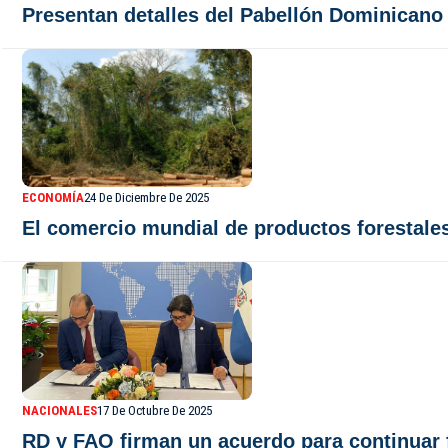
Presentan detalles del Pabellón Dominicano
ECONOMÍA
24 De Diciembre De 2025
El comercio mundial de productos forestales 
NACIONALES
17 De Octubre De 2025
RD y FAO firman un acuerdo para continuar 