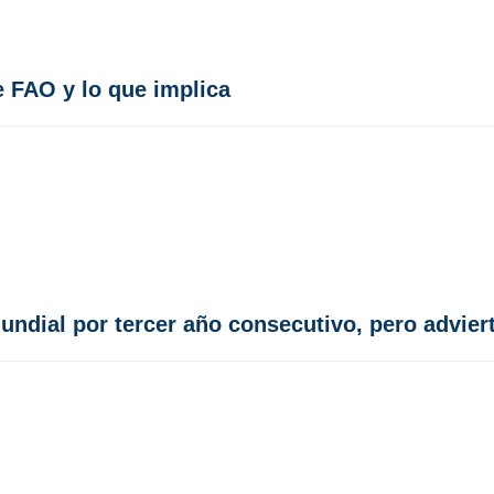
 FAO y lo que implica
dial por tercer año consecutivo, pero adviert