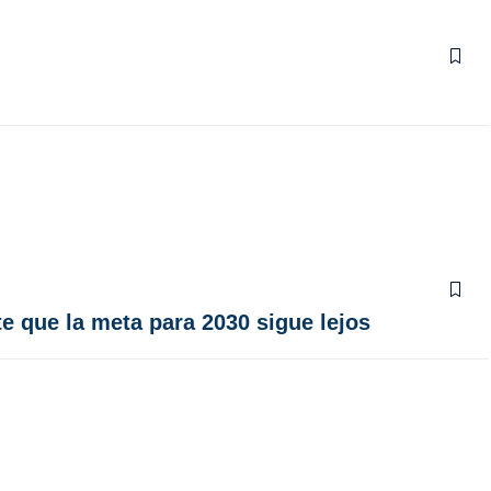
e que la meta para 2030 sigue lejos