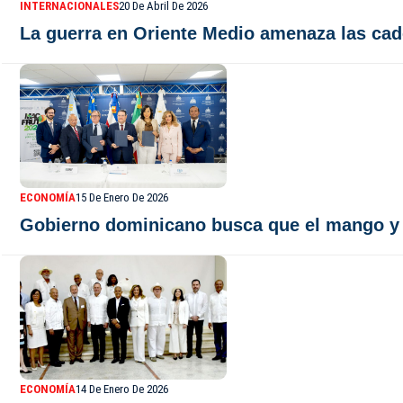
INTERNACIONALES
20 De Abril De 2026
La guerra en Oriente Medio amenaza las cade
ECONOMÍA
15 De Enero De 2026
Gobierno dominicano busca que el mango y e
ECONOMÍA
14 De Enero De 2026