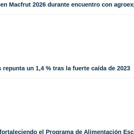
 en Macfrut 2026 durante encuentro con agroe
repunta un 1,4 % tras la fuerte caída de 2023
fortaleciendo el Programa de Alimentación Esc