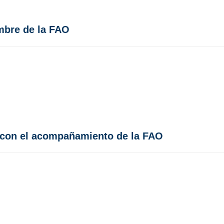
ambre de la FAO
a con el acompañamiento de la FAO