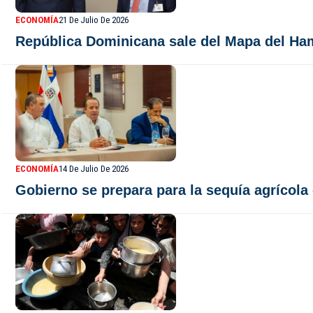
ECONOMÍA
21 De Julio De 2026
República Dominicana sale del Mapa del H
ECONOMÍA
14 De Julio De 2026
Gobierno se prepara para la sequía agrícol