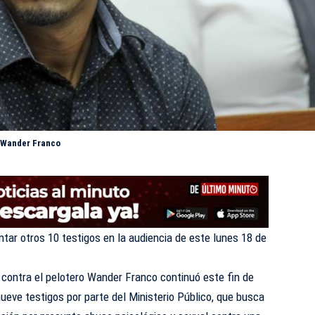
a Wander Franco
ntar otros 10 testigos en la audiencia de este lunes 18 de
o contra
el pelotero Wander Franco
continuó este fin de
eve testigos por parte del Ministerio Público, que busca