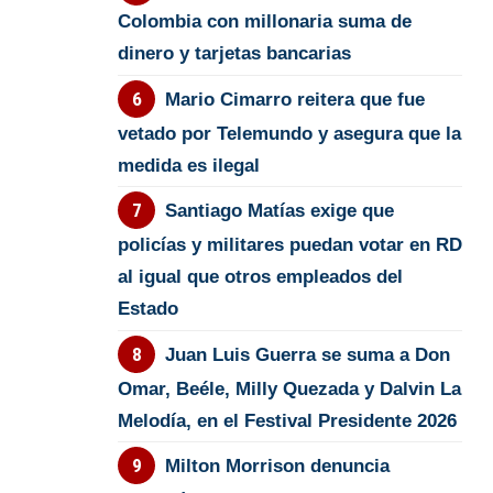
Colombia con millonaria suma de
dinero y tarjetas bancarias
Mario Cimarro reitera que fue
vetado por Telemundo y asegura que la
medida es ilegal
Santiago Matías exige que
policías y militares puedan votar en RD
al igual que otros empleados del
Estado
Juan Luis Guerra se suma a Don
Omar, Beéle, Milly Quezada y Dalvin La
Melodía, en el Festival Presidente 2026
Milton Morrison denuncia