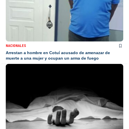
NACIONALES
Arrestan a hombre en Cotuí acusado de amenazar de
muerte a una mujer y ocupan un arma de fuego