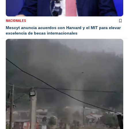
NACIONALES
Mescyt anuncia acuerdos con Harvard y el MIT para elevar
excelencia de becas internacionales