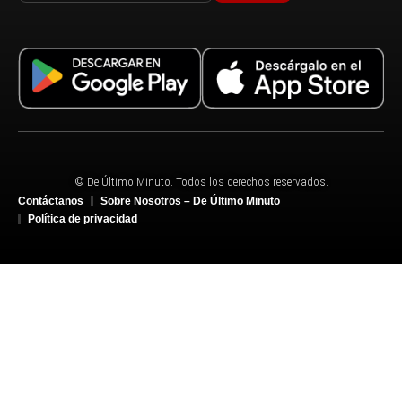
© De Último Minuto. Todos los derechos reservados.
Contáctanos
Sobre Nosotros – De Último Minuto
Política de privacidad