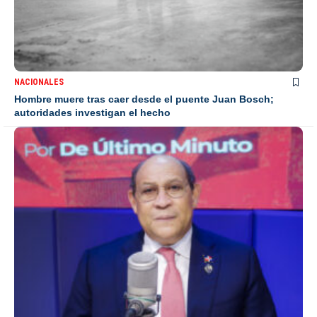
NACIONALES
Hombre muere tras caer desde el puente Juan Bosch;
autoridades investigan el hecho