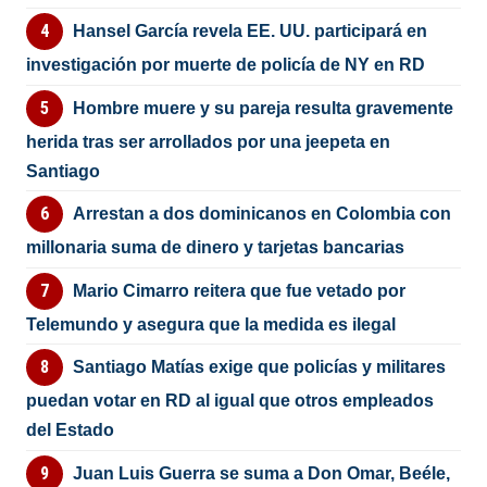
Hansel García revela EE. UU. participará en
investigación por muerte de policía de NY en RD
Hombre muere y su pareja resulta gravemente
herida tras ser arrollados por una jeepeta en
Santiago
Arrestan a dos dominicanos en Colombia con
millonaria suma de dinero y tarjetas bancarias
Mario Cimarro reitera que fue vetado por
Telemundo y asegura que la medida es ilegal
Santiago Matías exige que policías y militares
puedan votar en RD al igual que otros empleados
del Estado
Juan Luis Guerra se suma a Don Omar, Beéle,