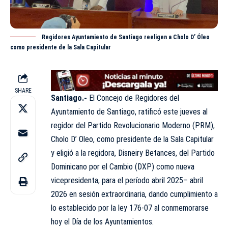
Regidores Ayuntamiento de Santiago reeligen a Cholo D’ Óleo
como presidente de la Sala Capitular
SHARE
Santiago.-
El Concejo de Regidores del
Ayuntamiento de Santiago, ratificó este jueves al
regidor del Partido Revolucionario Moderno (PRM),
Cholo D’ Oleo, como presidente de la Sala Capitular
y eligió a la regidora, Disneiry Betances, del Partido
Dominicano por el Cambio (DXP) como nueva
vicepresidenta, para el período abril 2025– abril
2026 en sesión extraordinaria, dando cumplimiento a
lo establecido por la ley 176-07 al conmemorarse
hoy el Día de los Ayuntamientos.