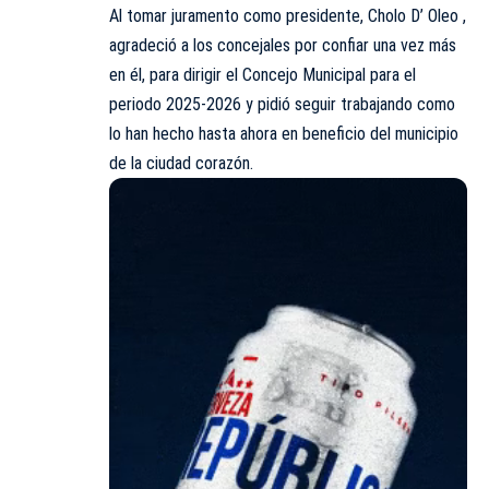
Al tomar juramento como presidente, Cholo D’ Oleo ,
agradeció a los concejales por confiar una vez más
en él, para dirigir el Concejo Municipal para el
periodo 2025-2026 y pidió seguir trabajando como
lo han hecho hasta ahora en beneficio del municipio
de la ciudad corazón.