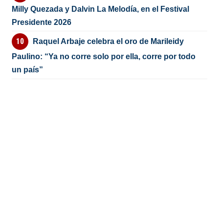
Milly Quezada y Dalvin La Melodía, en el Festival
Presidente 2026
Raquel Arbaje celebra el oro de Marileidy
Paulino: “Ya no corre solo por ella, corre por todo
un país”