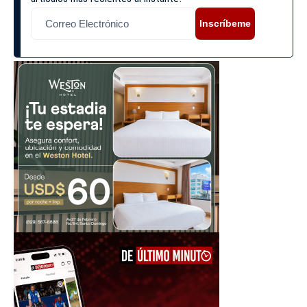
Inscríbeme