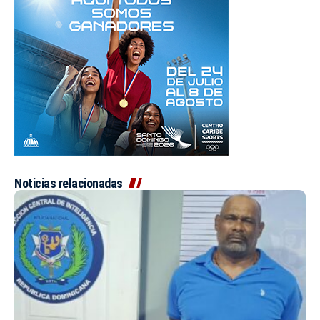
Noticias relacionadas