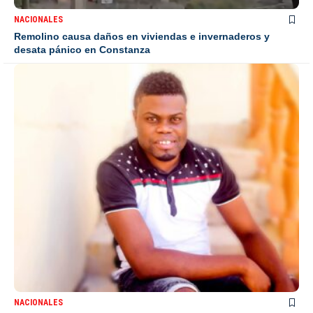
NACIONALES
Remolino causa daños en viviendas e invernaderos y
desata pánico en Constanza
NACIONALES