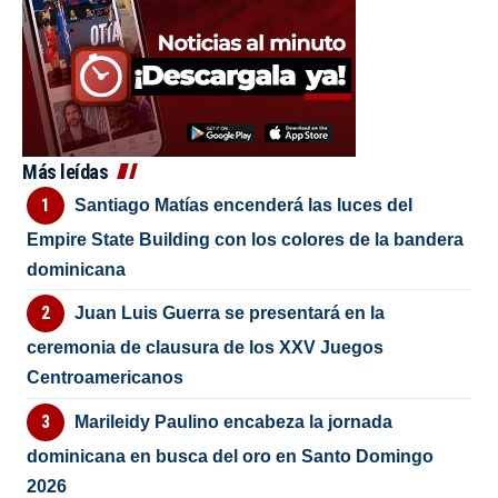
Más leídas
Santiago Matías encenderá las luces del
Empire State Building con los colores de la bandera
dominicana
Juan Luis Guerra se presentará en la
ceremonia de clausura de los XXV Juegos
Centroamericanos
Marileidy Paulino encabeza la jornada
dominicana en busca del oro en Santo Domingo
2026