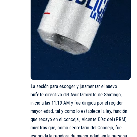
La sesión para escoger y juramentar el nuevo
bufete directivo del Ayuntamiento de Santiago,
inicio a las 11:19 AM y fue dirigida por el regidor
mayor edad, tal y como lo establece la ley, función
que recayó en el concejal, Vicente Díaz del (PRM)
mientras que, como secretario del Concejo, fue
escogida la regidora de menor edad, en la persona