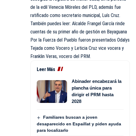
de la edil Venecia Móreles del PLD, además fue
ratificado como secretario municipal, Luís Cruz.
También puedes leer: Alcalde Frangel García rinde
cuentas de su primer año de gestión en Bayaguana
Por la Fuerza del Pueblo fueron presentados Odalys
Tejada como Vocero y Leticia Cruz vice vocera y
Franklin Veras, vocero del PRM.
Leer Más
Abinader encabezará la
plancha única para
dirigir el PRM hasta
2028
Familiares buscan a joven
desaparecido en Espaillat y piden ayuda
para localizarlo