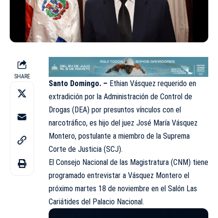
SHARE
Santo Domingo. –
Ethian Vásquez requerido en
extradición por la Administración de Control de
Drogas (DEA) por presuntos vínculos con el
narcotráfico, es hijo del juez José María Vásquez
Montero, postulante a miembro de la Suprema
Corte de Justicia (SCJ).
El Consejo Nacional de las Magistratura (CNM) tiene
programado entrevistar a Vásquez Montero el
próximo martes 18 de noviembre en el Salón Las
Cariátides del Palacio Nacional.