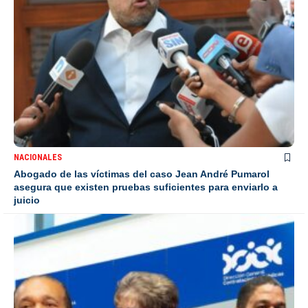
NACIONALES
Abogado de las víctimas del caso Jean André Pumarol
asegura que existen pruebas suficientes para enviarlo a
juicio