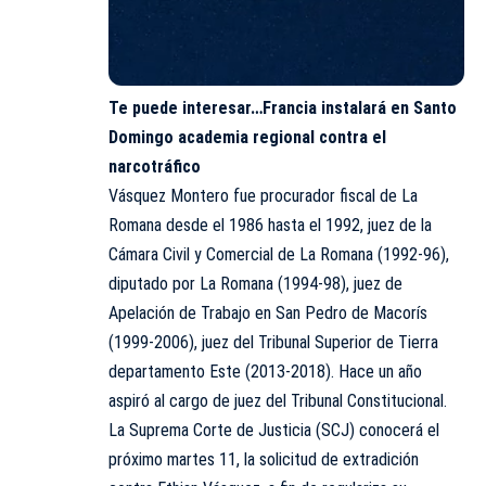
Te puede interesar…
Francia instalará en Santo
Domingo academia regional contra el
narcotráfico
Vásquez Montero fue procurador fiscal de La
Romana desde el 1986 hasta el 1992, juez de la
Cámara Civil y Comercial de La Romana (1992-96),
diputado por La Romana (1994-98), juez de
Apelación de Trabajo en San Pedro de Macorís
(1999-2006), juez del Tribunal Superior de Tierra
departamento Este (2013-2018). Hace un año
aspiró al cargo de juez del Tribunal Constitucional.
La Suprema Corte de Justicia (SCJ) conocerá el
próximo martes 11, la solicitud de extradición