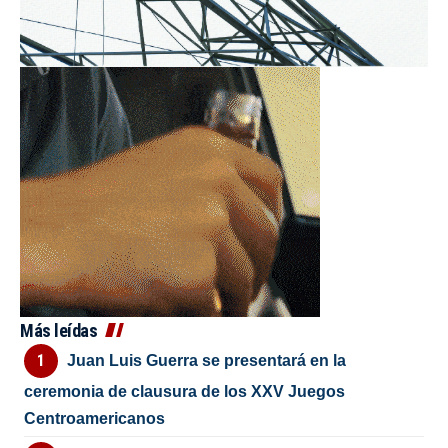
Más leídas
Juan Luis Guerra se presentará en la
ceremonia de clausura de los XXV Juegos
Centroamericanos