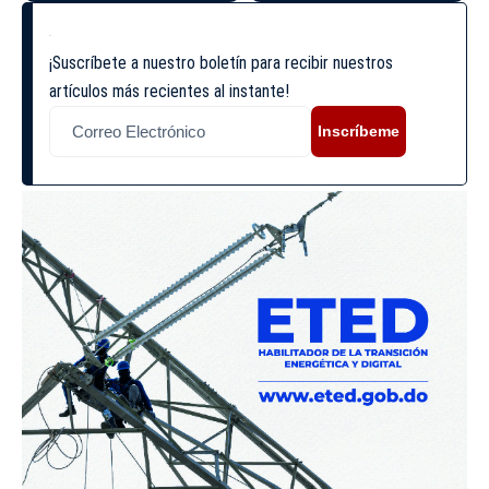
¡Suscríbete a nuestro boletín para recibir nuestros
artículos más recientes al instante!
Inscríbeme