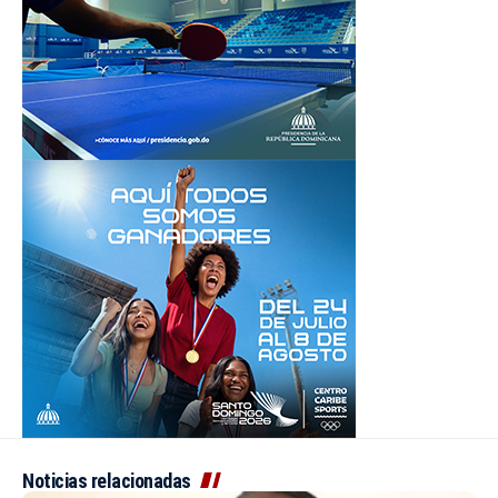
Noticias relacionadas