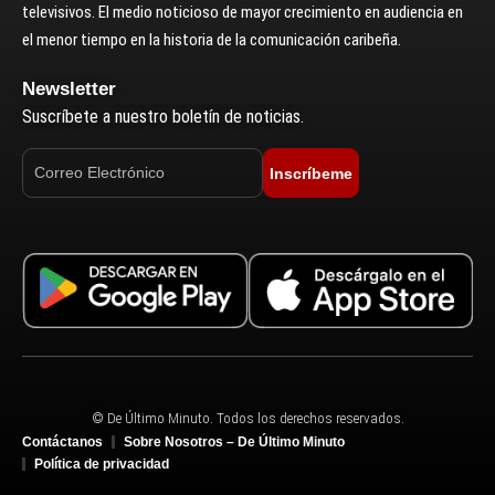
televisivos. El medio noticioso de mayor crecimiento en audiencia en
el menor tiempo en la historia de la comunicación caribeña.
Newsletter
Suscríbete a nuestro boletín de noticias.
Inscríbeme
© De Último Minuto. Todos los derechos reservados.
Contáctanos
Sobre Nosotros – De Último Minuto
Política de privacidad