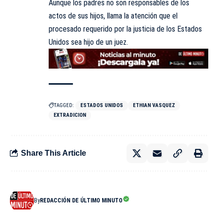
Aunque los padres no son responsables de los
actos de sus hijos, llama la atención que el
procesado requerido por la justicia de los Estados
Unidos sea hijo de un juez.
TAGGED:
ESTADOS UNIDOS
ETHIAN VASQUEZ
EXTRADICION
Share This Article
By
REDACCIÓN DE ÚLTIMO MINUTO