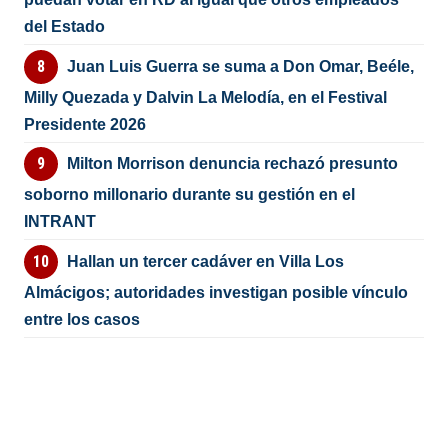
del Estado
Juan Luis Guerra se suma a Don Omar, Beéle,
Milly Quezada y Dalvin La Melodía, en el Festival
Presidente 2026
Milton Morrison denuncia rechazó presunto
soborno millonario durante su gestión en el
INTRANT
Hallan un tercer cadáver en Villa Los
Almácigos; autoridades investigan posible vínculo
entre los casos