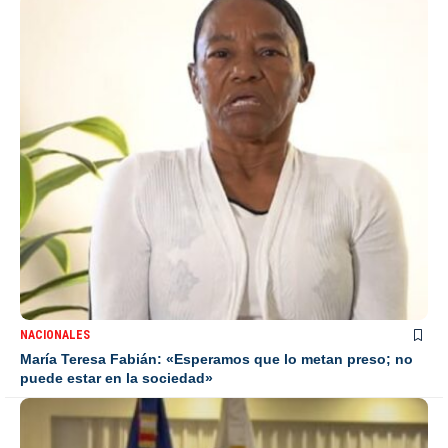
NACIONALES
María Teresa Fabián: «Esperamos que lo metan preso; no
puede estar en la sociedad»