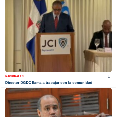
NACIONALES
Director DGDC llama a trabajar con la comunidad