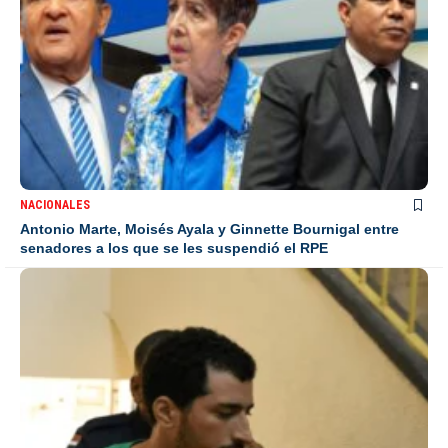
NACIONALES
Antonio Marte, Moisés Ayala y Ginnette Bournigal entre
senadores a los que se les suspendió el RPE