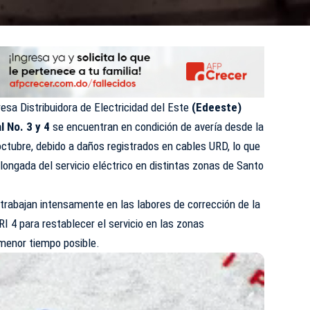
sa Distribuidora de Electricidad del Este
(Edeeste)
al No. 3 y 4
se encuentran en condición de avería desde la
ctubre, debido a daños registrados en cables URD, lo que
longada del servicio eléctrico en distintas zonas de Santo
trabajan intensamente en las labores de corrección de la
BRI 4 para restablecer el servicio en las zonas
 menor tiempo posible.