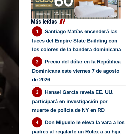
Más leídas
Santiago Matías encenderá las
luces del Empire State Building con
los colores de la bandera dominicana
Precio del dólar en la República
Dominicana este viernes 7 de agosto
de 2026
Hansel García revela EE. UU.
participará en investigación por
muerte de policía de NY en RD
Don Miguelo le eleva la vara a los
padres al regalarle un Rolex a su hija