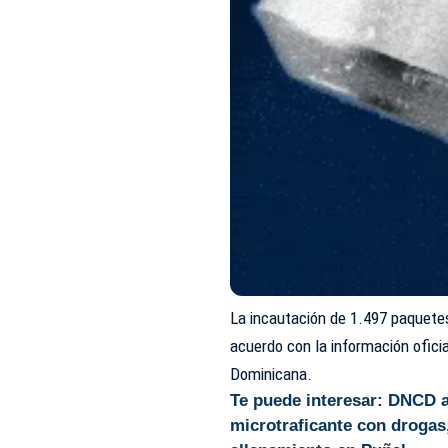
La incautación de 1.497 paquete
acuerdo con la información oficia
Dominicana.
Te puede interesar:
DNCD a
microtraficante con drogas