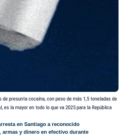
s de presunta cocaína, con peso de más 1,5 toneladas de
l, es la mayor en todo lo que va 2025 para la República
rresta en Santiago a reconocido
, armas y dinero en efectivo durante