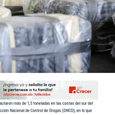
autaron más de 1,5 toneladas en las costas del sur del
rección Nacional de Control de Drogas
(DNCD)
, en lo que