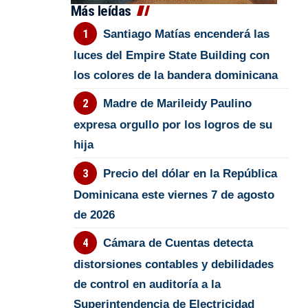
Más leídas
Santiago Matías encenderá las
luces del Empire State Building con
los colores de la bandera dominicana
Madre de Marileidy Paulino
expresa orgullo por los logros de su
hija
Precio del dólar en la República
Dominicana este viernes 7 de agosto
de 2026
Cámara de Cuentas detecta
distorsiones contables y debilidades
de control en auditoría a la
Superintendencia de Electricidad