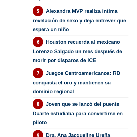
Alexandra MVP realiza íntima
revelación de sexo y deja entrever que
espera un niño
Houston recuerda al mexicano
Lorenzo Salgado un mes después de
morir por disparos de ICE
Juegos Centroamericanos: RD
conquista el oro y mantienen su
dominio regional
Joven que se lanzó del puente
Duarte estudiaba para convertirse en
piloto
Dra. Ana Jacqueline Ureña