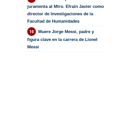
juramenta al Mtro. Efraín Javier como
director de Investigaciones de la
Facultad de Humanidades
Muere Jorge Messi, padre y
figura clave en la carrera de Lionel
Messi