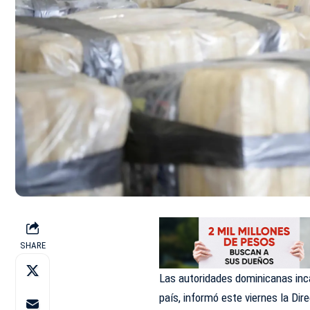
SHARE
Las autoridades dominicanas inc
país, informó este viernes la Di