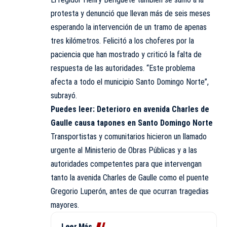
protesta y denunció que llevan más de seis meses
esperando la intervención de un tramo de apenas
tres kilómetros. Felicitó a los choferes por la
paciencia que han mostrado y criticó la falta de
respuesta de las autoridades. “Este problema
afecta a todo el municipio Santo Domingo Norte”,
subrayó.
Puedes leer:
Deterioro en avenida Charles de
Gaulle causa tapones en Santo Domingo Norte
Transportistas y comunitarios hicieron un llamado
urgente al Ministerio de Obras Públicas y a las
autoridades competentes para que intervengan
tanto la avenida Charles de Gaulle como el puente
Gregorio Luperón, antes de que ocurran tragedias
mayores.
Leer Más