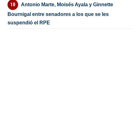
Antonio Marte, Moisés Ayala y Ginnette
Bournigal entre senadores a los que se les
suspendió el RPE