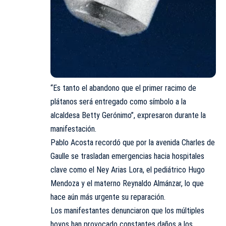
“Es tanto el abandono que el primer racimo de
plátanos será entregado como símbolo a la
alcaldesa Betty Gerónimo”, expresaron durante la
manifestación.
Pablo Acosta recordó que por la avenida Charles de
Gaulle se trasladan emergencias hacia hospitales
clave como el Ney Arias Lora, el pediátrico Hugo
Mendoza y el materno Reynaldo Almánzar, lo que
hace aún más urgente su reparación.
Los manifestantes denunciaron que los múltiples
hoyos han provocado constantes daños a los