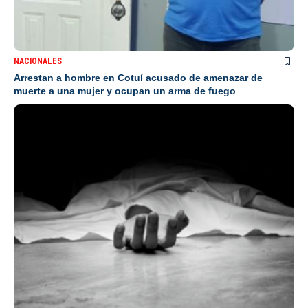
NACIONALES
Arrestan a hombre en Cotuí acusado de amenazar de
muerte a una mujer y ocupan un arma de fuego