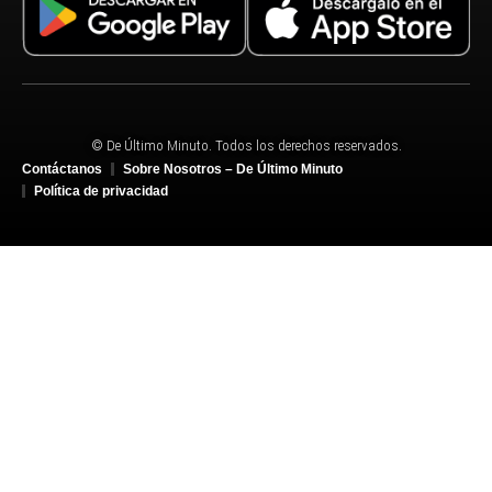
© De Último Minuto. Todos los derechos reservados.
Contáctanos
Sobre Nosotros – De Último Minuto
Política de privacidad