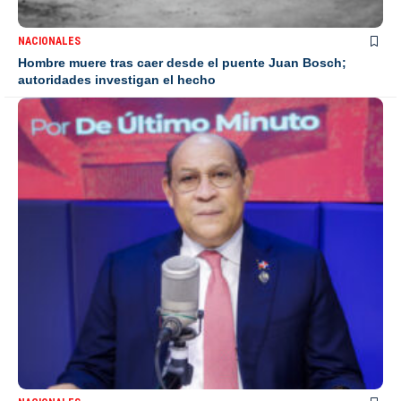
NACIONALES
Hombre muere tras caer desde el puente Juan Bosch;
autoridades investigan el hecho