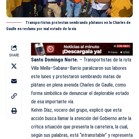
Transportistas protestan sembrando plátanos en la Charles de
Gaulle en reclamo por mal estado de la vía
SHARE
Santo Domingo Norte.
– Transportistas de la ruta
Villa Mella–Sabana–Barrio paralizaron sus labores
este lunes y protestaron sembrando matas de
plátano en plena avenida Charles de Gaulle, como
forma simbólica de denunciar el deplorable estado
de esa importante vía.
Kelvin Díaz, vocero del grupo, explicó que esta
acción busca llamar la atención del Gobierno ante la
crítica situación que presenta la carretera, la cual,
según sus palabras, está “intransitable” y representa