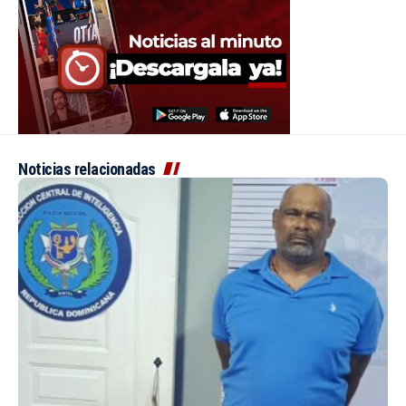
Noticias relacionadas