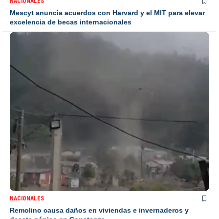
NACIONALES
Mescyt anuncia acuerdos con Harvard y el MIT para elevar
excelencia de becas internacionales
NACIONALES
Remolino causa daños en viviendas e invernaderos y