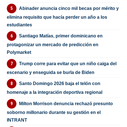
Abinader anuncia cinco mil becas por mérito y
elimina requisito que hacía perder un año a los
estudiantes
Santiago Matías, primer dominicano en
protagonizar un mercado de predicción en
Polymarket
Trump corre para evitar que un niño caiga del
escenario y enseguida se burla de Biden
Santo Domingo 2026 baja el telón con
homenaje a la integración deportiva regional
Milton Morrison denuncia rechazó presunto
soborno millonario durante su gestión en el
INTRANT