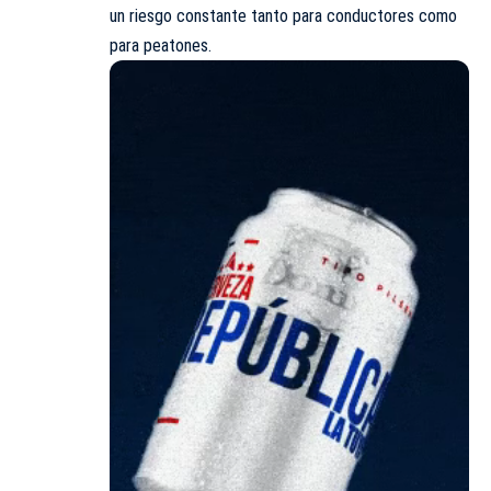
un riesgo constante tanto para conductores como
para peatones.