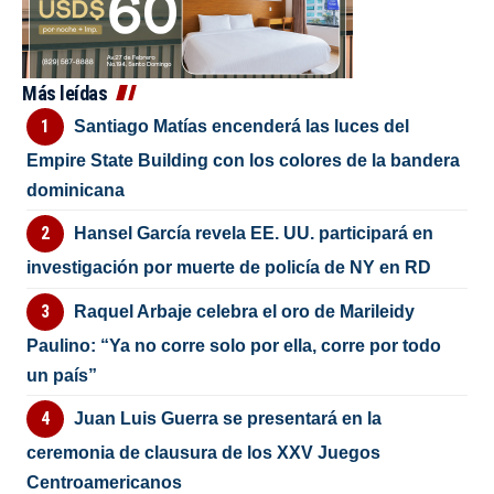
Más leídas
Santiago Matías encenderá las luces del
Empire State Building con los colores de la bandera
dominicana
Hansel García revela EE. UU. participará en
investigación por muerte de policía de NY en RD
Raquel Arbaje celebra el oro de Marileidy
Paulino: “Ya no corre solo por ella, corre por todo
un país”
Juan Luis Guerra se presentará en la
ceremonia de clausura de los XXV Juegos
Centroamericanos