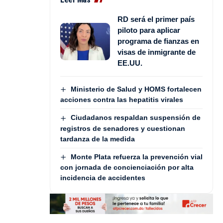
RD será el primer país
piloto para aplicar
programa de fianzas en
visas de inmigrante de
EE.UU.
Ministerio de Salud y HOMS fortalecen
acciones contra las hepatitis virales
Ciudadanos respaldan suspensión de
registros de senadores y cuestionan
tardanza de la medida
Monte Plata refuerza la prevención vial
con jornada de concienciación por alta
incidencia de accidentes