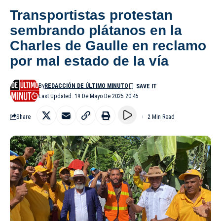
Transportistas protestan
sembrando plátanos en la
Charles de Gaulle en reclamo
por mal estado de la vía
By
REDACCIÓN DE ÚLTIMO MINUTO
Last Updated: 19 De Mayo De 2025 20:45
Share
2 Min Read