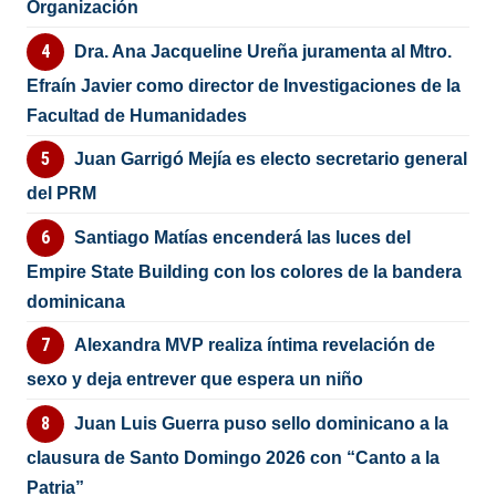
Organización
Dra. Ana Jacqueline Ureña juramenta al Mtro.
Efraín Javier como director de Investigaciones de la
Facultad de Humanidades
Juan Garrigó Mejía es electo secretario general
del PRM
Santiago Matías encenderá las luces del
Empire State Building con los colores de la bandera
dominicana
Alexandra MVP realiza íntima revelación de
sexo y deja entrever que espera un niño
Juan Luis Guerra puso sello dominicano a la
clausura de Santo Domingo 2026 con “Canto a la
Patria”