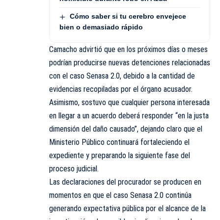
Cómo saber si tu cerebro envejece
bien o demasiado rápido
Camacho advirtió que en los próximos días o meses
podrían producirse nuevas detenciones relacionadas
con el caso Senasa 2.0, debido a la cantidad de
evidencias recopiladas por el órgano acusador.
Asimismo, sostuvo que cualquier persona interesada
en llegar a un acuerdo deberá responder “en la justa
dimensión del daño causado”, dejando claro que el
Ministerio Público continuará fortaleciendo el
expediente y preparando la siguiente fase del
proceso judicial.
Las declaraciones del procurador se producen en
momentos en que el caso Senasa 2.0 continúa
generando expectativa pública por el alcance de la