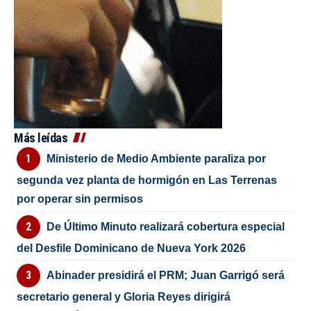
Más leídas
Ministerio de Medio Ambiente paraliza por
segunda vez planta de hormigón en Las Terrenas
por operar sin permisos
De Último Minuto realizará cobertura especial
del Desfile Dominicano de Nueva York 2026
Abinader presidirá el PRM; Juan Garrigó será
secretario general y Gloria Reyes dirigirá