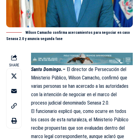
Wilson Camacho confirma acercamientos para negociar en caso
Senasa 2.0 y anuncia segunda fase
SHARE
Santo Domingo.
–
El director de Persecución del
Ministerio Público,
Wilson Camacho
, confirmó que
varias personas se han acercado a las autoridades
con la intención de negociar en el marco del
proceso judicial denominado
Senasa 2.0
.
El funcionario explicó que, como ocurre en todos
los casos de esta naturaleza, el Ministerio Público
recibe propuestas que son evaluadas dentro del
marco legal correspondiente, aunque aclaró que