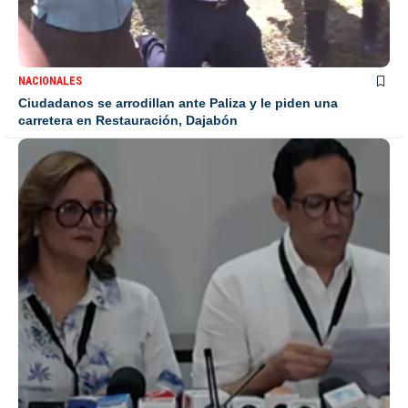
NACIONALES
Ciudadanos se arrodillan ante Paliza y le piden una
carretera en Restauración, Dajabón