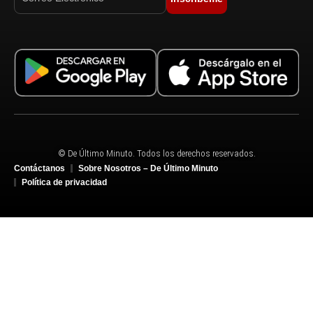
© De Último Minuto. Todos los derechos reservados.
Contáctanos
Sobre Nosotros – De Último Minuto
Política de privacidad