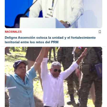
NACIONALES
Deligne Ascención coloca la unidad y el fortalecimiento
territorial entre los retos del PRM