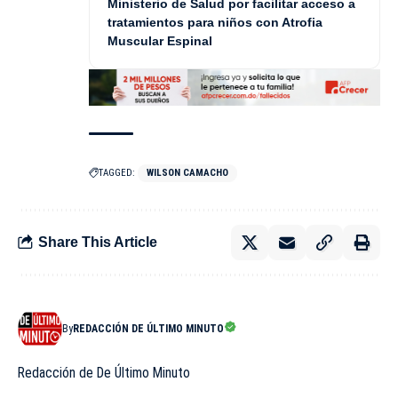
Ministerio de Salud por facilitar acceso a
tratamientos para niños con Atrofia
Muscular Espinal
TAGGED:
WILSON CAMACHO
Share This Article
By
REDACCIÓN DE ÚLTIMO MINUTO
Redacción de De Último Minuto