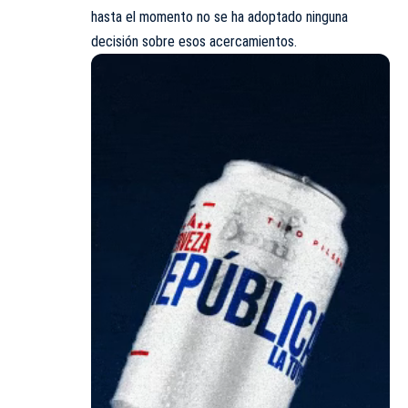
hasta el momento no se ha adoptado ninguna
decisión sobre esos acercamientos.