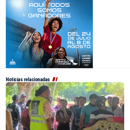
Noticias relacionadas