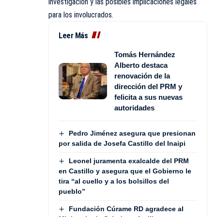
investigación y las posibles implicaciones legales
para los involucrados.
Leer Más
Tomás Hernández
Alberto destaca
renovación de la
dirección del PRM y
felicita a sus nuevas
autoridades
Pedro Jiménez asegura que presionan
por salida de Josefa Castillo del Inaipi
Leonel juramenta exalcalde del PRM
en Castillo y asegura que el Gobierno le
tira “al cuello y a los bolsillos del
pueblo”
Fundación Cúrame RD agradece al