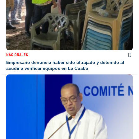
NACIONALES
Empresario denuncia haber sido ultrajado y detenido al
acudir a verificar equipos en La Cuaba