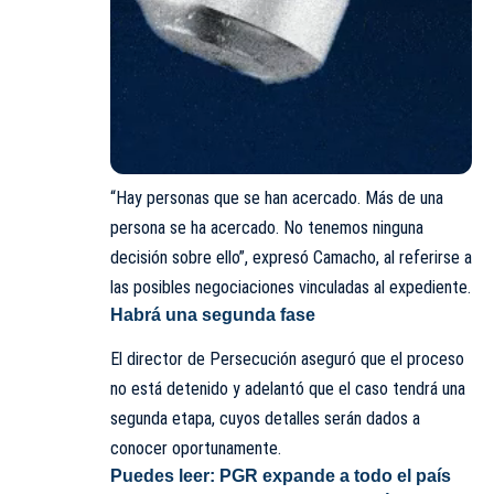
“Hay personas que se han acercado. Más de una
persona se ha acercado. No tenemos ninguna
decisión sobre ello”, expresó Camacho, al referirse a
las posibles negociaciones vinculadas al expediente.
Habrá una segunda fase
El director de Persecución aseguró que el proceso
no está detenido y adelantó que el caso tendrá una
segunda etapa, cuyos detalles serán dados a
conocer oportunamente.
Puedes leer:
PGR expande a todo el país