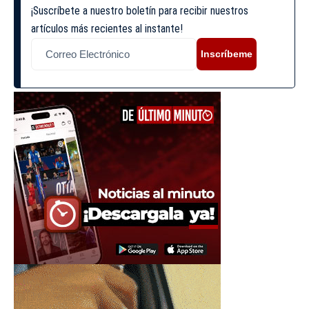
¡Suscríbete a nuestro boletín para recibir nuestros
artículos más recientes al instante!
Inscríbeme