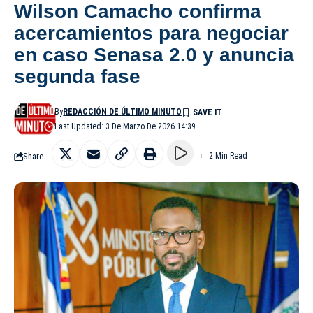
Wilson Camacho confirma
acercamientos para negociar
en caso Senasa 2.0 y anuncia
segunda fase
By
REDACCIÓN DE ÚLTIMO MINUTO
Last Updated: 3 De Marzo De 2026 14:39
Share
2 Min Read