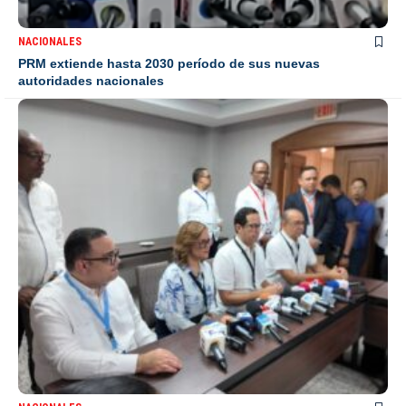
NACIONALES
PRM extiende hasta 2030 período de sus nuevas
autoridades nacionales