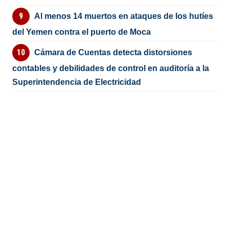
Al menos 14 muertos en ataques de los hutíes
del Yemen contra el puerto de Moca
Cámara de Cuentas detecta distorsiones
contables y debilidades de control en auditoría a la
Superintendencia de Electricidad