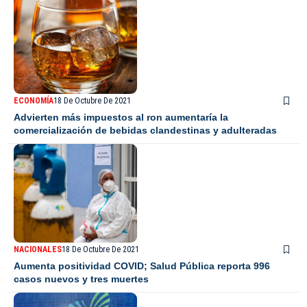
ECONOMÍA
18 De Octubre De 2021
Advierten más impuestos al ron aumentaría la
comercialización de bebidas clandestinas y adulteradas
NACIONALES
18 De Octubre De 2021
Aumenta positividad COVID; Salud Pública reporta 996
casos nuevos y tres muertes