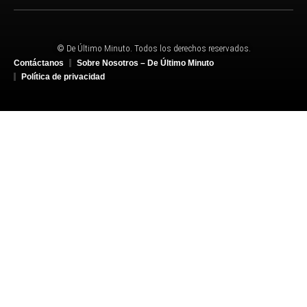
© De Último Minuto. Todos los derechos reservados.
Contáctanos
Sobre Nosotros – De Último Minuto
Política de privacidad