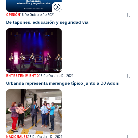
OPINIÓN
18 De Octubre De 2021
De tapones, educación y seguridad vial
ENTRETENIMIENTO
18 De Octubre De 2021
Urbanda representa merengue típico junto a DJ Adoni
NACIONALES
18 De Octubre De 2021