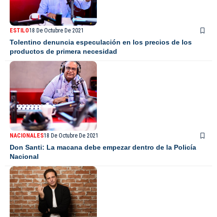
ESTILO
18 De Octubre De 2021
Tolentino denuncia especulación en los precios de los
productos de primera necesidad
NACIONALES
18 De Octubre De 2021
Don Santi: La macana debe empezar dentro de la Policía
Nacional