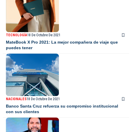
TECNOLOGÍA
18 De Octubre De 2021
MateBook X Pro 2021: La mejor compañera de viaje que
puedes tener
NACIONALES
18 De Octubre De 2021
Banco Santa Cruz refuerza su compromiso institucional
con sus clientes