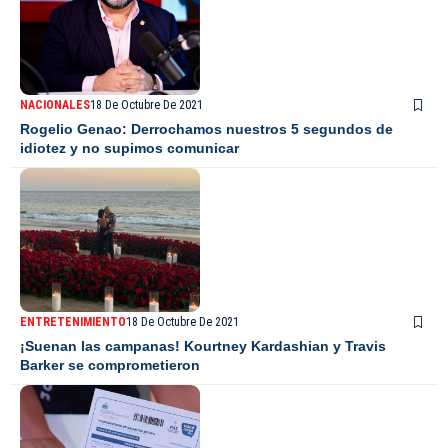
NACIONALES
18 De Octubre De 2021
Rogelio Genao: Derrochamos nuestros 5 segundos de
idiotez y no supimos comunicar
ENTRETENIMIENTO
18 De Octubre De 2021
¡Suenan las campanas! Kourtney Kardashian y Travis
Barker se comprometieron