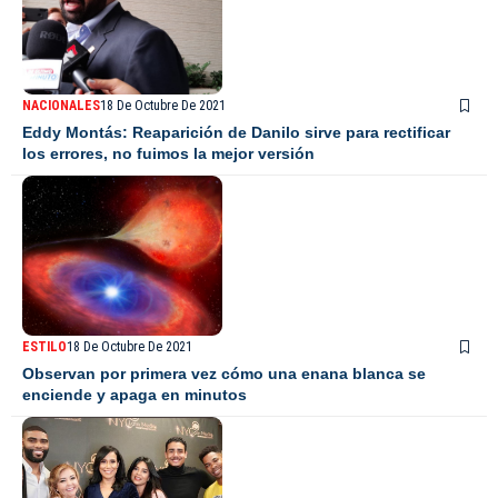
NACIONALES
18 De Octubre De 2021
Eddy Montás: Reaparición de Danilo sirve para rectificar
los errores, no fuimos la mejor versión
ESTILO
18 De Octubre De 2021
Observan por primera vez cómo una enana blanca se
enciende y apaga en minutos