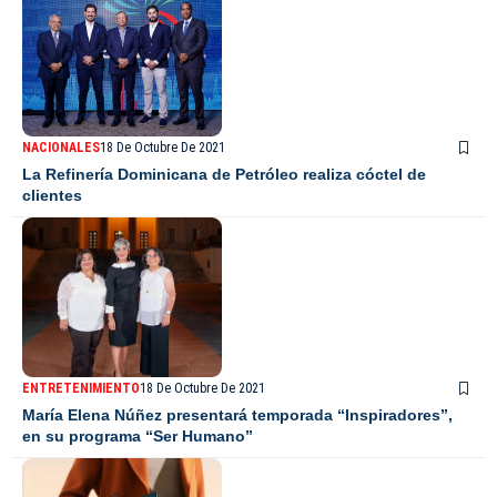
NACIONALES
18 De Octubre De 2021
La Refinería Dominicana de Petróleo realiza cóctel de
clientes
ENTRETENIMIENTO
18 De Octubre De 2021
María Elena Núñez presentará temporada “Inspiradores”,
en su programa “Ser Humano”