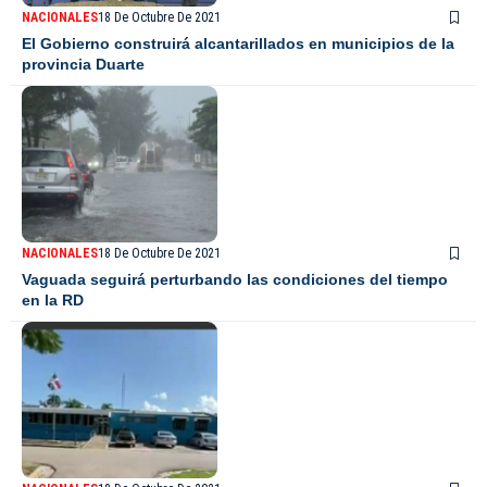
NACIONALES
18 De Octubre De 2021
El Gobierno construirá alcantarillados en municipios de la
provincia Duarte
NACIONALES
18 De Octubre De 2021
Vaguada seguirá perturbando las condiciones del tiempo
en la RD