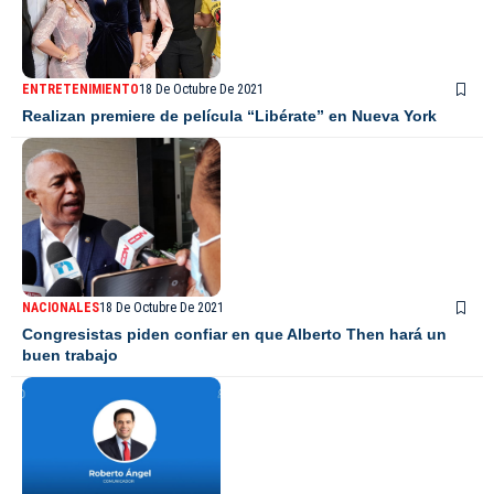
ENTRETENIMIENTO
18 De Octubre De 2021
Realizan premiere de película “Libérate” en Nueva York
NACIONALES
18 De Octubre De 2021
Congresistas piden confiar en que Alberto Then hará un
buen trabajo