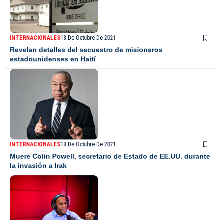
INTERNACIONALES
18 De Octubre De 2021
Revelan detalles del secuestro de misioneros
estadounidenses en Haití
INTERNACIONALES
18 De Octubre De 2021
Muere Colin Powell, secretario de Estado de EE.UU. durante
la invasión a Irak