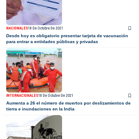
NACIONALES
18 De Octubre De 2021
Desde hoy es obligatorio presentar tarjeta de vacunación
para entrar a entidades públicas y privadas
INTERNACIONALES
18 De Octubre De 2021
Aumenta a 26 el número de muertos por deslizamientos de
tierra e inundaciones en la India