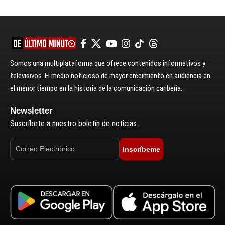
Somos una multiplataforma que ofrece contenidos informativos y
televisivos. El medio noticioso de mayor crecimiento en audiencia en
el menor tiempo en la historia de la comunicación caribeña.
Newsletter
Suscríbete a nuestro boletín de noticias.
Inscríbeme