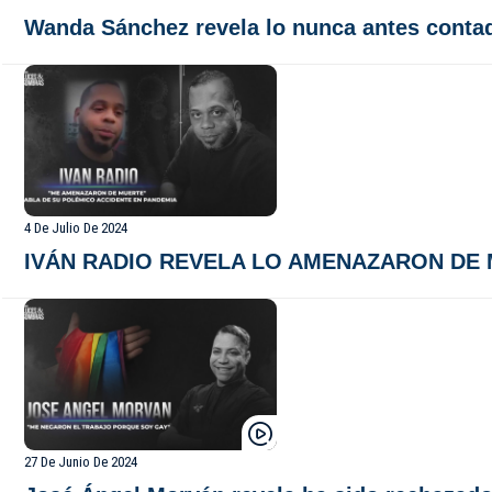
Wanda Sánchez revela lo nunca antes contad
4 De Julio De 2024
IVÁN RADIO REVELA LO AMENAZARON DE MU
27 De Junio De 2024