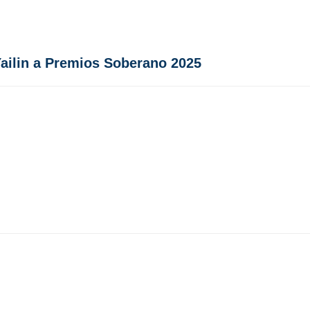
Yailin a Premios Soberano 2025