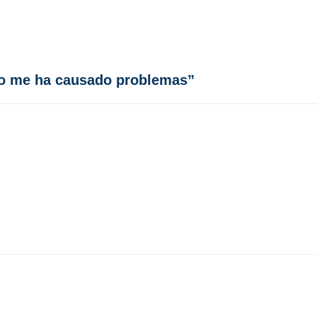
so me ha causado problemas”