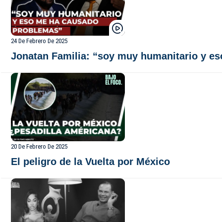
24 De Febrero De 2025
Jonatan Familia: “soy muy humanitario y e
20 De Febrero De 2025
El peligro de la Vuelta por México