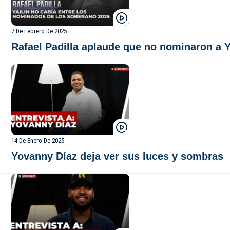
7 De Febrero De 2025
Rafael Padilla aplaude que no nominaron a 
14 De Enero De 2025
Yovanny Díaz deja ver sus luces y sombras