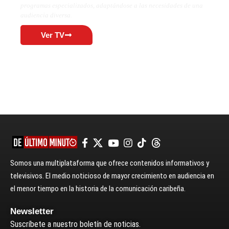
programas especializados, adaptándose a las necesidades de una
audiencia diversa.
Ver TV
Somos una multiplataforma que ofrece contenidos informativos y
televisivos. El medio noticioso de mayor crecimiento en audiencia en
el menor tiempo en la historia de la comunicación caribeña.
Newsletter
Suscríbete a nuestro boletín de noticias.