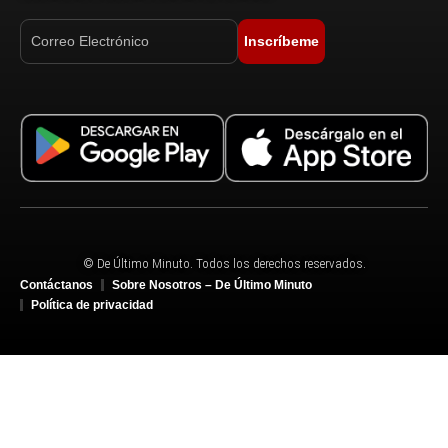
Inscríbeme
© De Último Minuto. Todos los derechos reservados.
Contáctanos
Sobre Nosotros – De Último Minuto
Política de privacidad