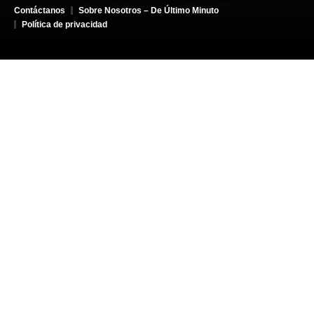
Contáctanos
Sobre Nosotros – De Último Minuto
Política de privacidad