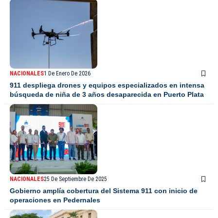
NACIONALES
1 De Enero De 2026
911 despliega drones y equipos especializados en intensa
búsqueda de niña de 3 años desaparecida en Puerto Plata
NACIONALES
25 De Septiembre De 2025
Gobierno amplía cobertura del Sistema 911 con inicio de
operaciones en Pedernales