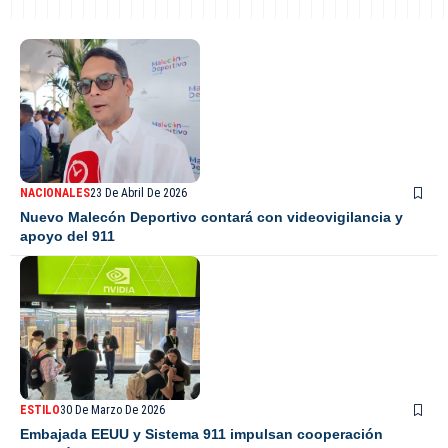
NACIONALES
23 De Abril De 2026
Nuevo Malecón Deportivo contará con videovigilancia y
apoyo del 911
ESTILO
30 De Marzo De 2026
Embajada EEUU y Sistema 911 impulsan cooperación