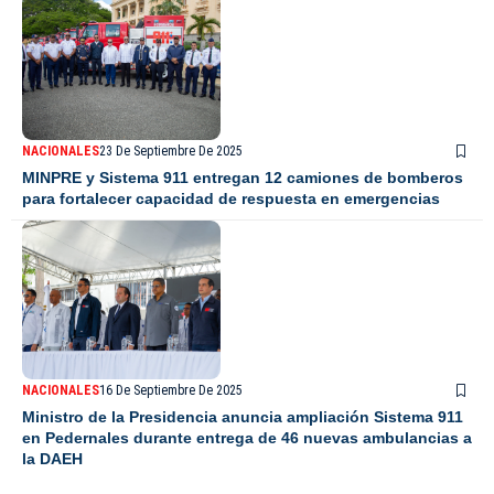
NACIONALES
23 De Septiembre De 2025
MINPRE y Sistema 911 entregan 12 camiones de bomberos
para fortalecer capacidad de respuesta en emergencias
NACIONALES
16 De Septiembre De 2025
Ministro de la Presidencia anuncia ampliación Sistema 911
en Pedernales durante entrega de 46 nuevas ambulancias a
la DAEH