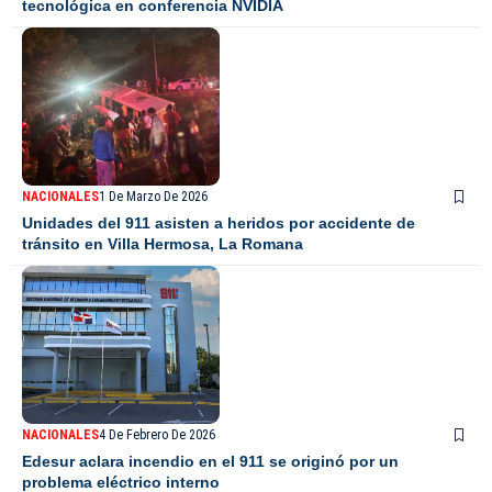
tecnológica en conferencia NVIDIA
NACIONALES
1 De Marzo De 2026
Unidades del 911 asisten a heridos por accidente de
tránsito en Villa Hermosa, La Romana
NACIONALES
4 De Febrero De 2026
Edesur aclara incendio en el 911 se originó por un
problema eléctrico interno