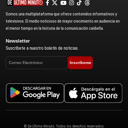
Somos una multiplataforma que ofrece contenidos informativos y
televisivos. El medio noticioso de mayor crecimiento en audiencia en
el menor tiempo en la historia de la comunicación caribeña.
Newsletter
Suscríbete a nuestro boletín de noticias.
Inscríbeme
© De Último Minuto. Todos los derechos reservados.