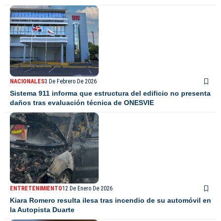
NACIONALES
3 De Febrero De 2026
Sistema 911 informa que estructura del edificio no presenta
daños tras evaluación técnica de ONESVIE
ENTRETENIMIENTO
12 De Enero De 2026
Kiara Romero resulta ilesa tras incendio de su automóvil en
la Autopista Duarte