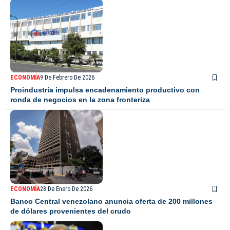
ECONOMÍA
9 De Febrero De 2026
Proindustria impulsa encadenamiento productivo con
ronda de negocios en la zona fronteriza
ECONOMÍA
28 De Enero De 2026
Banco Central venezolano anuncia oferta de 200 millones
de dólares provenientes del crudo