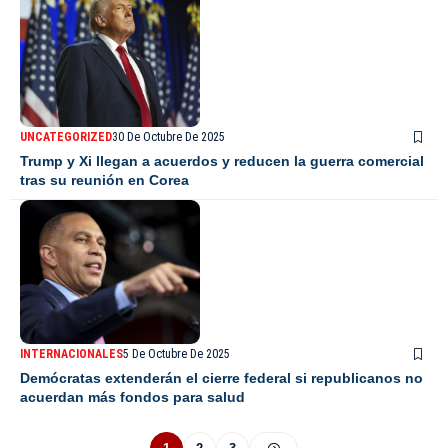
UNCATEGORIZED
30 De Octubre De 2025
Trump y Xi llegan a acuerdos y reducen la guerra comercial
tras su reunión en Corea
INTERNACIONALES
5 De Octubre De 2025
Demócratas extenderán el cierre federal si republicanos no
acuerdan más fondos para salud