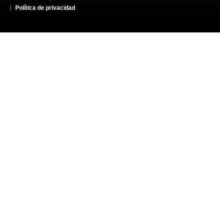
Política de privacidad