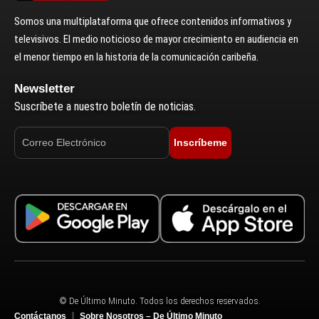
Somos una multiplataforma que ofrece contenidos informativos y
televisivos. El medio noticioso de mayor crecimiento en audiencia en
el menor tiempo en la historia de la comunicación caribeña.
Newsletter
Suscríbete a nuestro boletín de noticias.
Inscríbeme
© De Último Minuto. Todos los derechos reservados.
Contáctanos
Sobre Nosotros – De Último Minuto