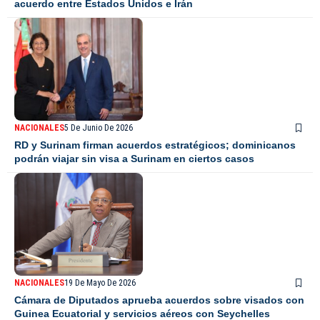
acuerdo entre Estados Unidos e Irán
NACIONALES
5 De Junio De 2026
RD y Surinam firman acuerdos estratégicos; dominicanos
podrán viajar sin visa a Surinam en ciertos casos
NACIONALES
19 De Mayo De 2026
Cámara de Diputados aprueba acuerdos sobre visados con
Guinea Ecuatorial y servicios aéreos con Seychelles