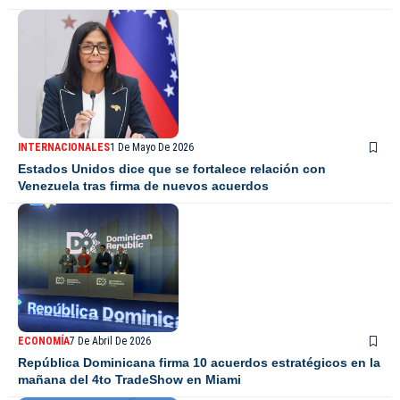
INTERNACIONALES
1 De Mayo De 2026
Estados Unidos dice que se fortalece relación con
Venezuela tras firma de nuevos acuerdos
ECONOMÍA
7 De Abril De 2026
República Dominicana firma 10 acuerdos estratégicos en la
mañana del 4to TradeShow en Miami