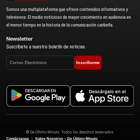
Somos una multiplataforma que ofrece contenidos informativos y
televisivos. El medio noticioso de mayor crecimiento en audiencia en
el menor tiempo en la historia de la comunicación caribeña.
Newsletter
Suscríbete a nuestro boletín de noticias.
Inscríbeme
© De Último Minuto. Todos los derechos reservados.
Contáctanos
Sobre Nosotros – De Último Minuto