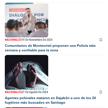
NACIONALES
19 De Noviembre De 2024
Comunitarios de Montecristi proponen una Policía más
cercana y confiable para la zona
NACIONALES
27 De Agosto De 2024
Agentes policiales mataron en Dajabón a uno de los 20
fugitivos más buscados en Santiago