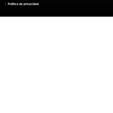
Política de privacidad