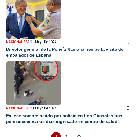
NACIONALES
9 De Mayo De 2024
Director general de la Policía Nacional recibe la visita del
embajador de España
NACIONALES
5 De Mayo De 2024
Fallece hombre herido por policía en Los Girasoles tras
permanecer varios días ingresado en centro de salud