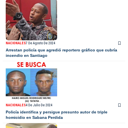
NACIONALES
7 De Agosto De 2024
Arrestan policía que agredió reportero gráfico que cubría
incendio en Santiago
NACIONALES
4 De Julio De 2024
Policía identifica y persigue presunto autor de triple
homicidio en Sabana Perdida