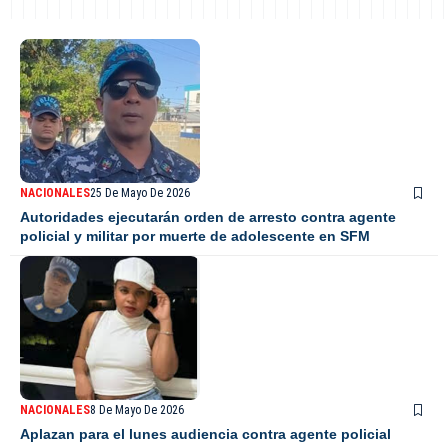
NACIONALES
25 De Mayo De 2026
Autoridades ejecutarán orden de arresto contra agente
policial y militar por muerte de adolescente en SFM
NACIONALES
8 De Mayo De 2026
Aplazan para el lunes audiencia contra agente policial