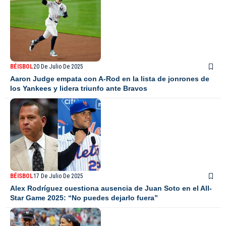
BÉISBOL
20 De Julio De 2025
Aaron Judge empata con A-Rod en la lista de jonrones de
los Yankees y lidera triunfo ante Bravos
BÉISBOL
17 De Julio De 2025
Alex Rodríguez cuestiona ausencia de Juan Soto en el All-
Star Game 2025: “No puedes dejarlo fuera”