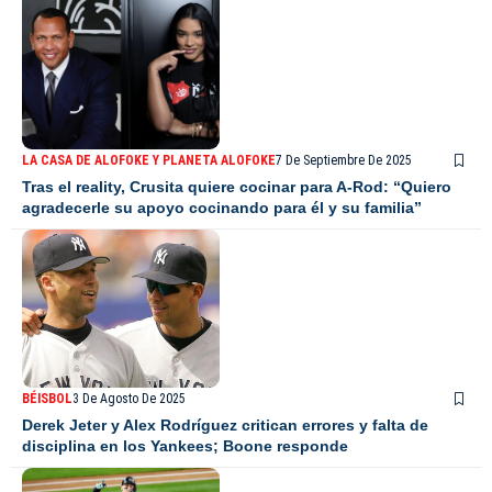
LA CASA DE ALOFOKE Y PLANETA ALOFOKE
7 De Septiembre De 2025
Tras el reality, Crusita quiere cocinar para A-Rod: “Quiero
agradecerle su apoyo cocinando para él y su familia”
BÉISBOL
3 De Agosto De 2025
Derek Jeter y Alex Rodríguez critican errores y falta de
disciplina en los Yankees; Boone responde