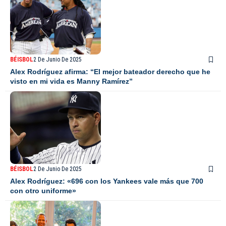
BÉISBOL
2 De Junio De 2025
Alex Rodríguez afirma: “El mejor bateador derecho que he
visto en mi vida es Manny Ramírez”
BÉISBOL
2 De Junio De 2025
Alex Rodríguez: «696 con los Yankees vale más que 700
con otro uniforme»