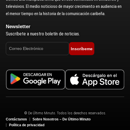
televisivos. El medio noticioso de mayor crecimiento en audiencia en
el menor tiempo en la historia de la comunicación caribeña.
Newsletter
Suscríbete a nuestro boletín de noticias.
Inscríbeme
© De Último Minuto. Todos los derechos reservados.
Contáctanos
Sobre Nosotros – De Último Minuto
Política de privacidad