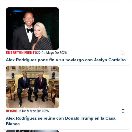
ENTRETENIMIENTO
22 De Mayo De 2026
Alex Rodríguez pone fin a su noviazgo con Jaclyn Cordeiro
BÉISBOL
5 De Marzo De 2026
Alex Rodríguez se reúne con Donald Trump en la Casa
Blanca